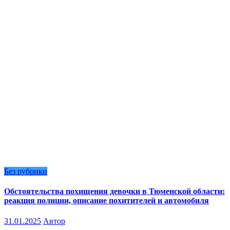
Без рубрики
Обстоятельства похищения девочки в Тюменской области:
реакция полиции, описание похитителей и автомобиля
31.01.2025
Автор