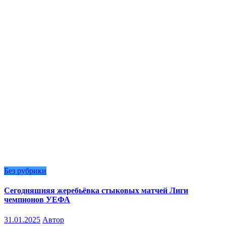
Без рубрики
Сегодняшняя жеребьёвка стыковых матчей Лиги
чемпионов УЕФА
31.01.2025
Автор