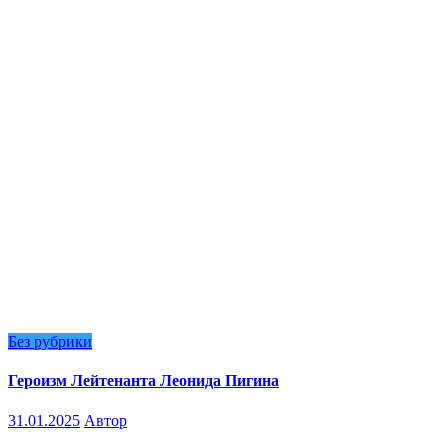
Без рубрики
Героизм Лейтенанта Леонида Пигина
31.01.2025
Автор