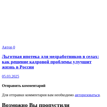
Автор
0
Льготная ипотека для медработников в селах:
как решение кадровой проблемы улучшит
жизнь в России
05.03.2025
Отправить комментарий
Для отправки комментария вам необходимо
авторизоваться
.
Возможно Вы пропустили