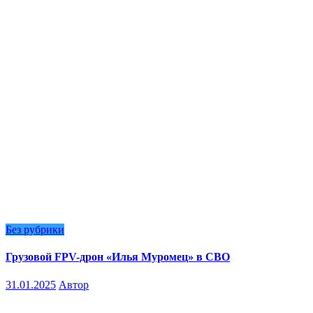
Без рубрики
Грузовой FPV-дрон «Илья Муромец» в СВО
31.01.2025
Автор