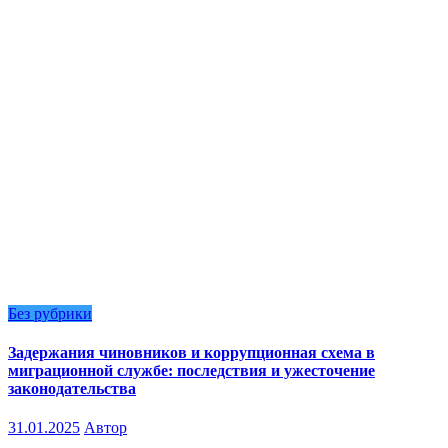
Без рубрики
Задержания чиновников и коррупционная схема в
миграционной службе: последствия и ужесточение
законодательства
31.01.2025
Автор