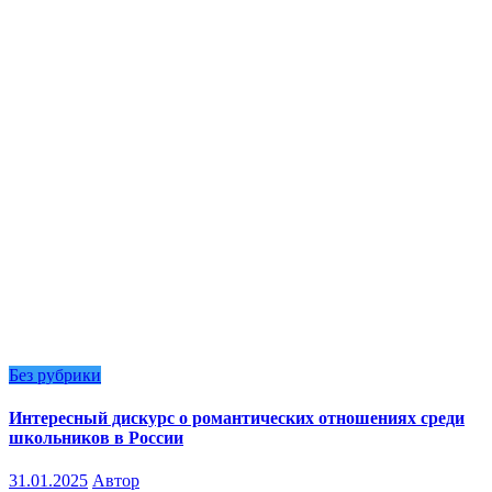
Без рубрики
Интересный дискурс о романтических отношениях среди
школьников в России
31.01.2025
Автор