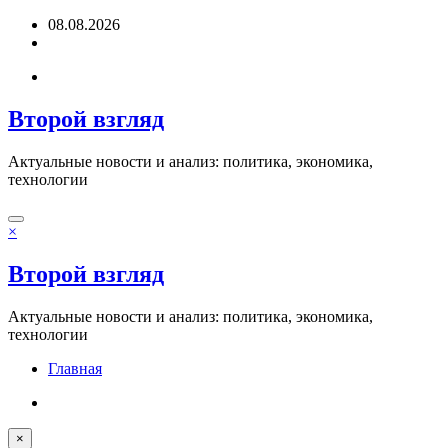
Перейти
08.08.2026
к
содержимому
Второй взгляд
Актуальные новости и анализ: политика, экономика,
технологии
×
Второй взгляд
Актуальные новости и анализ: политика, экономика,
технологии
Главная
×