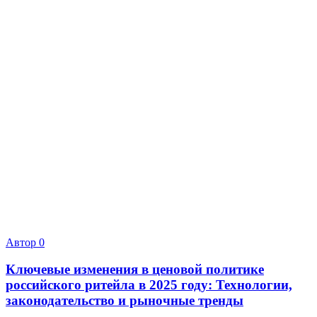
Автор
0
Ключевые изменения в ценовой политике
российского ритейла в 2025 году: Технологии,
законодательство и рыночные тренды