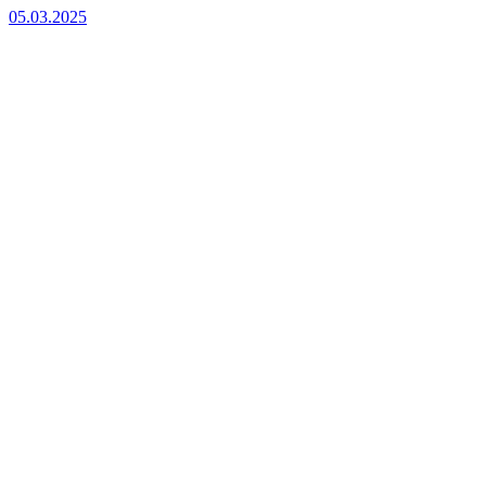
05.03.2025