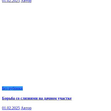
01.02.2025
Автор
Без рубрики
Борьба со слизнями на дачном участке
01.02.2025
Автор