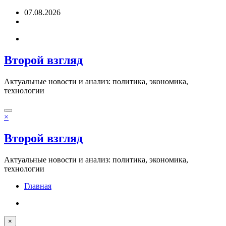
Перейти
07.08.2026
к
содержимому
Второй взгляд
Актуальные новости и анализ: политика, экономика,
технологии
×
Второй взгляд
Актуальные новости и анализ: политика, экономика,
технологии
Главная
×