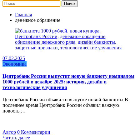
Главная
денежное обращение
07.02.2025
Экономика
Центробанк России выпустит новую банкноту номиналом
1000 рублей в декабре 2025: история, дизайн и
технологические улучшения
Центробанк России объявил о выпуске новой банкноты В
последнее время Центробанк России объявил важную
новость,…
Автор
0 Комментарии
Читать далее