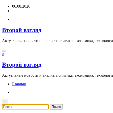
Перейти
06.08.2026
к
содержимому
Второй взгляд
Актуальные новости и анализ: политика, экономика, технолог
×
Второй взгляд
Актуальные новости и анализ: политика, экономика, технолог
Главная
×