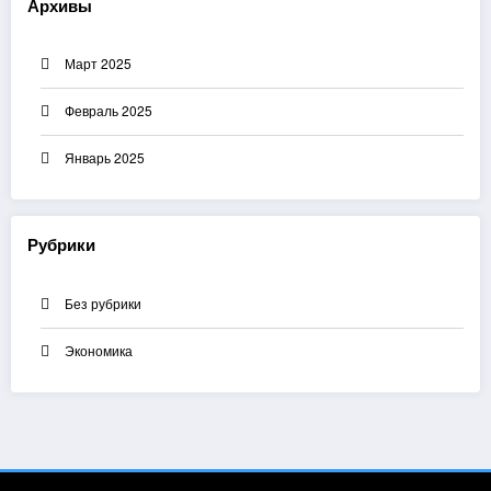
Архивы
Март 2025
Февраль 2025
Январь 2025
Рубрики
Без рубрики
Экономика