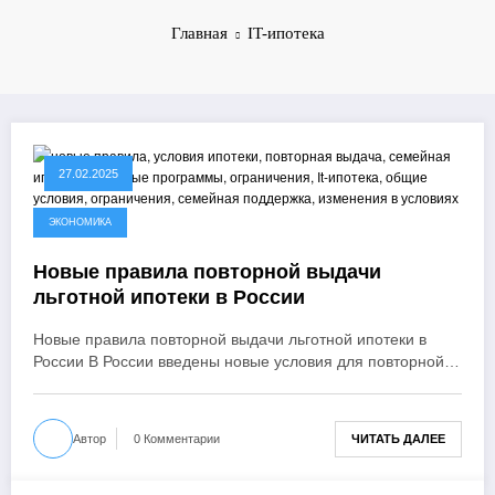
Главная
IT-ипотека
27.02.2025
ЭКОНОМИКА
Новые правила повторной выдачи
льготной ипотеки в России
Новые правила повторной выдачи льготной ипотеки в
России В России введены новые условия для повторной…
ЧИТАТЬ ДАЛЕЕ
Автор
0 Комментарии