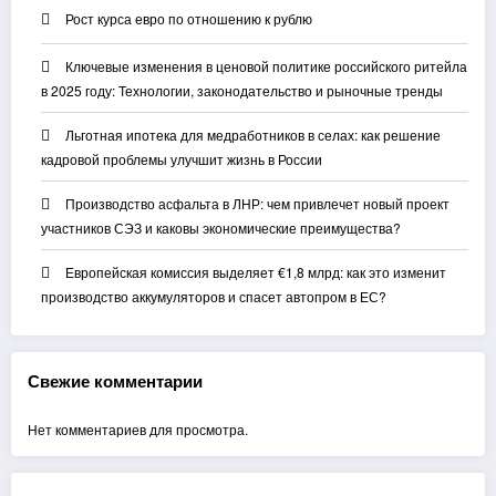
Рост курса евро по отношению к рублю
Ключевые изменения в ценовой политике российского ритейла
в 2025 году: Технологии, законодательство и рыночные тренды
Льготная ипотека для медработников в селах: как решение
кадровой проблемы улучшит жизнь в России
Производство асфальта в ЛНР: чем привлечет новый проект
участников СЭЗ и каковы экономические преимущества?
Европейская комиссия выделяет €1,8 млрд: как это изменит
производство аккумуляторов и спасет автопром в ЕС?
Свежие комментарии
Нет комментариев для просмотра.