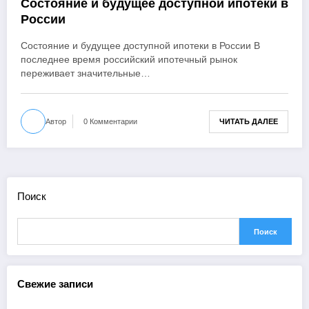
Состояние и будущее доступной ипотеки в
России
Состояние и будущее доступной ипотеки в России В
последнее время российский ипотечный рынок
переживает значительные…
ЧИТАТЬ ДАЛЕЕ
Автор
0 Комментарии
Поиск
Поиск
Свежие записи