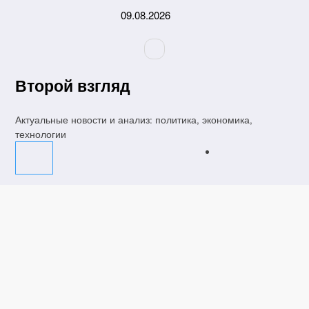
Перейти
09.08.2026
к
содержимому
Второй взгляд
Актуальные новости и анализ: политика, экономика,
технологии