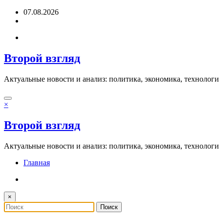
Перейти
07.08.2026
к
содержимому
Второй взгляд
Актуальные новости и анализ: политика, экономика, технолог
×
Второй взгляд
Актуальные новости и анализ: политика, экономика, технолог
Главная
×