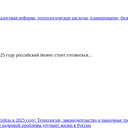
025 году российский бизнес стоит готовиться…
ейла в 2025 году: Технологии, законодательство и рыночные т
ие кадровой проблемы улучшит жизнь в России