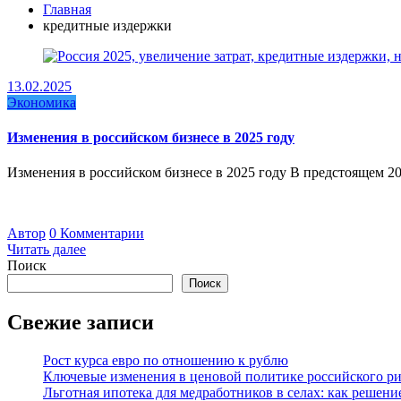
Главная
кредитные издержки
13.02.2025
Экономика
Изменения в российском бизнесе в 2025 году
Изменения в российском бизнесе в 2025 году В предстоящем 2
Автор
0 Комментарии
Читать далее
Поиск
Поиск
Свежие записи
Рост курса евро по отношению к рублю
Ключевые изменения в ценовой политике российского рит
Льготная ипотека для медработников в селах: как решен