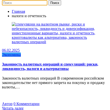
Главная
налоги и отчетность
06.02.2025
Экономика
Законность валютных операций и спекуляций: риски,
ликвидность, налоги и альтернативы
Законность валютных операций В современном российском
законодательстве нет прямого запрета на покупку и продажу
валюты,…
Автор
0 Комментарии
Читать далее