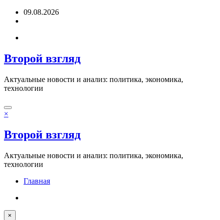
Перейти
09.08.2026
к
содержимому
Второй взгляд
Актуальные новости и анализ: политика, экономика,
технологии
×
Второй взгляд
Актуальные новости и анализ: политика, экономика,
технологии
Главная
×