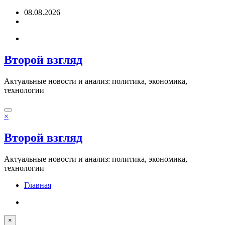
Перейти
08.08.2026
к
содержимому
Второй взгляд
Актуальные новости и анализ: политика, экономика,
технологии
×
Второй взгляд
Актуальные новости и анализ: политика, экономика,
технологии
Главная
×