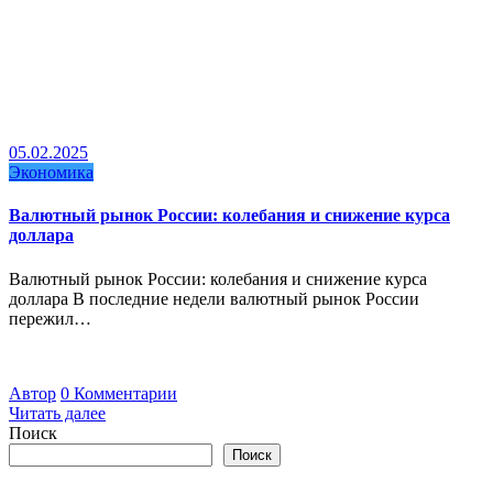
05.02.2025
Экономика
Валютный рынок России: колебания и снижение курса
доллара
Валютный рынок России: колебания и снижение курса
доллара В последние недели валютный рынок России
пережил…
Автор
0 Комментарии
Читать далее
Поиск
Поиск