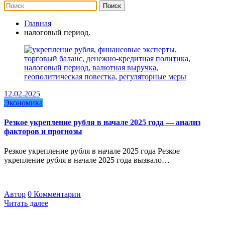
Главная
налоговый период.
12.02.2025
Экономика
Резкое укрепление рубля в начале 2025 года — анализ
факторов и прогнозы
Резкое укрепление рубля в начале 2025 года Резкое
укрепление рубля в начале 2025 года вызвало…
Автор
0 Комментарии
Читать далее