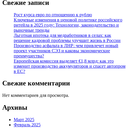
Свежие записи
Рост курса евро по отношению к рублю
Ключевые изменения в ценовой политике российского
ритейла в 2025 году: Технологии, законодательство и
рыночные тренды
Льготная ипотека для медработников в селах: как
решение кадровой проблемы улучшит жизнь в России
Производство асфальта в ЛНР: чем привлечет новый
проект участников СЭЗ и каковы экономические
преимущества?
Европейская комиссия выделяет €1,8 млрд: как это
изменит производство аккумуляторов и спасет автопром
в ЕС?
Свежие комментарии
Нет комментариев для просмотра.
Архивы
Март 2025
Февраль 2025