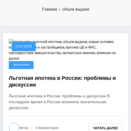
Главная
объем выдачи
12.02.2025
ЭКОНОМИКА
Льготная ипотека в России: проблемы и
дискуссии
Льготная ипотека в России: проблемы и дискуссии В
последнее время в России возникла значительная
дискуссия…
Автор
0 Комментарии
ЧИТАТЬ ДАЛЕЕ