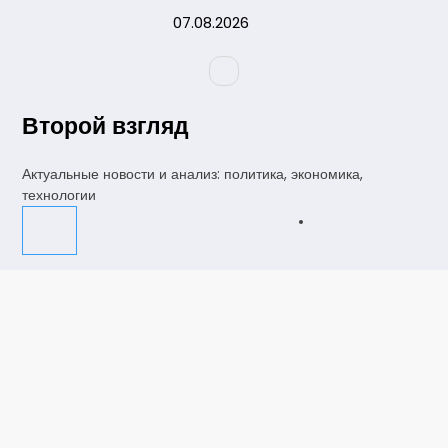
Перейти
07.08.2026
к
содержимому
Второй взгляд
Актуальные новости и анализ: политика, экономика,
технологии