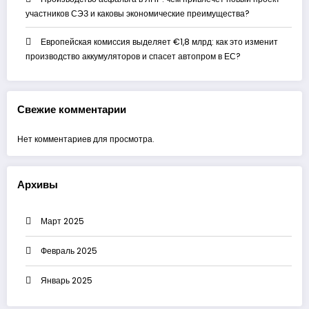
участников СЭЗ и каковы экономические преимущества?
Европейская комиссия выделяет €1,8 млрд: как это изменит
производство аккумуляторов и спасет автопром в ЕС?
Свежие комментарии
Нет комментариев для просмотра.
Архивы
Март 2025
Февраль 2025
Январь 2025