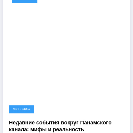
ЭКОНОМИКА
Недавние события вокруг Панамского
канала: мифы и реальность