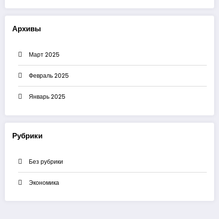
Архивы
Март 2025
Февраль 2025
Январь 2025
Рубрики
Без рубрики
Экономика