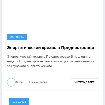
ЭКОНОМИКА
Энергетический кризис в Приднестровье
Энергетический кризис в Приднестровье В последние
недели Приднестровье оказалось в центре внимания из-
за глубокого энергетического…
Автор
0 Комментарии
ЧИТАТЬ ДАЛЕЕ
07.02.2025