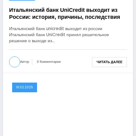
Итальянский банк UniCredit выходит из
России: история, причины, последствия
Итальянский банк unicredit выходит из россии
Итальянский банк UniCredit принял решительное
решение о выходе из…
Автор
0 Комментарии
ЧИТАТЬ ДАЛЕЕ
18.02.2025