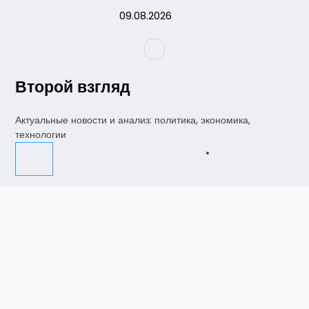
Перейти
09.08.2026
к
содержимому
Второй взгляд
Актуальные новости и анализ: политика, экономика,
технологии