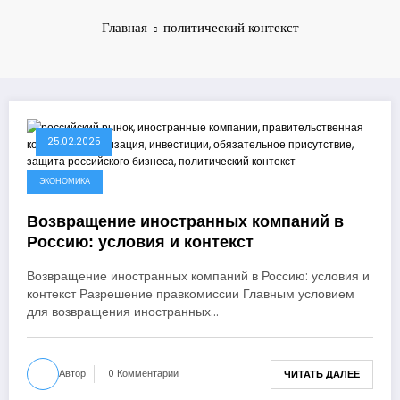
Главная
политический контекст
25.02.2025
ЭКОНОМИКА
Возвращение иностранных компаний в
Россию: условия и контекст
Возвращение иностранных компаний в Россию: условия и
контекст Разрешение правкомиссии Главным условием
для возвращения иностранных…
Автор
0 Комментарии
ЧИТАТЬ ДАЛЕЕ