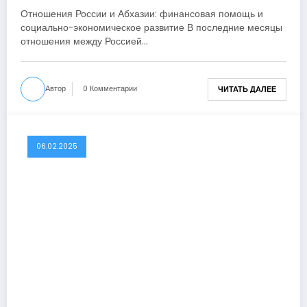
экономическое развитие
Отношения России и Абхазии: финансовая помощь и
социально-экономическое развитие В последние месяцы
отношения между Россией…
Автор
0 Комментарии
ЧИТАТЬ ДАЛЕЕ
06.02.2025