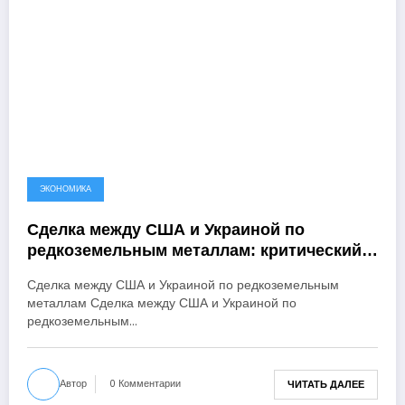
ЭКОНОМИКА
Сделка между США и Украиной по
редкоземельным металлам: критический
момент в отношениях двух стран
Сделка между США и Украиной по редкоземельным
металлам Сделка между США и Украиной по
редкоземельным…
Автор
0 Комментарии
ЧИТАТЬ ДАЛЕЕ