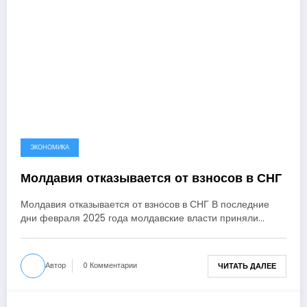
ЭКОНОМИКА
Молдавия отказывается от взносов в СНГ
Молдавия отказывается от взносов в СНГ В последние
дни февраля 2025 года молдавские власти приняли…
Автор
0 Комментарии
ЧИТАТЬ ДАЛЕЕ