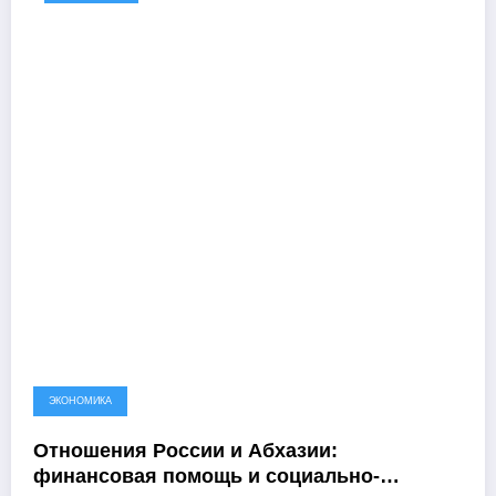
ЭКОНОМИКА
Отношения России и Абхазии:
финансовая помощь и социально-