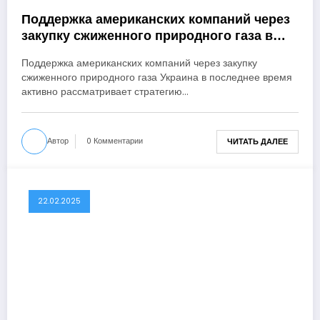
Поддержка американских компаний через
закупку сжиженного природного газа в
Украине: вызовы и перспективы
Поддержка американских компаний через закупку
сжиженного природного газа Украина в последнее время
активно рассматривает стратегию…
Автор
0 Комментарии
ЧИТАТЬ ДАЛЕЕ
22.02.2025