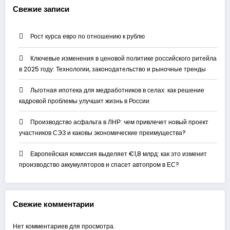
Свежие записи
Рост курса евро по отношению к рублю
Ключевые изменения в ценовой политике российского ритейла
в 2025 году: Технологии, законодательство и рыночные тренды
Льготная ипотека для медработников в селах: как решение
кадровой проблемы улучшит жизнь в России
Производство асфальта в ЛНР: чем привлечет новый проект
участников СЭЗ и каковы экономические преимущества?
Европейская комиссия выделяет €1,8 млрд: как это изменит
производство аккумуляторов и спасет автопром в ЕС?
Свежие комментарии
Нет комментариев для просмотра.