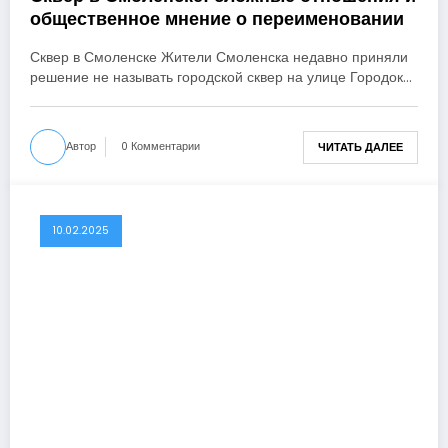
общественное мнение о переименовании
Сквер в Смоленске Жители Смоленска недавно приняли
решение не называть городской сквер на улице Городок…
Автор
0 Комментарии
ЧИТАТЬ ДАЛЕЕ
10.02.2025