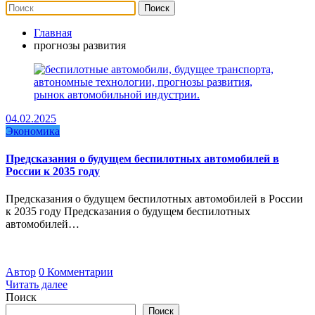
Главная
прогнозы развития
04.02.2025
Экономика
Предсказания о будущем беспилотных автомобилей в
России к 2035 году
Предсказания о будущем беспилотных автомобилей в России
к 2035 году Предсказания о будущем беспилотных
автомобилей…
Автор
0 Комментарии
Читать далее
Поиск
Поиск