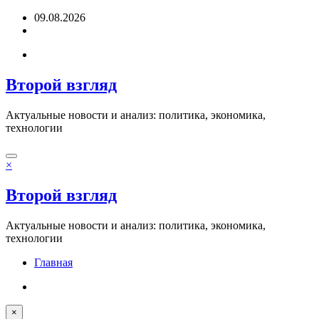
Перейти
09.08.2026
к
содержимому
Второй взгляд
Актуальные новости и анализ: политика, экономика,
технологии
×
Второй взгляд
Актуальные новости и анализ: политика, экономика,
технологии
Главная
×