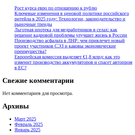
Рост курса евро по отношению к рублю
Ключевые изменения в ценовой политике российского
ритейла в 2025 году: Технологии, законодательство и
рыночные тренды
Льготная ипотека для медработников в селах: как
решение кадровой проблемы улучшит жизнь в России
Производство асфальта в ЛНР: чем привлечет новый
проект участников СЭЗ и каковы экономические
преимущества?
Европейская комиссия выделяет €1,8 млрд: как это
изменит производство аккумуляторов и спасет автопром
в ЕС?
Свежие комментарии
Нет комментариев для просмотра.
Архивы
Март 2025
Февраль 2025
Январь 2025