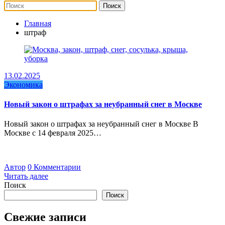
Главная
штраф
13.02.2025
Экономика
Новый закон о штрафах за неубранный снег в Москве
Новый закон о штрафах за неубранный снег в Москве В
Москве с 14 февраля 2025…
Автор
0 Комментарии
Читать далее
Поиск
Поиск
Свежие записи