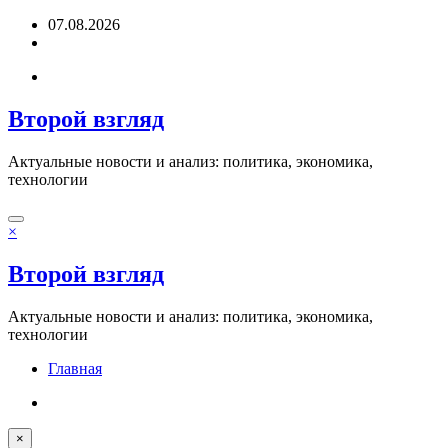
Перейти
07.08.2026
к
содержимому
Второй взгляд
Актуальные новости и анализ: политика, экономика,
технологии
×
Второй взгляд
Актуальные новости и анализ: политика, экономика,
технологии
Главная
×