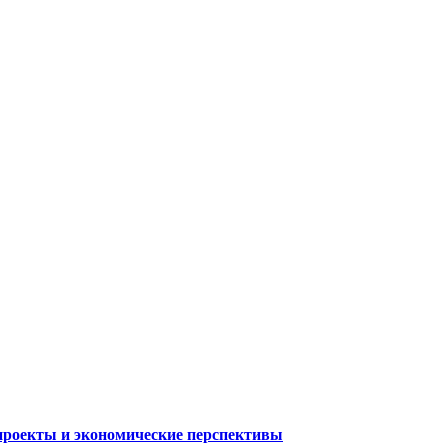
опроекты и экономические перспективы