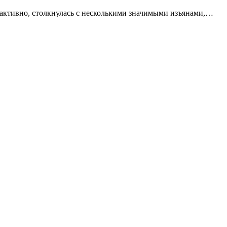
я активно, столкнулась с несколькими значимыми изъянами,…