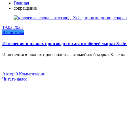
Главная
сокращение
19.02.2025
Экономика
Изменения в планах производства автомобилей марки Xcite
Изменения в планах производства автомобилей марки Xcite н
Автор
0 Комментарии
Читать далее