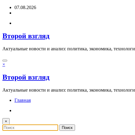
Перейти
07.08.2026
к
содержимому
Второй взгляд
Актуальные новости и анализ: политика, экономика, технолог
×
Второй взгляд
Актуальные новости и анализ: политика, экономика, технолог
Главная
×