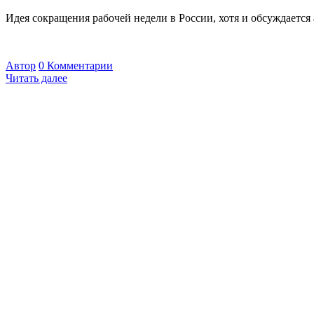
Идея сокращения рабочей недели в России, хотя и обсуждаетс
Автор
0 Комментарии
Читать далее