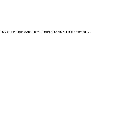
России в ближайшие годы становится одной…