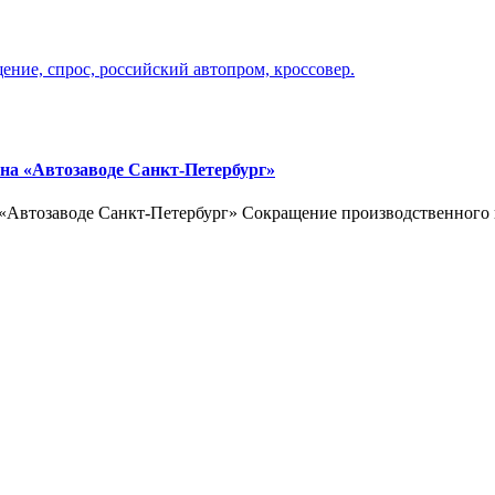
 на «Автозаводе Санкт-Петербург»
а «Автозаводе Санкт-Петербург» Сокращение производственного