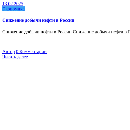
13.02.2025
Экономика
Снижение добычи нефти в России
Снижение добычи нефти в России Снижение добычи нефти в 
Автор
0 Комментарии
Читать далее