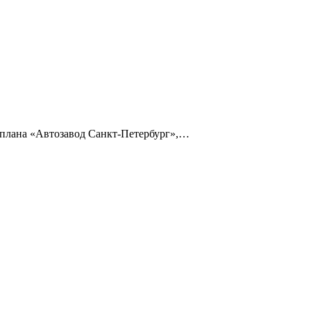
 плана «Автозавод Санкт-Петербург»,…