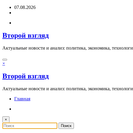
Перейти
07.08.2026
к
содержимому
Второй взгляд
Актуальные новости и анализ: политика, экономика, технолог
×
Второй взгляд
Актуальные новости и анализ: политика, экономика, технолог
Главная
×