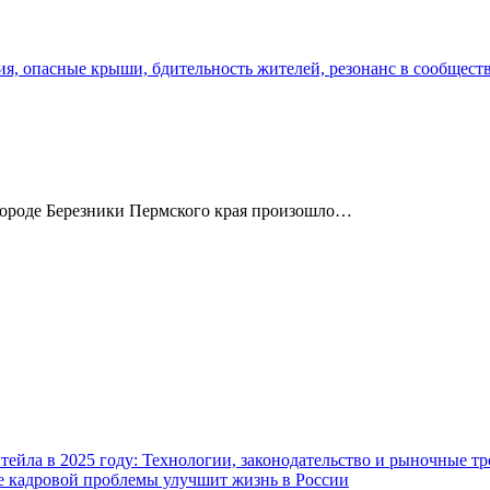
в городе Березники Пермского края произошло…
ейла в 2025 году: Технологии, законодательство и рыночные т
ие кадровой проблемы улучшит жизнь в России