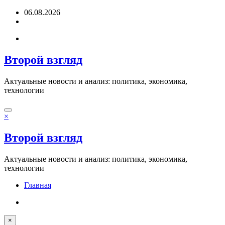
Перейти
06.08.2026
к
содержимому
Второй взгляд
Актуальные новости и анализ: политика, экономика,
технологии
×
Второй взгляд
Актуальные новости и анализ: политика, экономика,
технологии
Главная
×