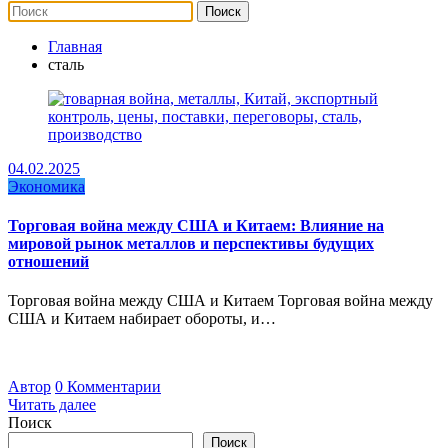
Главная
сталь
04.02.2025
Экономика
Торговая война между США и Китаем: Влияние на
мировой рынок металлов и перспективы будущих
отношений
Торговая война между США и Китаем Торговая война между
США и Китаем набирает обороты, и…
Автор
0 Комментарии
Читать далее
Поиск
Поиск