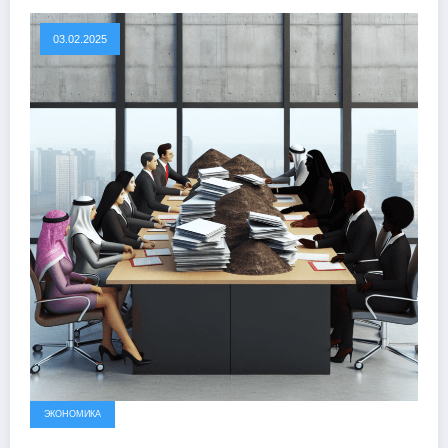
03.02.2025
ЭКОНОМИКА