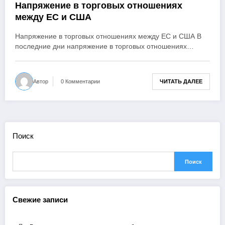
Напряжение в торговых отношениях
между ЕС и США
Напряжение в торговых отношениях между ЕС и США В
последние дни напряжение в торговых отношениях…
ЧИТАТЬ ДАЛЕЕ
Автор
0 Комментарии
Поиск
Поиск
Свежие записи