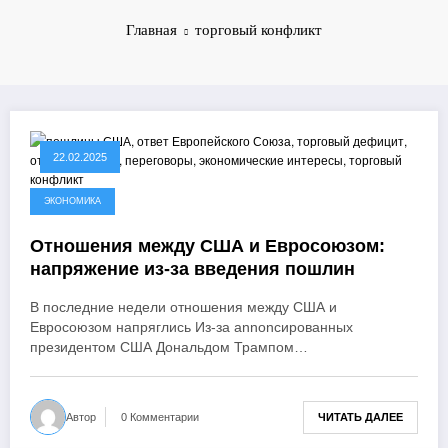
Главная
торговый конфликт
22.02.2025
ЭКОНОМИКА
Отношения между США и Евросоюзом:
напряжение из-за введения пошлин
В последние недели отношения между США и
Евросоюзом напряглись Из-за annonсированных
президентом США Дональдом Трампом…
ЧИТАТЬ ДАЛЕЕ
Автор
0 Комментарии