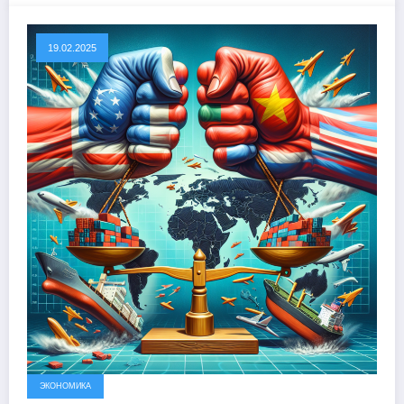
19.02.2025
ЭКОНОМИКА