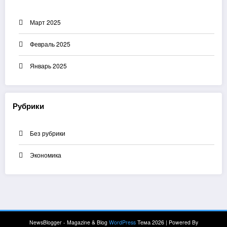
Март 2025
Февраль 2025
Январь 2025
Рубрики
Без рубрики
Экономика
NewsBlogger - Magazine & Blog
WordPress
Тема 2026 | Powered By