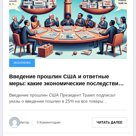
ЭКОНОМИКА
Введение прошлин США и ответные
меры: какие экономические последствия и
политический контекст
Введение прошлин США Президент Трамп подписал
указы о введении пошлин в 25% на все товары…
ЧИТАТЬ ДАЛЕЕ
Автор
0 Комментарии