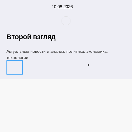
Перейти
10.08.2026
к
содержимому
Второй взгляд
Актуальные новости и анализ: политика, экономика,
технологии