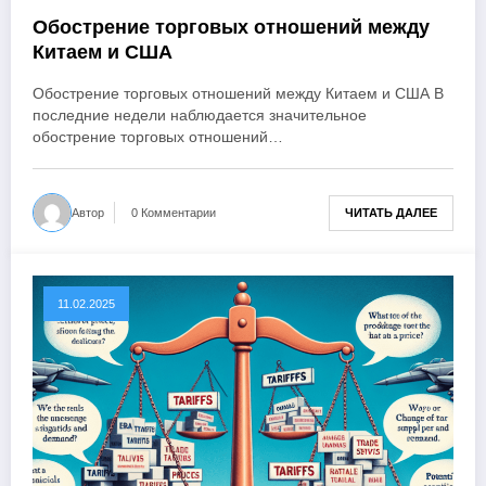
Обострение торговых отношений между
Китаем и США
Обострение торговых отношений между Китаем и США В
последние недели наблюдается значительное
обострение торговых отношений…
ЧИТАТЬ ДАЛЕЕ
Автор
0 Комментарии
11.02.2025