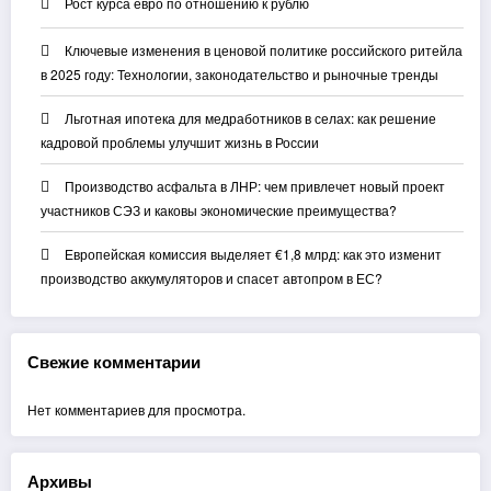
Рост курса евро по отношению к рублю
Ключевые изменения в ценовой политике российского ритейла
в 2025 году: Технологии, законодательство и рыночные тренды
Льготная ипотека для медработников в селах: как решение
кадровой проблемы улучшит жизнь в России
Производство асфальта в ЛНР: чем привлечет новый проект
участников СЭЗ и каковы экономические преимущества?
Европейская комиссия выделяет €1,8 млрд: как это изменит
производство аккумуляторов и спасет автопром в ЕС?
Свежие комментарии
Нет комментариев для просмотра.
Архивы