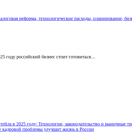
025 году российский бизнес стоит готовиться…
ейла в 2025 году: Технологии, законодательство и рыночные т
ие кадровой проблемы улучшит жизнь в России