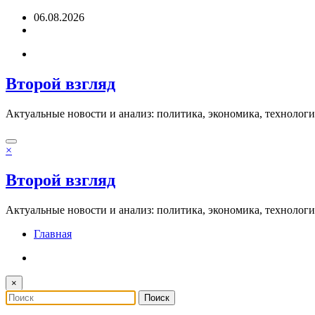
Перейти
06.08.2026
к
содержимому
Второй взгляд
Актуальные новости и анализ: политика, экономика, технолог
×
Второй взгляд
Актуальные новости и анализ: политика, экономика, технолог
Главная
×