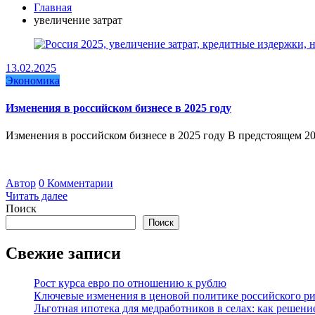
Главная
увеличение затрат
13.02.2025
Экономика
Изменения в российском бизнесе в 2025 году
Изменения в российском бизнесе в 2025 году В предстоящем 2
Автор
0 Комментарии
Читать далее
Поиск
Поиск
Свежие записи
Рост курса евро по отношению к рублю
Ключевые изменения в ценовой политике российского рит
Льготная ипотека для медработников в селах: как решен