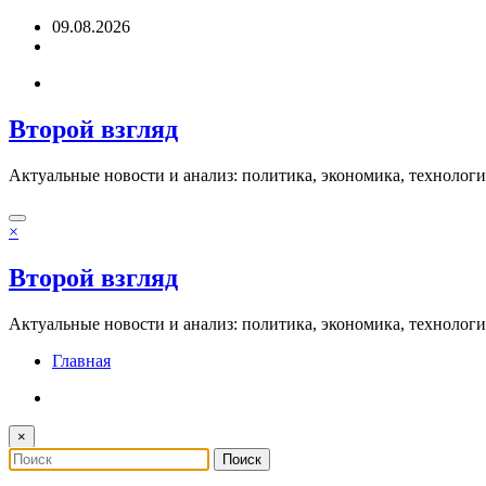
Перейти
09.08.2026
к
содержимому
Второй взгляд
Актуальные новости и анализ: политика, экономика, технолог
×
Второй взгляд
Актуальные новости и анализ: политика, экономика, технолог
Главная
×