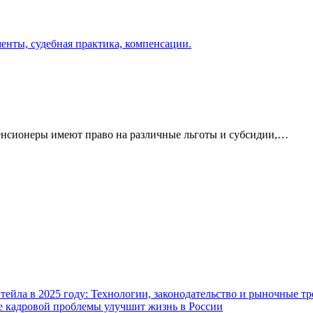
енсионеры имеют право на различные льготы и субсидии,…
ейла в 2025 году: Технологии, законодательство и рыночные т
ие кадровой проблемы улучшит жизнь в России