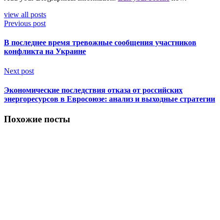
view all posts
Previous post
В последнее время тревожные сообщения участников
конфликта на Украине
Next post
Экономические последствия отказа от российских
энергоресурсов в Евросоюзе: анализ и выходные стратегии
Похожие посты