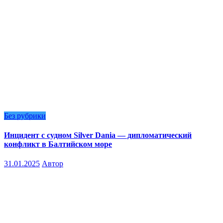
Без рубрики
Инцидент с судном Silver Dania — дипломатический
конфликт в Балтийском море
31.01.2025
Автор