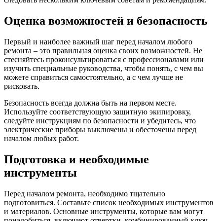
Оценка возможностей и безопасность
Первый и наиболее важный шаг перед началом любого
ремонта – это правильная оценка своих возможностей. Не
стесняйтесь проконсультироваться с профессионалами или
изучить специальные руководства, чтобы понять, с чем вы
можете справиться самостоятельно, а с чем лучше не
рисковать.
Безопасность всегда должна быть на первом месте.
Используйте соответствующую защитную экипировку,
следуйте инструкциям по безопасности и убедитесь, что
электрические приборы выключены и обесточены перед
началом любых работ.
Подготовка и необходимые
инструменты
Перед началом ремонта, необходимо тщательно
подготовиться. Составьте список необходимых инструментов
и материалов. Основные инструменты, которые вам могут
понадобиться, включают отвертки, комбинированный ключ,