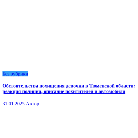
Без рубрики
Обстоятельства похищения девочки в Тюменской области:
реакция полиции, описание похитителей и автомобиля
31.01.2025
Автор