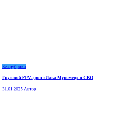
Без рубрики
Грузовой FPV-дрон «Илья Муромец» в СВО
31.01.2025
Автор