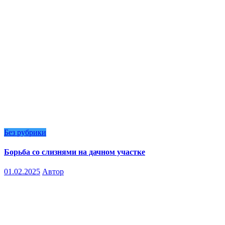
Без рубрики
Борьба со слизнями на дачном участке
01.02.2025
Автор