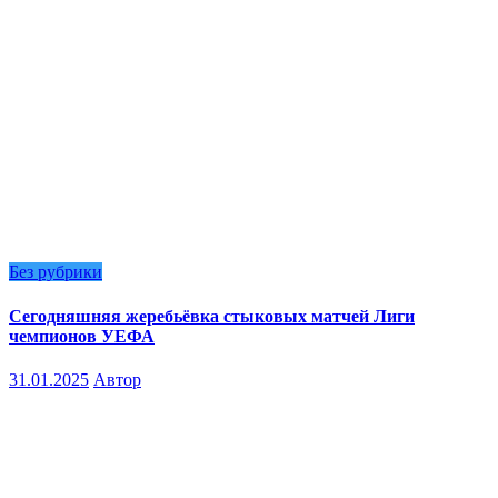
Без рубрики
Сегодняшняя жеребьёвка стыковых матчей Лиги
чемпионов УЕФА
31.01.2025
Автор