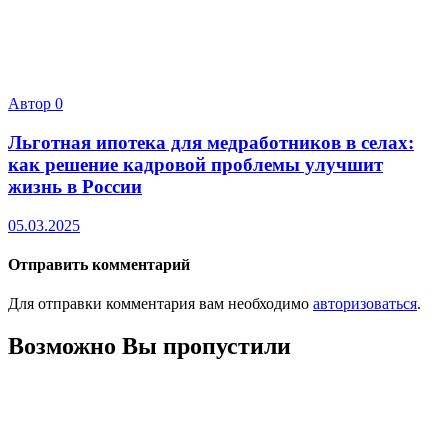
Автор
0
Льготная ипотека для медработников в селах:
как решение кадровой проблемы улучшит
жизнь в России
05.03.2025
Отправить комментарий
Для отправки комментария вам необходимо
авторизоваться
.
Возможно Вы пропустили