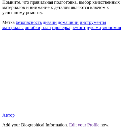
Помните, что правильная подготовка, выбор качественных
материалов и внимание к деталям являются ключом к
успешному ремонту.
Метка
безопасность
дизайн
домашний
инструменты
материалы
ошибки
план
проверка
ремонт
руками
экономия
Автор
Add your Biographical Information.
Edit your Profile
now.