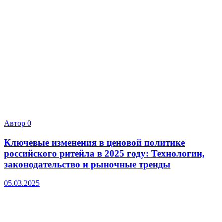
Автор
0
Ключевые изменения в ценовой политике
российского ритейла в 2025 году: Технологии,
законодательство и рыночные тренды
05.03.2025