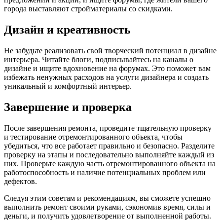
города выставляют стройматериалы со скидками.
Дизайн и креативность
Не забудьте реализовать свой творческий потенциал в дизайне
интерьера. Читайте блоги, подписывайтесь на каналы о
дизайне и ищите вдохновение на форумах. Это поможет вам
избежать ненужных расходов на услуги дизайнера и создать
уникальный и комфортный интерьер.
Завершение и проверка
После завершения ремонта, проведите тщательную проверку
и тестирование отремонтированного объекта, чтобы
убедиться, что все работает правильно и безопасно. Разделите
проверку на этапы и последовательно выполняйте каждый из
них. Проверьте каждую часть отремонтированного объекта на
работоспособность и наличие потенциальных проблем или
дефектов.
Следуя этим советам и рекомендациям, вы сможете успешно
выполнить ремонт своими руками, сэкономив время, силы и
деньги, и получить удовлетворение от выполненной работы.