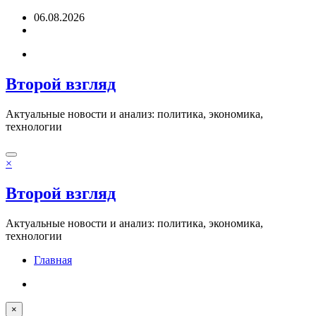
Перейти
06.08.2026
к
содержимому
Второй взгляд
Актуальные новости и анализ: политика, экономика,
технологии
×
Второй взгляд
Актуальные новости и анализ: политика, экономика,
технологии
Главная
×