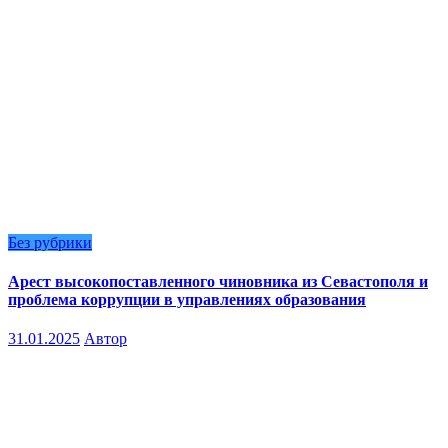
Без рубрики
Арест высокопоставленного чиновника из Севастополя и
проблема коррупции в управлениях образования
31.01.2025
Автор