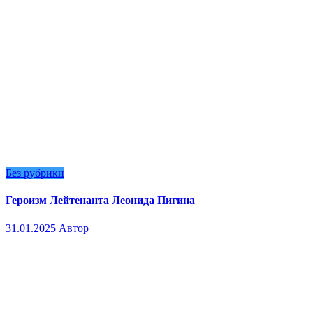
Без рубрики
Героизм Лейтенанта Леонида Пигина
31.01.2025
Автор