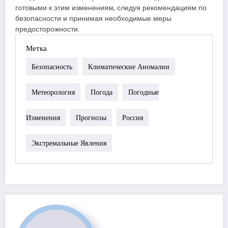
готовыми к этим изменениям, следуя рекомендациям по
безопасности и принимая необходимые меры
предосторожности.
Метка
Безопасность
Климатические Аномалии
Метеорология
Погода
Погодные
Изменения
Прогнозы
Россия
Экстремальные Явления