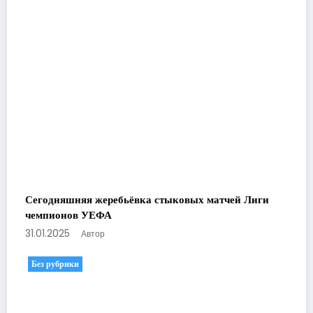
Сегодняшняя жеребьёвка стыковых матчей Лиги
чемпионов УЕФА
31.01.2025
Автор
Без рубрики