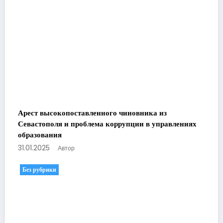
Арест высокопоставленного чиновника из
Севастополя и проблема коррупции в управлениях
образования
31.01.2025
Автор
Без рубрики