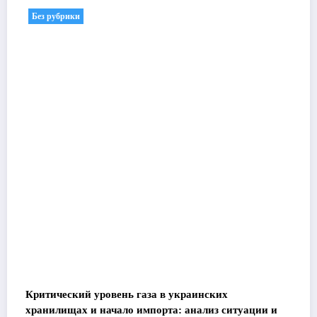
Без рубрики
Критический уровень газа в украинских
хранилищах и начало импорта: анализ ситуации и