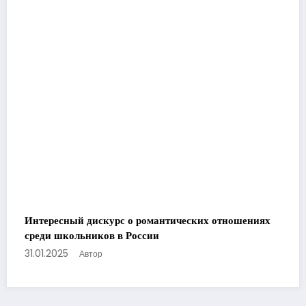
Интересный дискурс о романтических отношениях
среди школьников в России
31.01.2025
Автор