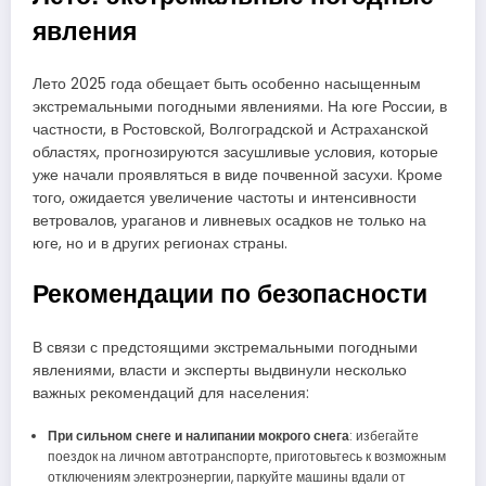
явления
Лето 2025 года обещает быть особенно насыщенным
экстремальными погодными явлениями. На юге России, в
частности, в Ростовской, Волгоградской и Астраханской
областях, прогнозируются засушливые условия, которые
уже начали проявляться в виде почвенной засухи. Кроме
того, ожидается увеличение частоты и интенсивности
ветровалов, ураганов и ливневых осадков не только на
юге, но и в других регионах страны.
Рекомендации по безопасности
В связи с предстоящими экстремальными погодными
явлениями, власти и эксперты выдвинули несколько
важных рекомендаций для населения:
При сильном снеге и налипании мокрого снега
: избегайте
поездок на личном автотранспорте, приготовьтесь к возможным
отключениям электроэнергии, паркуйте машины вдали от