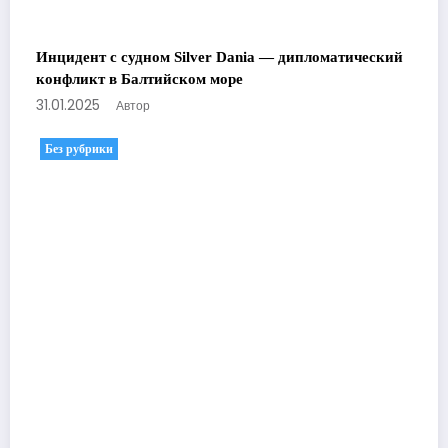
Инцидент с судном Silver Dania — дипломатический
конфликт в Балтийском море
31.01.2025
Автор
Без рубрики