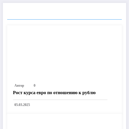
ПОХОЖИЕ ПОСТЫ
Автор
0
Рост курса евро по отношению к рублю
05.03.2025