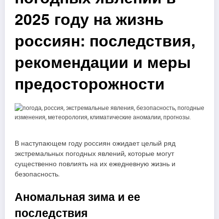
2025 году на жизнь
россиян: последствия,
рекомендации и меры
предосторожности
В наступающем году россиян ожидает целый ряд
экстремальных погодных явлений, которые могут
существенно повлиять на их ежедневную жизнь и
безопасность.
Аномальная зима и ее
последствия