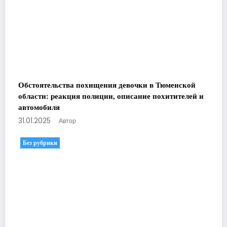
Обстоятельства похищения девочки в Тюменской
области: реакция полиции, описание похитителей и
автомобиля
31.01.2025
Автор
Без рубрики