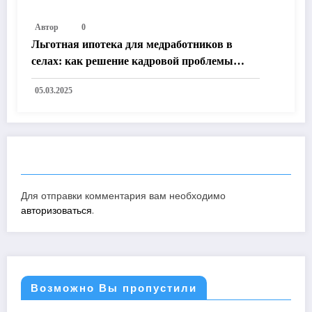
Автор
0
Льготная ипотека для медработников в
селах: как решение кадровой проблемы
улучшит жизнь в России
05.03.2025
ОТПРАВИТЬ КОММЕНТАРИЙ
Для отправки комментария вам необходимо
авторизоваться
.
Возможно Вы пропустили