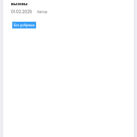
вызовы
01.02.2025
Автор
Без рубрики