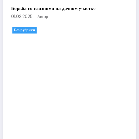
Борьба со слизнями на дачном участке
01.02.2025
Автор
Без рубрики