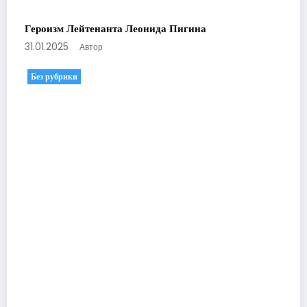
Героизм Лейтенанта Леонида Пигина
31.01.2025
Автор
Без рубрики