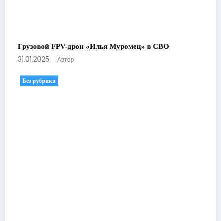
Грузовой FPV-дрон «Илья Муромец» в СВО
31.01.2025
Автор
Без рубрики