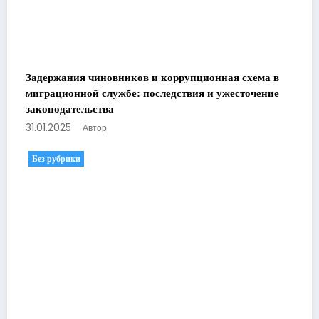
Задержания чиновников и коррупционная схема в
миграционной службе: последствия и ужесточение
законодательства
31.01.2025
Автор
Без рубрики