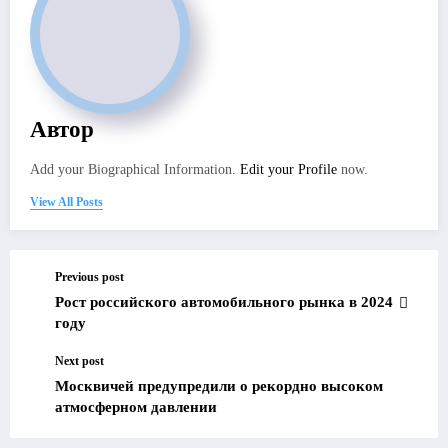
Автор
Add your Biographical Information.
Edit your Profile
now.
View All Posts
Previous post
Рост российского автомобильного рынка в 2024
году
Next post
Москвичей предупредили о рекордно высоком
атмосферном давлении