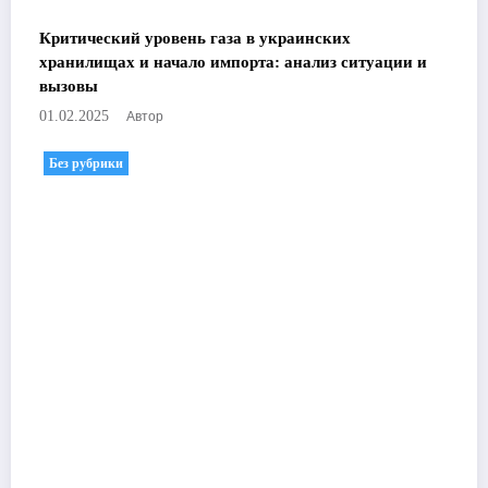
Критический уровень газа в украинских
хранилищах и начало импорта: анализ ситуации и
вызовы
Автор
01.02.2025
Без рубрики