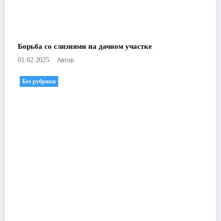
Борьба со слизнями на дачном участке
Автор
01.02.2025
Без рубрики