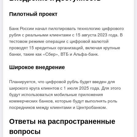
Пилотный проект
Банк России начал пилотировать технологию цифрового
рубля с реальными клиентами с 15 августа 2023 года. В
тестовом режиме операции с цифровой валютой
проводят 15 кредитных организаций, включая крупные
банки, такие как «Сбер», ВТБ и Альфа-банк.
Широкое внедрение
Планируется, что цифровой рубль будет введен для
широкого круга клиентов с 1 июля 2025 года. Для этого
будут использоваться мобильные приложения
коммерческих банков, которые будут выполнять роль
посредников между клиентами и Центробанком.
Ответы на распространенные
вопросы