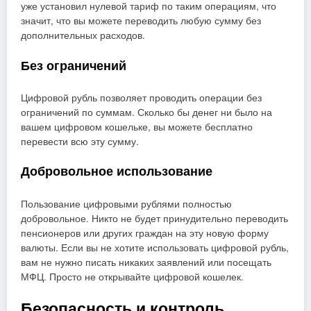
уже установил нулевой тариф по таким операциям, что
значит, что вы можете переводить любую сумму без
дополнительных расходов.
Без ограничений
Цифровой рубль позволяет проводить операции без
ограничений по суммам. Сколько бы денег ни было на
вашем цифровом кошельке, вы можете бесплатно
перевести всю эту сумму.
Добровольное использование
Пользование цифровыми рублями полностью
добровольное. Никто не будет принудительно переводить
пенсионеров или других граждан на эту новую форму
валюты. Если вы не хотите использовать цифровой рубль,
вам не нужно писать никаких заявлений или посещать
МФЦ. Просто не открывайте цифровой кошелек.
Безопасность и контроль