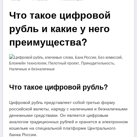
Что такое цифровой
рубль и какие у него
преимущества?
Что такое цифровой рубль?
Цифровой рубль представляет собой третью форму
российской валюты, наряду с наличными и безналичными
денежными средствами. Он является цифровым
аналогом традиционных рублей и хранится в электронном
кошельке на специальной платформе Центрального
банка России.