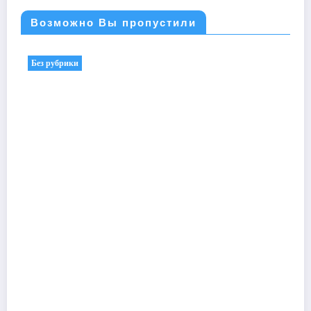
Возможно Вы пропустили
Без рубрики