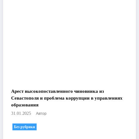
Арест высокопоставленного чиновника из
Севастополя и проблема коррупции в управлениях
образования
Автор
31.01.2025
Без рубрики