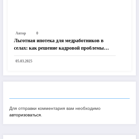
Автор
0
Льготная ипотека для медработников в
селах: как решение кадровой проблемы
улучшит жизнь в России
05.03.2025
ОТПРАВИТЬ КОММЕНТАРИЙ
Для отправки комментария вам необходимо
авторизоваться
.