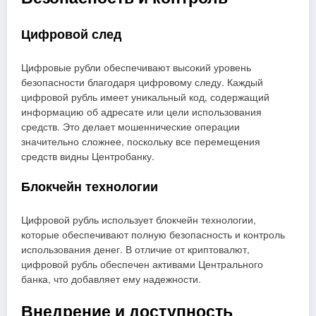
Цифровой след
Цифровые рубли обеспечивают высокий уровень
безопасности благодаря цифровому следу. Каждый
цифровой рубль имеет уникальный код, содержащий
информацию об адресате или цели использования
средств. Это делает мошеннические операции
значительно сложнее, поскольку все перемещения
средств видны Центробанку.
Блокчейн технологии
Цифровой рубль использует блокчейн технологии,
которые обеспечивают полную безопасность и контроль
использования денег. В отличие от криптовалют,
цифровой рубль обеспечен активами Центрального
банка, что добавляет ему надежности.
Внедрение и доступность