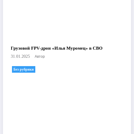
Грузовой FPV-дрон «Илья Муромец» в СВО
Автор
31.01.2025
Без рубрики