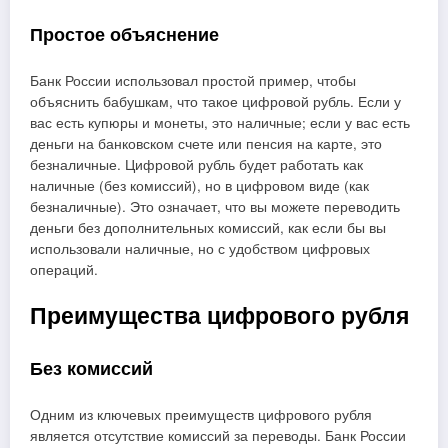
Простое объяснение
Банк России использовал простой пример, чтобы
объяснить бабушкам, что такое цифровой рубль. Если у
вас есть купюры и монеты, это наличные; если у вас есть
деньги на банковском счете или пенсия на карте, это
безналичные. Цифровой рубль будет работать как
наличные (без комиссий), но в цифровом виде (как
безналичные). Это означает, что вы можете переводить
деньги без дополнительных комиссий, как если бы вы
использовали наличные, но с удобством цифровых
операций.
Преимущества цифрового рубля
Без комиссий
Одним из ключевых преимуществ цифрового рубля
является отсутствие комиссий за переводы. Банк России