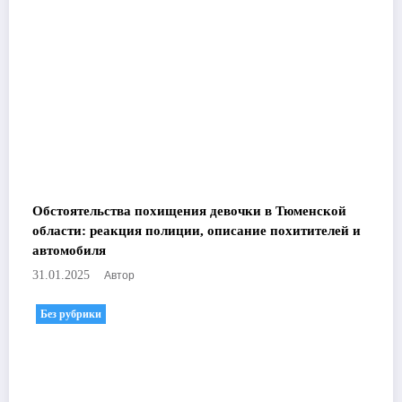
Обстоятельства похищения девочки в Тюменской
области: реакция полиции, описание похитителей и
автомобиля
Автор
31.01.2025
Без рубрики