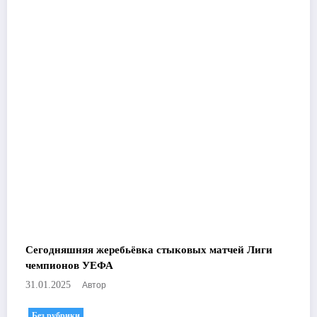
Сегодняшняя жеребьёвка стыковых матчей Лиги
чемпионов УЕФА
Автор
31.01.2025
Без рубрики