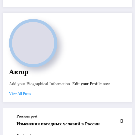
Автор
Add your Biographical Information.
Edit your Profile
now.
View All Posts
Previous post
Изменения погодных условий в России