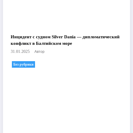
Инцидент с судном Silver Dania — дипломатический
конфликт в Балтийском море
Автор
31.01.2025
Без рубрики