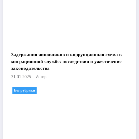
Задержания чиновников и коррупционная схема в
миграционной службе: последствия и ужесточение
законодательства
Автор
31.01.2025
Без рубрики