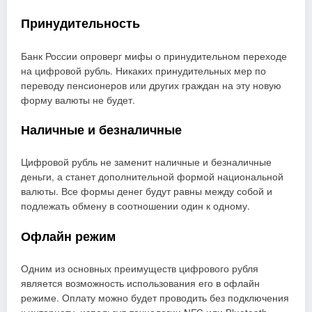
Принудительность
Банк России опроверг мифы о принудительном переходе
на цифровой рубль. Никаких принудительных мер по
переводу пенсионеров или других граждан на эту новую
форму валюты не будет.
Наличные и безналичные
Цифровой рубль не заменит наличные и безналичные
деньги, а станет дополнительной формой национальной
валюты. Все формы денег будут равны между собой и
подлежать обмену в соотношении один к одному.
Офлайн режим
Одним из основных преимуществ цифрового рубля
является возможность использования его в офлайн
режиме. Оплату можно будет проводить без подключения