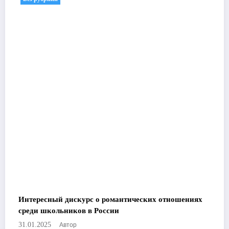
Интересный дискурс о романтических отношениях
среди школьников в России
Автор
31.01.2025