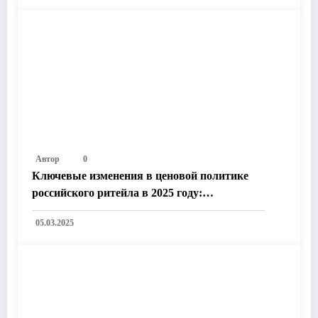
Автор
0
Ключевые изменения в ценовой политике
российского ритейла в 2025 году:
Технологии, законодательство и рыночные
05.03.2025
тренды