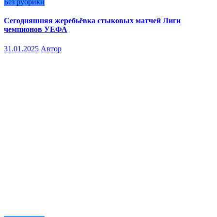
Без рубрики
Сегодняшняя жеребьёвка стыковых матчей Лиги
чемпионов УЕФА
31.01.2025
Автор