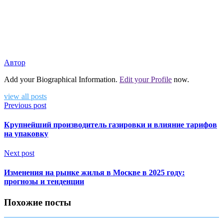
Автор
Add your Biographical Information.
Edit your Profile
now.
view all posts
Previous post
Крупнейший производитель газировки и влияние тарифов
на упаковку
Next post
Изменения на рынке жилья в Москве в 2025 году:
прогнозы и тенденции
Похожие посты