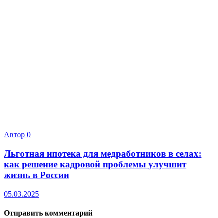
Автор
0
Льготная ипотека для медработников в селах:
как решение кадровой проблемы улучшит
жизнь в России
05.03.2025
Отправить комментарий