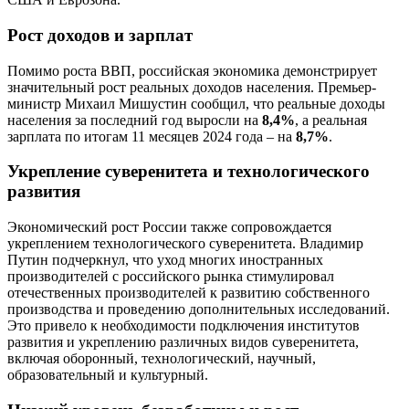
Рост доходов и зарплат
Помимо роста ВВП, российская экономика демонстрирует
значительный рост реальных доходов населения. Премьер-
министр Михаил Мишустин сообщил, что реальные доходы
населения за последний год выросли на
8,4%
, а реальная
зарплата по итогам 11 месяцев 2024 года – на
8,7%
.
Укрепление суверенитета и технологического
развития
Экономический рост России также сопровождается
укреплением технологического суверенитета. Владимир
Путин подчеркнул, что уход многих иностранных
производителей с российского рынка стимулировал
отечественных производителей к развитию собственного
производства и проведению дополнительных исследований.
Это привело к необходимости подключения институтов
развития и укреплению различных видов суверенитета,
включая оборонный, технологический, научный,
образовательный и культурный.