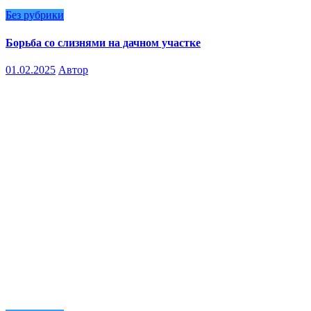
Без рубрики
Борьба со слизнями на дачном участке
01.02.2025
Автор