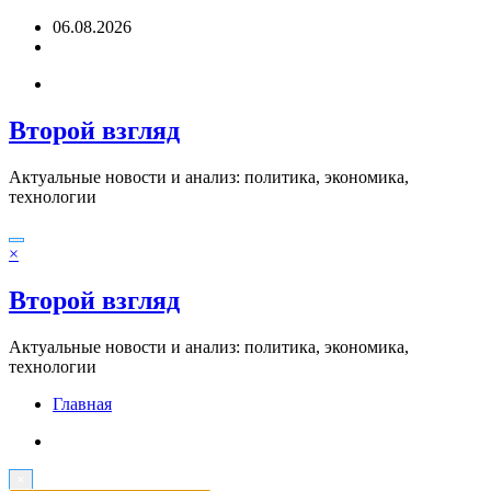
Перейти
06.08.2026
к
содержимому
Второй взгляд
Актуальные новости и анализ: политика, экономика,
технологии
×
Второй взгляд
Актуальные новости и анализ: политика, экономика,
технологии
Главная
×