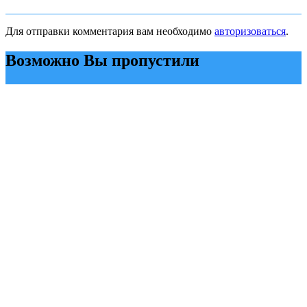
Для отправки комментария вам необходимо
авторизоваться
.
Возможно Вы пропустили