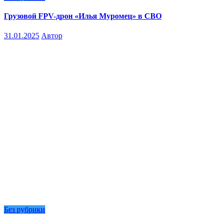
Грузовой FPV-дрон «Илья Муромец» в СВО
31.01.2025
Автор
Без рубрики