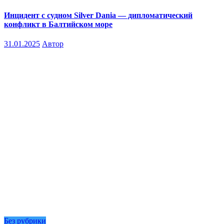
Инцидент с судном Silver Dania — дипломатический
конфликт в Балтийском море
31.01.2025
Автор
Без рубрики