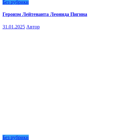
Без рубрики
Героизм Лейтенанта Леонида Пигина
31.01.2025
Автор
Без рубрики