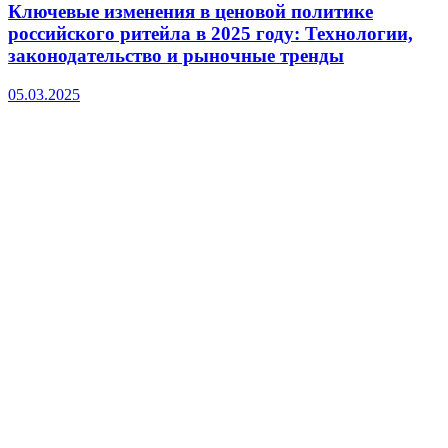
Ключевые изменения в ценовой политике
российского ритейла в 2025 году: Технологии,
законодательство и рыночные тренды
05.03.2025