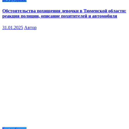
Обстоятельства похищения девочки в Тюменской области:
реакция полиции, описание похитителей и автомобиля
31.01.2025
Автор