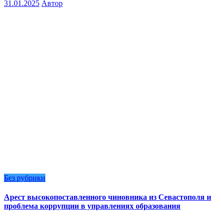
31.01.2025
Автор
Без рубрики
Арест высокопоставленного чиновника из Севастополя и
проблема коррупции в управлениях образования