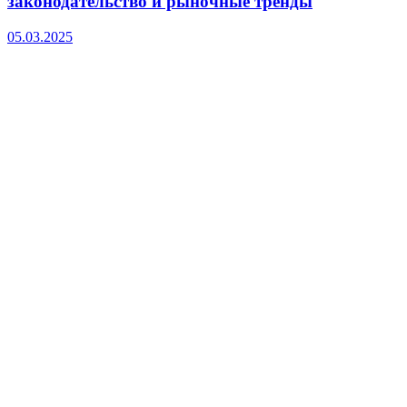
законодательство и рыночные тренды
05.03.2025