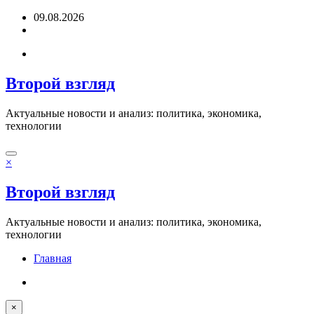
Перейти
09.08.2026
к
содержимому
Второй взгляд
Актуальные новости и анализ: политика, экономика,
технологии
×
Второй взгляд
Актуальные новости и анализ: политика, экономика,
технологии
Главная
×