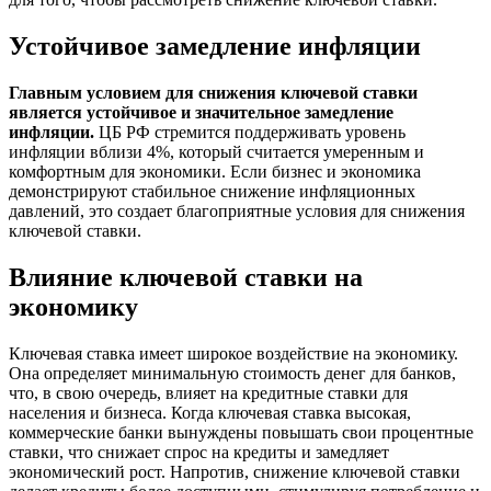
Устойчивое замедление инфляции
Главным условием для снижения ключевой ставки
является устойчивое и значительное замедление
инфляции.
ЦБ РФ стремится поддерживать уровень
инфляции вблизи 4%, который считается умеренным и
комфортным для экономики. Если бизнес и экономика
демонстрируют стабильное снижение инфляционных
давлений, это создает благоприятные условия для снижения
ключевой ставки.
Влияние ключевой ставки на
экономику
Ключевая ставка имеет широкое воздействие на экономику.
Она определяет минимальную стоимость денег для банков,
что, в свою очередь, влияет на кредитные ставки для
населения и бизнеса. Когда ключевая ставка высокая,
коммерческие банки вынуждены повышать свои процентные
ставки, что снижает спрос на кредиты и замедляет
экономический рост. Напротив, снижение ключевой ставки