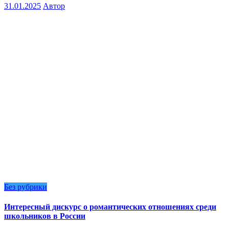
31.01.2025
Автор
Без рубрики
Интересный дискурс о романтических отношениях среди
школьников в России