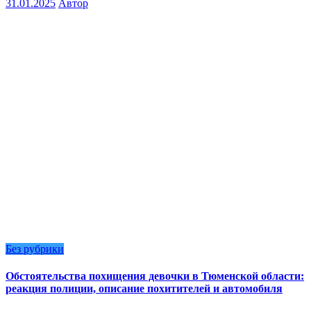
31.01.2025
Автор
Без рубрики
Обстоятельства похищения девочки в Тюменской области:
реакция полиции, описание похитителей и автомобиля