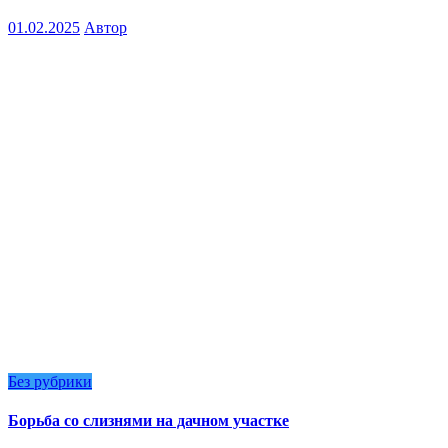
01.02.2025
Автор
Без рубрики
Борьба со слизнями на дачном участке