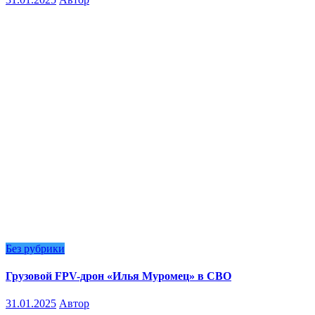
Без рубрики
Грузовой FPV-дрон «Илья Муромец» в СВО
31.01.2025
Автор