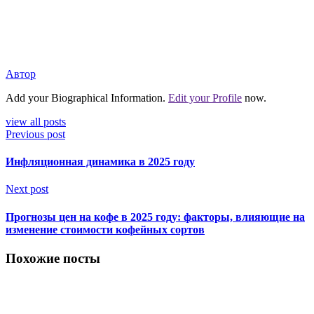
Автор
Add your Biographical Information.
Edit your Profile
now.
view all posts
Previous post
Инфляционная динамика в 2025 году
Next post
Прогнозы цен на кофе в 2025 году: факторы, влияющие на
изменение стоимости кофейных сортов
Похожие посты