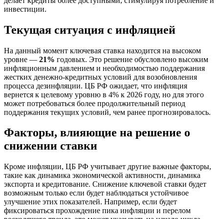
делает кредиты более доступными, стимулируя потребление и
инвестиции.
Текущая ситуация с инфляцией
На данный момент ключевая ставка находится на высоком
уровне —
21%
годовых. Это решение обусловлено высоким
инфляционным давлением и необходимостью поддержания
жестких денежно-кредитных условий для возобновления
процесса дезинфляции. ЦБ РФ ожидает, что инфляция
вернется к целевому уровню в 4% к 2026 году, но для этого
может потребоваться более продолжительный период
поддержания текущих условий, чем ранее прогнозировалось.
Факторы, влияющие на решение о
снижении ставки
Кроме инфляции, ЦБ РФ учитывает другие важные факторы,
такие как динамика экономической активности, динамика
экспорта и кредитование. Снижение ключевой ставки будет
возможным только если будет наблюдаться устойчивое
улучшение этих показателей. Например, если будет
фиксироваться прохождение пика инфляции и перелом