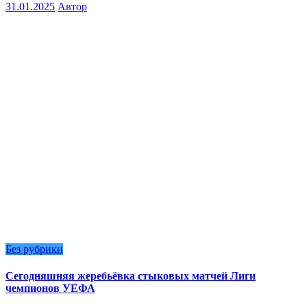
31.01.2025
Автор
Без рубрики
Сегодняшняя жеребьёвка стыковых матчей Лиги
чемпионов УЕФА