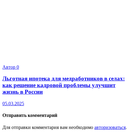
Автор
0
Льготная ипотека для медработников в селах:
как решение кадровой проблемы улучшит
жизнь в России
05.03.2025
Отправить комментарий
Для отправки комментария вам необходимо
авторизоваться
.