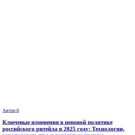
Автор
0
Ключевые изменения в ценовой политике
российского ритейла в 2025 году: Технологии,