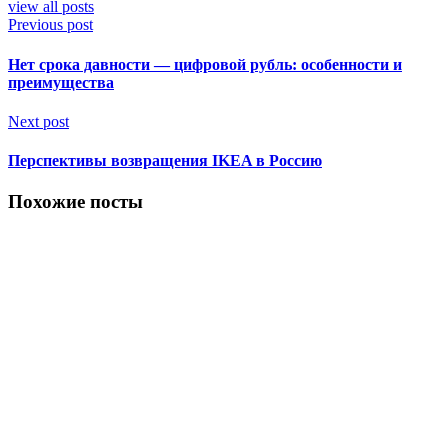
view all posts
Previous post
Нет срока давности — цифровой рубль: особенности и
преимущества
Next post
Перспективы возвращения IKEA в Россию
Похожие посты