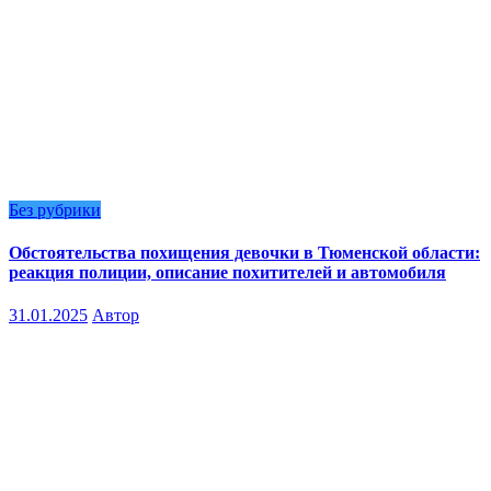
Без рубрики
Обстоятельства похищения девочки в Тюменской области:
реакция полиции, описание похитителей и автомобиля
31.01.2025
Автор