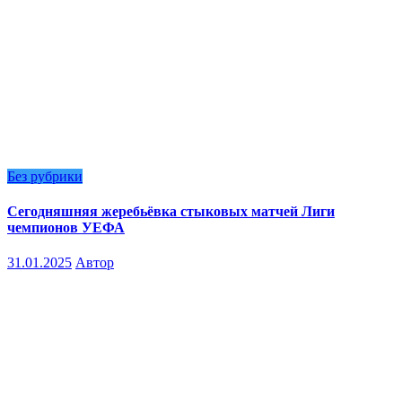
Без рубрики
Сегодняшняя жеребьёвка стыковых матчей Лиги
чемпионов УЕФА
31.01.2025
Автор