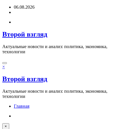
Перейти
06.08.2026
к
содержимому
Второй взгляд
Актуальные новости и анализ: политика, экономика,
технологии
×
Второй взгляд
Актуальные новости и анализ: политика, экономика,
технологии
Главная
×