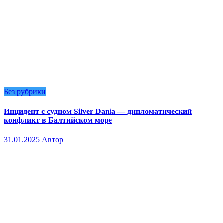
Без рубрики
Инцидент с судном Silver Dania — дипломатический
конфликт в Балтийском море
31.01.2025
Автор