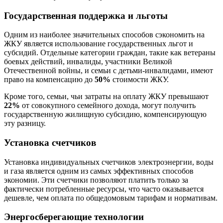
Государственная поддержка и льготы
Одним из наиболее значительных способов сэкономить на
ЖКУ является использование государственных льгот и
субсидий. Отдельные категории граждан, такие как ветераны
боевых действий, инвалиды, участники Великой
Отечественной войны, и семьи с детьми-инвалидами, имеют
право на компенсацию до
50%
стоимости ЖКУ.
Кроме того, семьи, чьи затраты на оплату ЖКУ превышают
22%
от совокупного семейного дохода, могут получить
государственную жилищную субсидию, компенсирующую
эту разницу.
Установка счетчиков
Установка индивидуальных счетчиков электроэнергии, воды
и газа является одним из самых эффективных способов
экономии. Эти счетчики позволяют платить только за
фактически потребленные ресурсы, что часто оказывается
дешевле, чем оплата по общедомовым тарифам и нормативам.
Энергосберегающие технологии