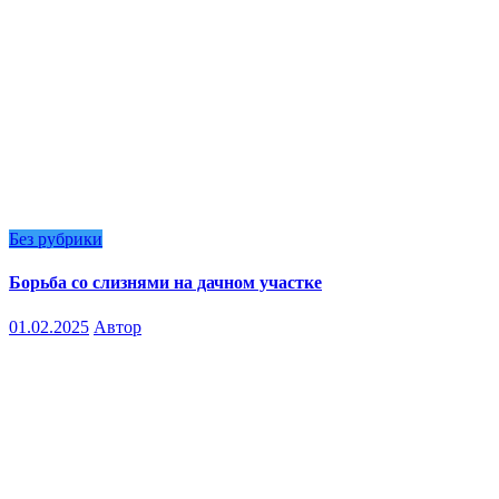
Без рубрики
Борьба со слизнями на дачном участке
01.02.2025
Автор