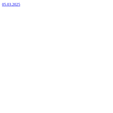
05.03.2025