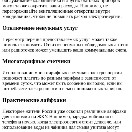
обслуживание холодильника и других бытовых приборов
могут также сократить ваши расходы. Например, не
перегораживайте вентиляционные отверстия внутри
холодильника, чтобы не повышать расход электроэнергии.
Отключение ненужных услуг
Пересмотр перечня предоставляемых услуг может также
помочь сэкономить. Отказ от ненужных общедомовых антенн
или радиоточек может уменьшить ваши коммунальные счета.
Многотарифные счетчики
Использование многотарифных счетчиков электроэнергии
позволяет платить по разным тарифам в зависимости от
времени суток, что может быть особенно выгодно, если вы
потребляете электроэнергию в часы пониженных тарифов.
Практические лайфхаки
Некоторые жители России уже освоили различные лайфхаки
для экономии на ЖКУ. Например, зарядка мобильного
телефона ночью, когда электроэнергия стоит дешевле, или
использование воды из чайника для смыва унитаза могут