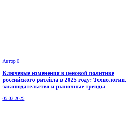
Автор
0
Ключевые изменения в ценовой политике
российского ритейла в 2025 году: Технологии,
законодательство и рыночные тренды
05.03.2025