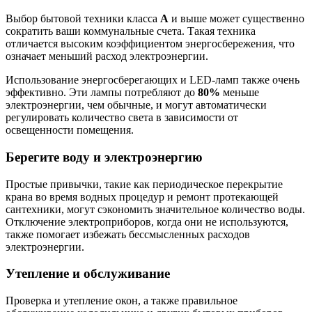
Выбор бытовой техники класса
А
и выше может существенно
сократить ваши коммунальные счета. Такая техника
отличается высоким коэффициентом энергосбережения, что
означает меньший расход электроэнергии.
Использование энергосберегающих и LED-ламп также очень
эффективно. Эти лампы потребляют до
80%
меньше
электроэнергии, чем обычные, и могут автоматически
регулировать количество света в зависимости от
освещенности помещения.
Берегите воду и электроэнергию
Простые привычки, такие как периодическое перекрытие
крана во время водных процедур и ремонт протекающей
сантехники, могут сэкономить значительное количество воды.
Отключение электроприборов, когда они не используются,
также помогает избежать бессмысленных расходов
электроэнергии.
Утепление и обслуживание
Проверка и утепление окон, а также правильное