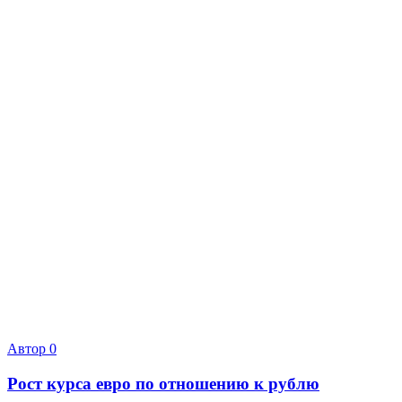
Автор
0
Рост курса евро по отношению к рублю