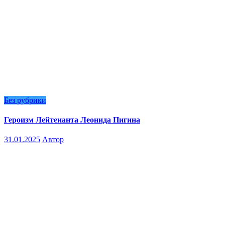
Без рубрики
Героизм Лейтенанта Леонида Пигина
31.01.2025
Автор