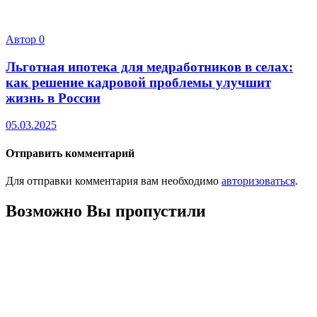
Автор
0
Льготная ипотека для медработников в селах:
как решение кадровой проблемы улучшит
жизнь в России
05.03.2025
Отправить комментарий
Для отправки комментария вам необходимо
авторизоваться
.
Возможно Вы пропустили