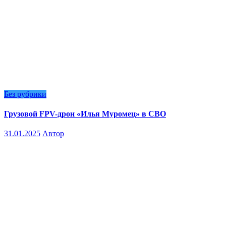
Без рубрики
Грузовой FPV-дрон «Илья Муромец» в СВО
31.01.2025
Автор