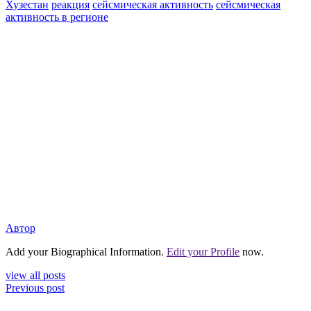
Хузестан
реакция
сейсмическая активность
сейсмическая
активность в регионе
Автор
Add your Biographical Information.
Edit your Profile
now.
view all posts
Previous post