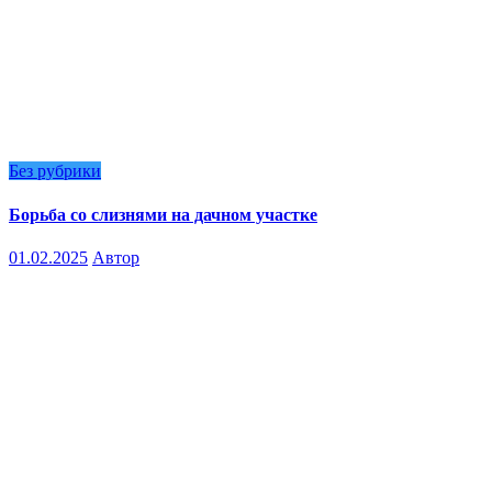
Без рубрики
Борьба со слизнями на дачном участке
01.02.2025
Автор