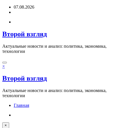
Перейти
07.08.2026
к
содержимому
Второй взгляд
Актуальные новости и анализ: политика, экономика,
технологии
×
Второй взгляд
Актуальные новости и анализ: политика, экономика,
технологии
Главная
×