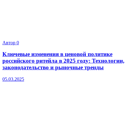
Автор
0
Ключевые изменения в ценовой политике
российского ритейла в 2025 году: Технологии,
законодательство и рыночные тренды
05.03.2025