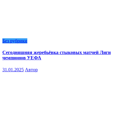
Без рубрики
Сегодняшняя жеребьёвка стыковых матчей Лиги
чемпионов УЕФА
31.01.2025
Автор