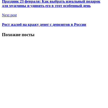
Праздник 23 февраля: Как выбрать идеальный подарок
для мужчины и удивить его в этот особенный день
Next post
Рост жалоб на кражу денег с депозитов в России
Похожие посты