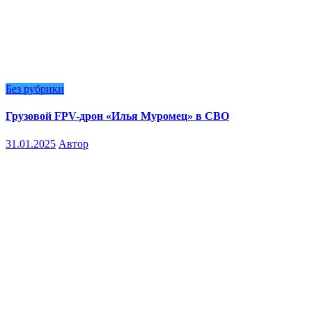
Без рубрики
Грузовой FPV-дрон «Илья Муромец» в СВО
31.01.2025
Автор