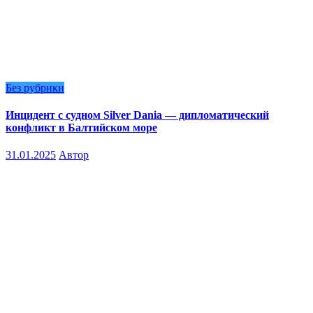
Без рубрики
Инцидент с судном Silver Dania — дипломатический
конфликт в Балтийском море
31.01.2025
Автор