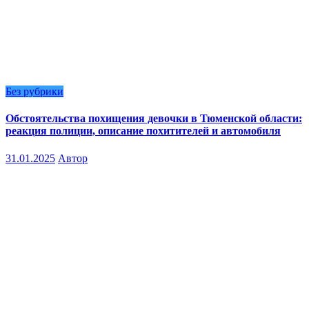
Без рубрики
Обстоятельства похищения девочки в Тюменской области:
реакция полиции, описание похитителей и автомобиля
31.01.2025
Автор