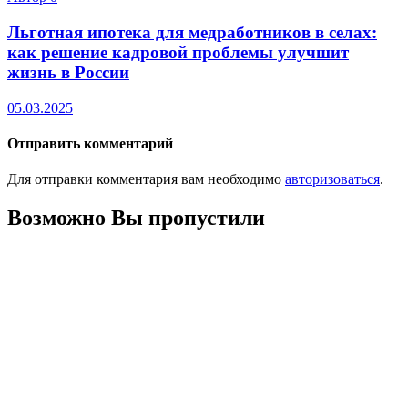
Льготная ипотека для медработников в селах:
как решение кадровой проблемы улучшит
жизнь в России
05.03.2025
Отправить комментарий
Для отправки комментария вам необходимо
авторизоваться
.
Возможно Вы пропустили