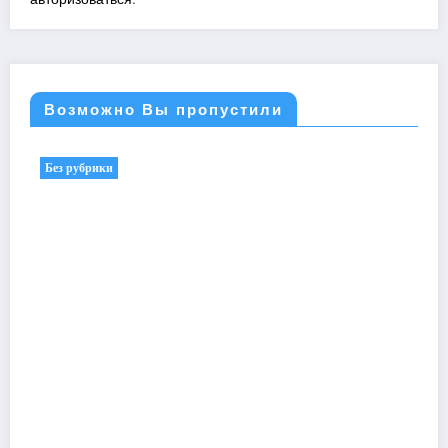
Возможно Вы пропустили
Без рубрики