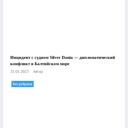
Инцидент с судном Silver Dania — дипломатический
конфликт в Балтийском море
Автор
31.01.2025
Без рубрики