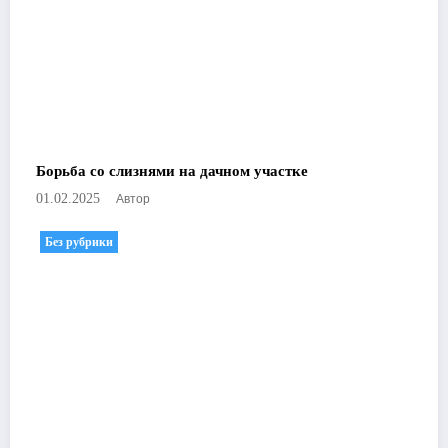
Борьба со слизнями на дачном участке
Автор
01.02.2025
Без рубрики