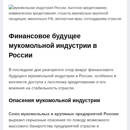
Финансовое будущее
мукомольной индустрии в
России
В последние дни разгорелся спор вокруг финансового
будущего мукомольной индустрии в России, особенно в
контексте доступа к льготному кредитованию и его
влияния на стабильность отрасли.
Опасения мукомольной индустрии
Союз мукомольных и крупяных предприятий России
выразил серьезные опасения по поводу возможного
массового банкротства предприятий отрасли и