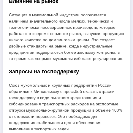
Влияние на рынок
Ситуация в мукомольной индустрии осложняется
наличием значительного числа мелких, технически и
технологически несовершенных производств, которые
работают в «сером» сегменте рынка, выпуская продукцию
низкого качества по демпинговым ценам. Это создает
двойные стандарты на рынке, когда индустриальные
предприятия подвергаются более жесткому контролю, в
то время как «серые» мукомолы избегают регулирования.
Запросы на господдержку
Союз мукомольных и крупяных предприятий России
обратился к Минсельхозу с просьбой оказать отрасли
господдержку в виде льготного кредитования и
субсидирования транспортных расходов на экспортные
отгрузки мукомольно-крупяной продукции в объеме 100%
от стоимости перевозок. Это необходимо для
поддержания стабильности цен и обеспечения
выполнения экспортных задач.