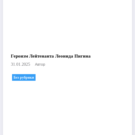
Героизм Лейтенанта Леонида Пигина
Автор
31.01.2025
Без рубрики