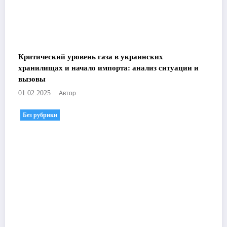
Критический уровень газа в украинских
хранилищах и начало импорта: анализ ситуации и
вызовы
Автор
01.02.2025
Без рубрики