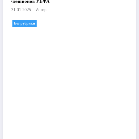
чемпионов УЕФА
Автор
31.01.2025
Без рубрики