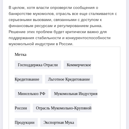
В целом, хотя власти опровергли сообщения о
банкротстве мукомолов, отрасль все еще сталкивается с
серьезными вызовами, связанными с доступом к
финансовым ресурсам и регулированием рынка.
Решение этих проблем будет критически важно для
поддержания стабильности и конкурентоспособности
мукомольной индустрии в России.
Метка
Господдержка Отрасли
Коммерческое
Кредитование
Льготное Кредитование
Минсельхоз РФ
Мукомольная Индустрия
России
Отрасль Мукомольно-Крупяной
Продукции
Экспортная Мука