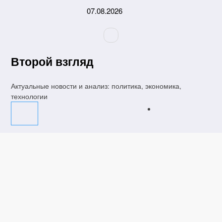
Перейти
07.08.2026
к
содержимому
Второй взгляд
Актуальные новости и анализ: политика, экономика,
технологии