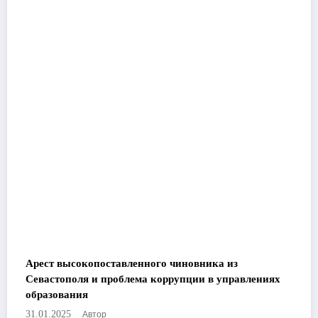
Арест высокопоставленного чиновника из
Севастополя и проблема коррупции в управлениях
образования
Автор
31.01.2025