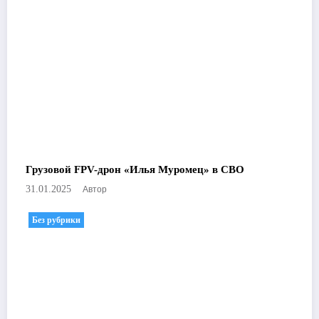
Грузовой FPV-дрон «Илья Муромец» в СВО
Автор
31.01.2025
Без рубрики