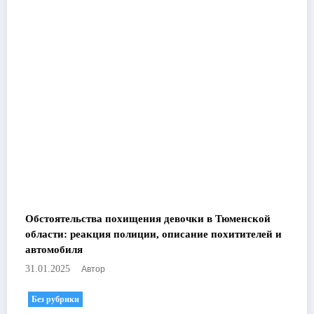
Обстоятельства похищения девочки в Тюменской
области: реакция полиции, описание похитителей и
автомобиля
Автор
31.01.2025
Без рубрики