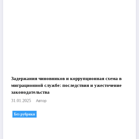
Задержания чиновников и коррупционная схема в
миграционной службе: последствия и ужесточение
законодательства
Автор
31.01.2025
Без рубрики