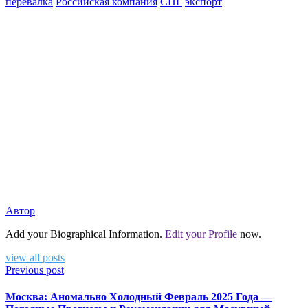
перевалка
Российская компания
СПГ
экспорт
Автор
Add your Biographical Information.
Edit your Profile
now.
view all posts
Previous post
Москва: Аномально Холодный Февраль 2025 Года —