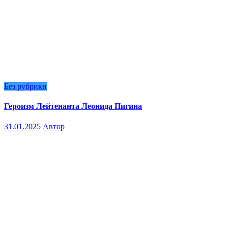
Без рубрики
Героизм Лейтенанта Леонида Пигина
31.01.2025
Автор