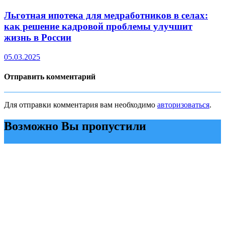
Льготная ипотека для медработников в селах:
как решение кадровой проблемы улучшит
жизнь в России
05.03.2025
Отправить комментарий
Для отправки комментария вам необходимо
авторизоваться
.
Возможно Вы пропустили