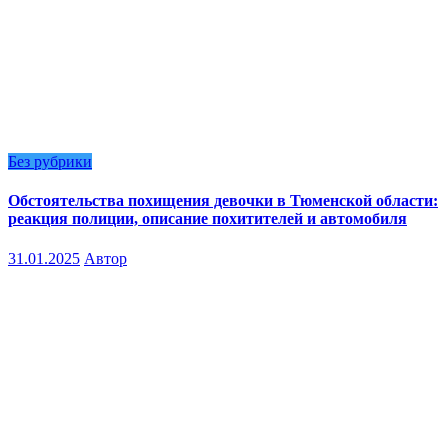
Без рубрики
Обстоятельства похищения девочки в Тюменской области:
реакция полиции, описание похитителей и автомобиля
31.01.2025
Автор