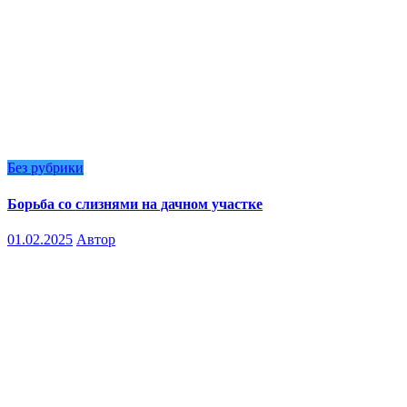
Без рубрики
Борьба со слизнями на дачном участке
01.02.2025
Автор