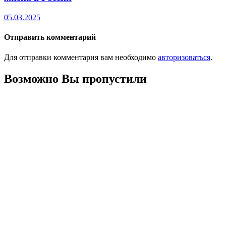
05.03.2025
Отправить комментарий
Для отправки комментария вам необходимо
авторизоваться
.
Возможно Вы пропустили