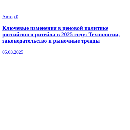
Автор
0
Ключевые изменения в ценовой политике
российского ритейла в 2025 году: Технологии,
законодательство и рыночные тренды
05.03.2025