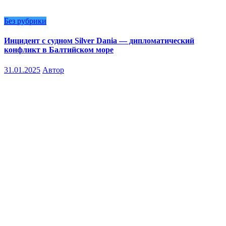
Без рубрики
Инцидент с судном Silver Dania — дипломатический
конфликт в Балтийском море
31.01.2025
Автор