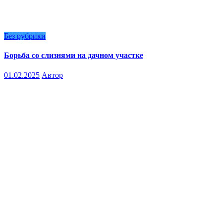
Без рубрики
Борьба со слизнями на дачном участке
01.02.2025
Автор