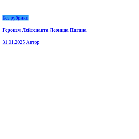
Без рубрики
Героизм Лейтенанта Леонида Пигина
31.01.2025
Автор