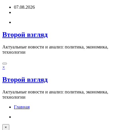
Перейти
07.08.2026
к
содержимому
Второй взгляд
Актуальные новости и анализ: политика, экономика,
технологии
×
Второй взгляд
Актуальные новости и анализ: политика, экономика,
технологии
Главная
×