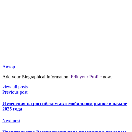
Автор
Add your Biographical Information.
Edit your Profile
now.
view all posts
Previous post
Изменения на российском автомобильном рынке в начале
2025 года
Next post