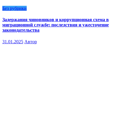
Без рубрики
Задержания чиновников и коррупционная схема в
миграционной службе: последствия и ужесточение
законодательства
31.01.2025
Автор