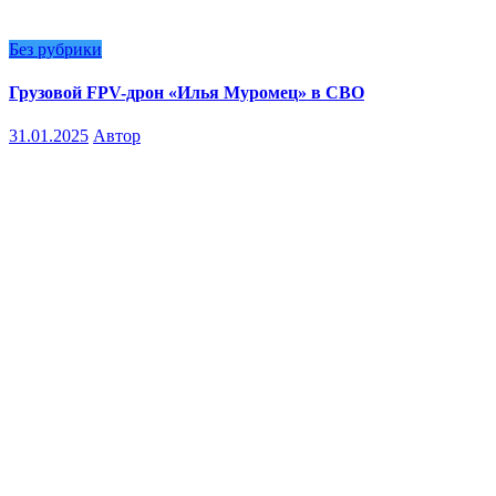
Без рубрики
Грузовой FPV-дрон «Илья Муромец» в СВО
31.01.2025
Автор