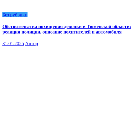
Без рубрики
Обстоятельства похищения девочки в Тюменской области:
реакция полиции, описание похитителей и автомобиля
31.01.2025
Автор