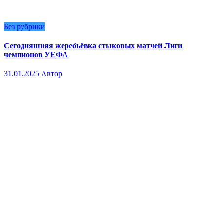
Без рубрики
Сегодняшняя жеребьёвка стыковых матчей Лиги
чемпионов УЕФА
31.01.2025
Автор