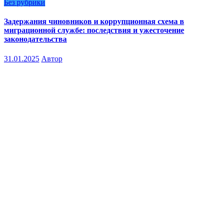
Без рубрики
Задержания чиновников и коррупционная схема в
миграционной службе: последствия и ужесточение
законодательства
31.01.2025
Автор