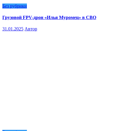
Без рубрики
Грузовой FPV-дрон «Илья Муромец» в СВО
31.01.2025
Автор