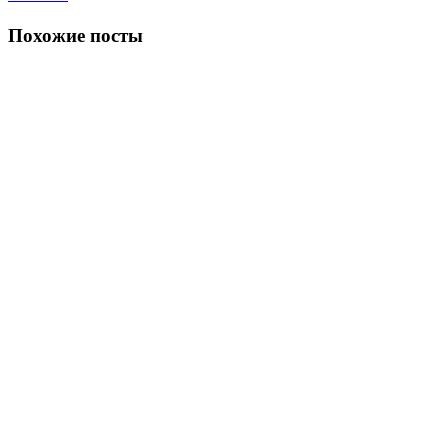
Похожие посты