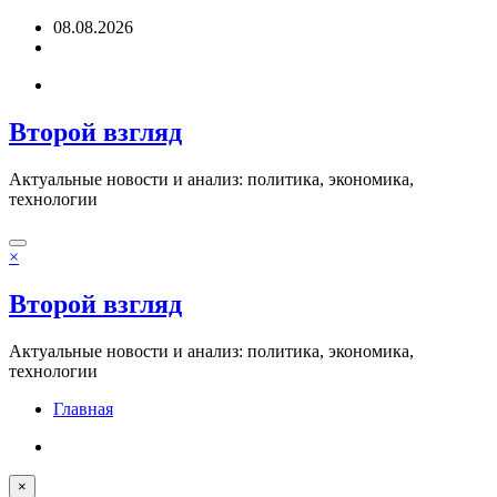
Перейти
08.08.2026
к
содержимому
Второй взгляд
Актуальные новости и анализ: политика, экономика,
технологии
×
Второй взгляд
Актуальные новости и анализ: политика, экономика,
технологии
Главная
×