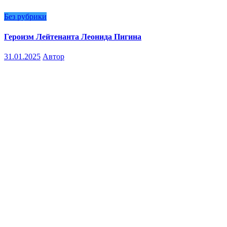
Без рубрики
Героизм Лейтенанта Леонида Пигина
31.01.2025
Автор