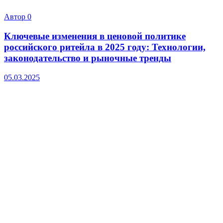
Автор
0
Ключевые изменения в ценовой политике
российского ритейла в 2025 году: Технологии,
законодательство и рыночные тренды
05.03.2025