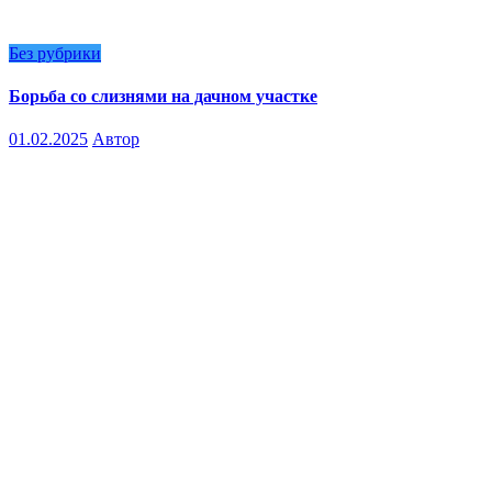
Без рубрики
Борьба со слизнями на дачном участке
01.02.2025
Автор