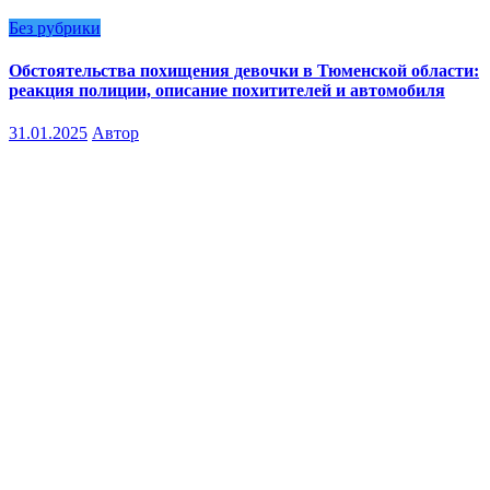
Без рубрики
Обстоятельства похищения девочки в Тюменской области:
реакция полиции, описание похитителей и автомобиля
31.01.2025
Автор