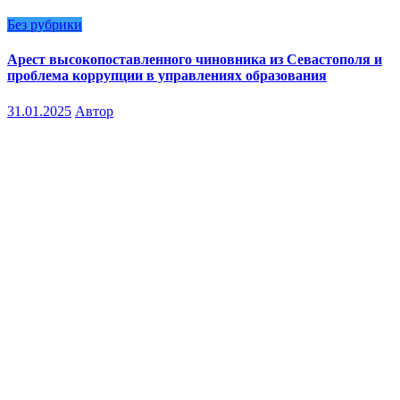
Без рубрики
Арест высокопоставленного чиновника из Севастополя и
проблема коррупции в управлениях образования
31.01.2025
Автор