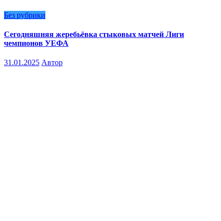
Без рубрики
Сегодняшняя жеребьёвка стыковых матчей Лиги
чемпионов УЕФА
31.01.2025
Автор