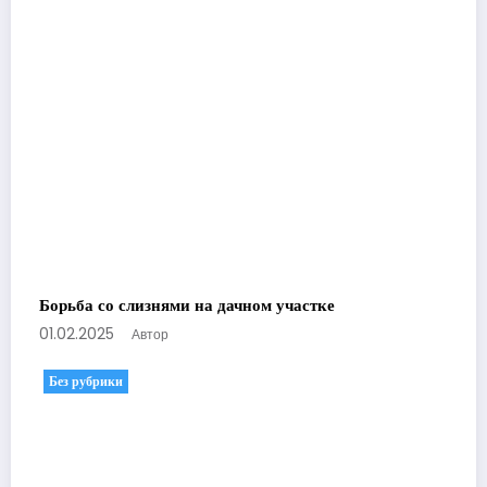
Борьба со слизнями на дачном участке
01.02.2025
Автор
Без рубрики