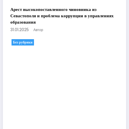
Арест высокопоставленного чиновника из
Севастополя и проблема коррупции в управлениях
образования
31.01.2025
Автор
Без рубрики