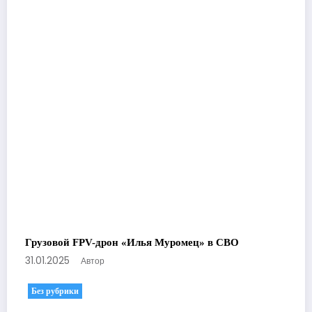
Грузовой FPV-дрон «Илья Муромец» в СВО
31.01.2025
Автор
Без рубрики