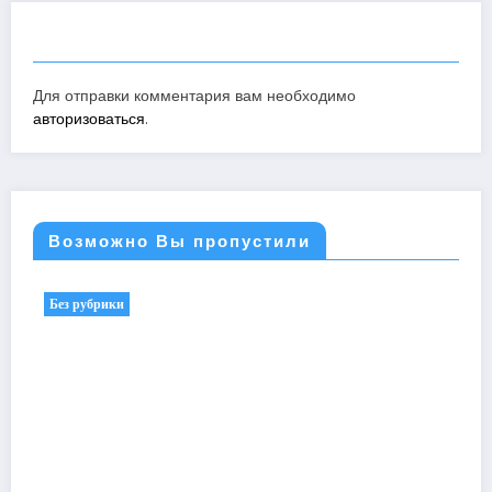
ОТПРАВИТЬ КОММЕНТАРИЙ
Для отправки комментария вам необходимо
авторизоваться
.
Возможно Вы пропустили
Без рубрики