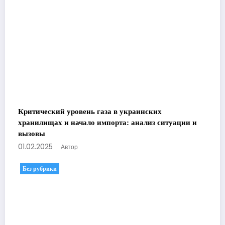
Критический уровень газа в украинских
хранилищах и начало импорта: анализ ситуации и
вызовы
01.02.2025
Автор
Без рубрики