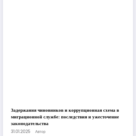
Задержания чиновников и коррупционная схема в
миграционной службе: последствия и ужесточение
законодательства
31.01.2025
Автор