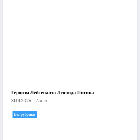
Героизм Лейтенанта Леонида Пигина
31.01.2025
Автор
Без рубрики