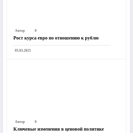
Автор
0
Рост курса евро по отношению к рублю
05.03.2025
Автор
0
Ключевые изменения в ценовой политике