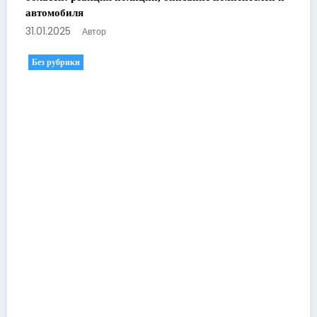
автомобиля
31.01.2025
Автор
Без рубрики