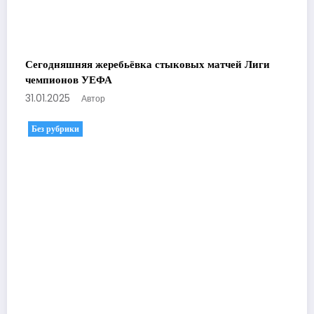
Сегодняшняя жеребьёвка стыковых матчей Лиги
чемпионов УЕФА
31.01.2025
Автор
Без рубрики