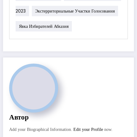
2023
Экстерриториальные Участки Голосования
Явка Избирателей Абхазия
Автор
Add your Biographical Information.
Edit your Profile
now.