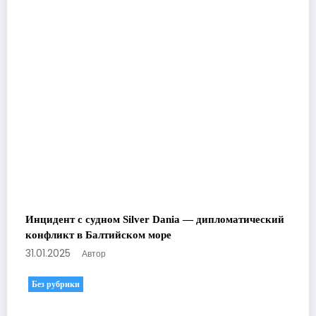
Инцидент с судном Silver Dania — дипломатический
конфликт в Балтийском море
31.01.2025
Автор
Без рубрики