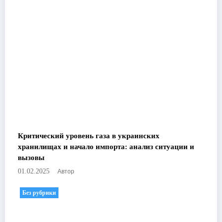
Критический уровень газа в украинских
хранилищах и начало импорта: анализ ситуации и
вызовы
Автор
01.02.2025
Без рубрики