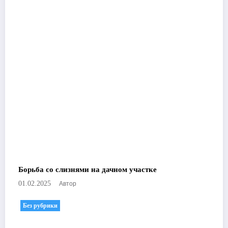
Борьба со слизнями на дачном участке
Автор
01.02.2025
Без рубрики