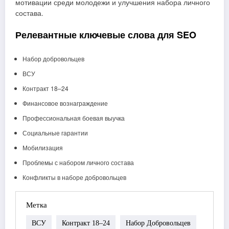
мотивации среди молодежи и улучшения набора личного
состава.
Релевантные ключевые слова для SEO
Набор добровольцев
ВСУ
Контракт 18–24
Финансовое вознаграждение
Профессиональная боевая выучка
Социальные гарантии
Мобилизация
Проблемы с набором личного состава
Конфликты в наборе добровольцев
Метка
ВСУ
Контракт 18–24
Набор Добровольцев