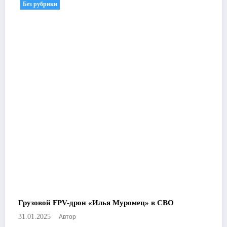
Без рубрики
Грузовой FPV-дрон «Илья Муромец» в СВО
Автор
31.01.2025