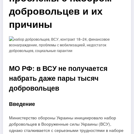
добровольцев и их
причины
МО РФ: в ВСУ не получается
набрать даже пары тысяч
добровольцев
Введение
Министерство обороны Украины инициировало набор
добровольцев в Вооруженные силы Украины (ВСУ),
однако сталкивается с серьезными трудностями в наборе