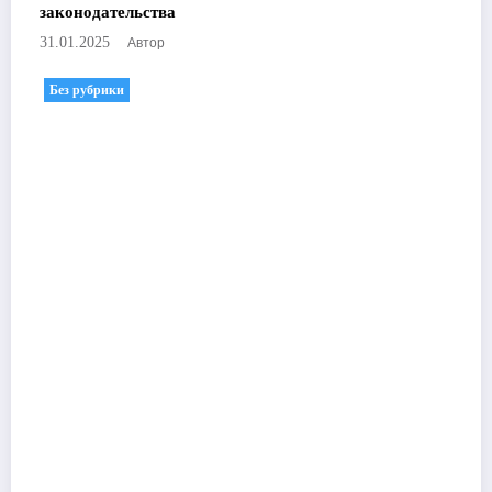
законодательства
Автор
31.01.2025
Без рубрики