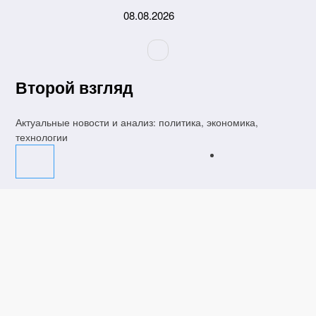
Перейти
08.08.2026
к
содержимому
Второй взгляд
Актуальные новости и анализ: политика, экономика,
технологии