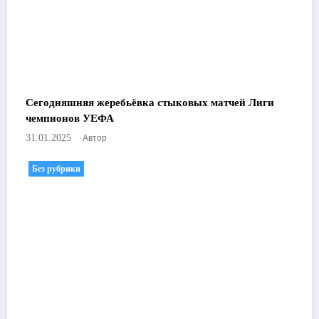
Сегодняшняя жеребьёвка стыковых матчей Лиги
чемпионов УЕФА
Автор
31.01.2025
Без рубрики