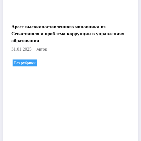
Арест высокопоставленного чиновника из
Севастополя и проблема коррупции в управлениях
образования
Автор
31.01.2025
Без рубрики