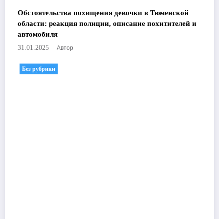
Обстоятельства похищения девочки в Тюменской
области: реакция полиции, описание похитителей и
автомобиля
Автор
31.01.2025
Без рубрики