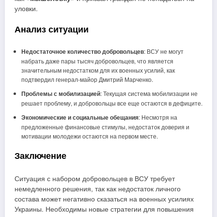
уловки.
Анализ ситуации
Недостаточное количество добровольцев
: ВСУ не могут
набрать даже пары тысяч добровольцев, что является
значительным недостатком для их военных усилий, как
подтвердил генерал-майор Дмитрий Марченко.
Проблемы с мобилизацией
: Текущая система мобилизации не
решает проблему, и добровольцы все еще остаются в дефиците.
Экономические и социальные обещания
: Несмотря на
предложенные финансовые стимулы, недостаток доверия и
мотивации молодежи остаются на первом месте.
Заключение
Ситуация с набором добровольцев в ВСУ требует
немедленного решения, так как недостаток личного
состава может негативно сказаться на военных усилиях
Украины. Необходимы новые стратегии для повышения