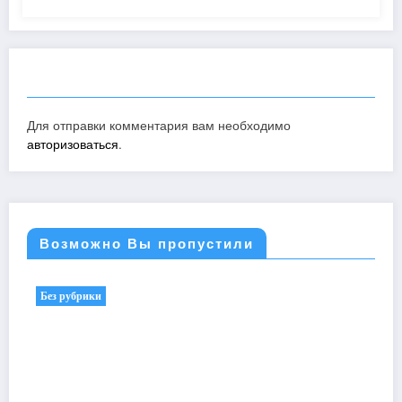
ОТПРАВИТЬ КОММЕНТАРИЙ
Для отправки комментария вам необходимо
авторизоваться
.
Возможно Вы пропустили
Без рубрики