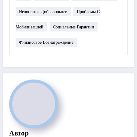
Недостаток Добровольцев
Проблемы С
Мобилизацией
Социальные Гарантии
Финансовое Вознаграждение
Автор