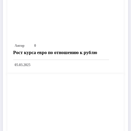
Автор
0
Рост курса евро по отношению к рублю
05.03.2025