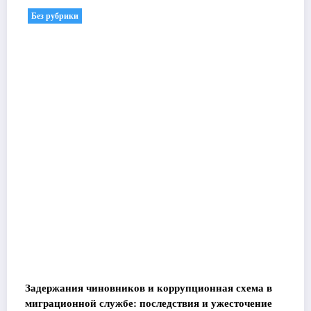
Без рубрики
Задержания чиновников и коррупционная схема в
миграционной службе: последствия и ужесточение