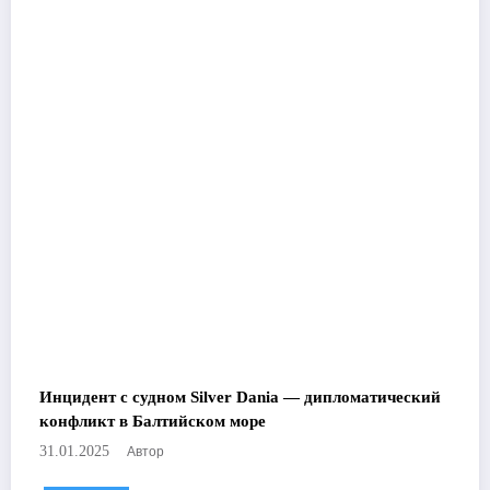
Инцидент с судном Silver Dania — дипломатический
конфликт в Балтийском море
Автор
31.01.2025