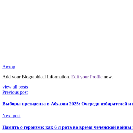
Автор
Add your Biographical Information.
Edit your Profile
now.
view all posts
Previous post
Выборы президента в Абхазии 2025: Очереди избирателей и
Next post
Память о героизме: как 6-я рота во время чеченской войны