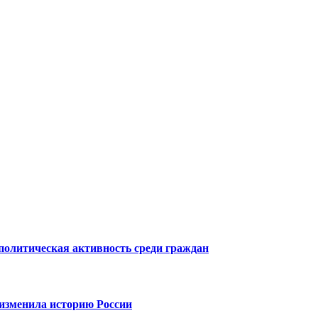
 политическая активность среди граждан
 изменила историю России