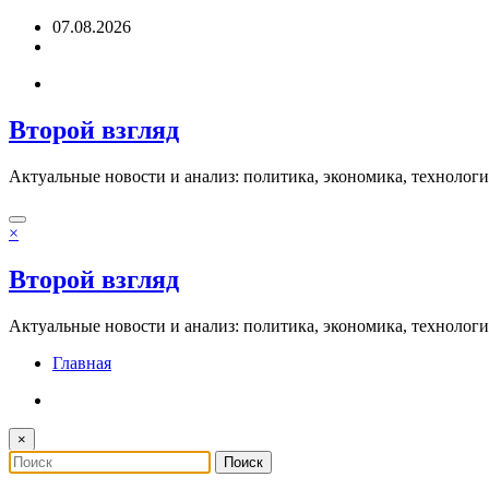
Перейти
07.08.2026
к
содержимому
Второй взгляд
Актуальные новости и анализ: политика, экономика, технолог
×
Второй взгляд
Актуальные новости и анализ: политика, экономика, технолог
Главная
×