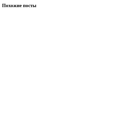
Похожие посты