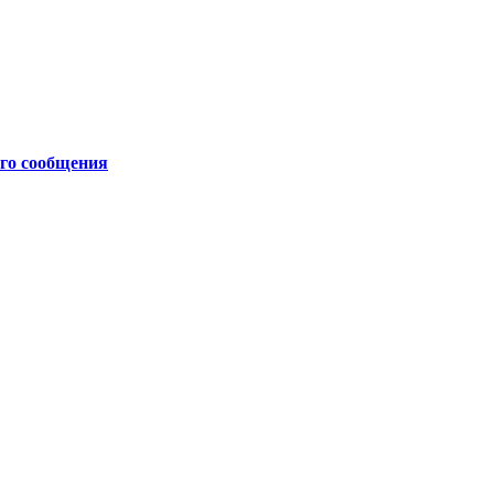
ого сообщения