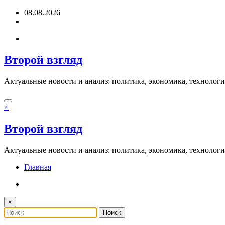
Перейти
08.08.2026
к
содержимому
Второй взгляд
Актуальные новости и анализ: политика, экономика, технолог
×
Второй взгляд
Актуальные новости и анализ: политика, экономика, технолог
Главная
×