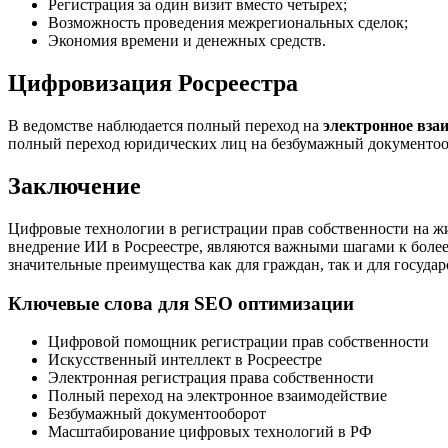
Регистрация за один визит вместо четырех;
Возможность проведения межрегиональных сделок;
Экономия времени и денежных средств.
Цифровизация Росреестра
В ведомстве наблюдается полный переход на
электронное вза
полный переход юридических лиц на безбумажный документооб
Заключение
Цифровые технологии в регистрации прав собственности на ж
внедрение ИИ в Росреестре, являются важными шагами к боле
значительные преимущества как для граждан, так и для госуда
Ключевые слова для SEO оптимизации
Цифровой помощник регистрации прав собственности
Искусственный интеллект в Росреестре
Электронная регистрация права собственности
Полный переход на электронное взаимодействие
Безбумажный документооборот
Масштабирование цифровых технологий в РФ