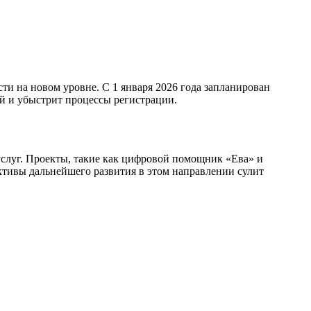
сти на новом уровне. С 1 января 2026 года запланирован
й и убыстрит процессы регистрации.
слуг. Проекты, такие как цифровой помощник «Ева» и
ктивы дальнейшего развития в этом направлении сулит