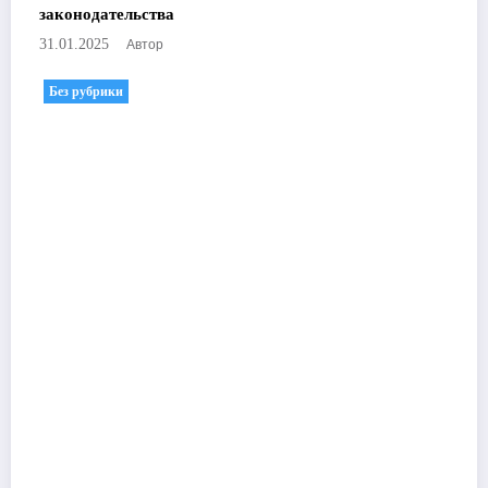
законодательства
Автор
31.01.2025
Без рубрики