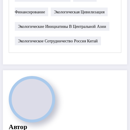
Финансирование
Экологическая Цивилизация
Экологические Инициативы В Центральной Азии
Экологическое Сотрудничество Россия Китай
Автор