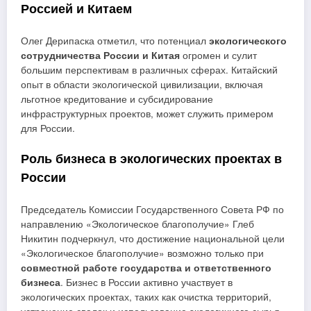
Россией и Китаем
Олег Дерипаска отметил, что потенциал
экологического
сотрудничества России и Китая
огромен и сулит
большим перспективам в различных сферах. Китайский
опыт в области экологической цивилизации, включая
льготное кредитование и субсидирование
инфраструктурных проектов, может служить примером
для России.
Роль бизнеса в экологических проектах в
России
Председатель Комиссии Государственного Совета РФ по
направлению «Экологическое благополучие» Глеб
Никитин подчеркнул, что достижение национальной цели
«Экологическое благополучие» возможно только при
совместной работе государства и ответственного
бизнеса
. Бизнес в России активно участвует в
экологических проектах, таких как очистка территорий,