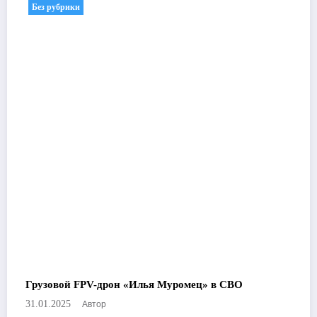
Без рубрики
Грузовой FPV-дрон «Илья Муромец» в СВО
Автор
31.01.2025