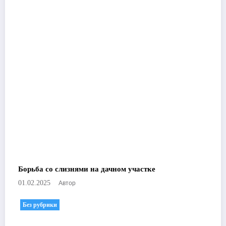
Борьба со слизнями на дачном участке
Автор
01.02.2025
Без рубрики