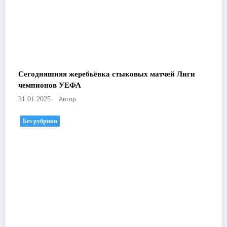
Сегодняшняя жеребьёвка стыковых матчей Лиги
чемпионов УЕФА
Автор
31.01.2025
Без рубрики