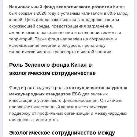
Национальный фонд экологического развития
Китая
был создан в 2020 году с уставным капиталом в 88,5 млрд
юаней. Цель фонда заключается в поддержке защиты
окружающей среды, предотвращения загрязнения,
экологического восстановления и озеленения земель и
территорий. Также фонд направлен на сохранение и
использование энергии и ресурсов, пропаганду
экологически чистого транспорта и чистой энергии.
Роль Зеленого фонда Китая в
экологическом сотрудничестве
Фонд играет ведущую роль в
сотрудничестве на уровне
международных стандартов ESG
для зеленых
инвестиций и устойчивого финансирования. Он активно
привлекает иностранный капитал и техническую
поддержку от профильных организаций и международных
финансовых институтов.
Экологическое сотрудничество между