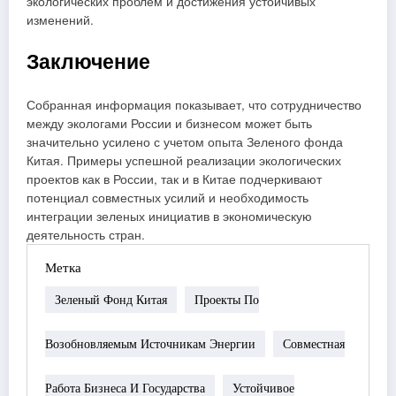
экологических проблем и достижения устойчивых
изменений.
Заключение
Собранная информация показывает, что сотрудничество
между экологами России и бизнесом может быть
значительно усилено с учетом опыта Зеленого фонда
Китая. Примеры успешной реализации экологических
проектов как в России, так и в Китае подчеркивают
потенциал совместных усилий и необходимость
интеграции зеленых инициатив в экономическую
деятельность стран.
Метка
Зеленый Фонд Китая
Проекты По
Возобновляемым Источникам Энергии
Совместная
Работа Бизнеса И Государства
Устойчивое