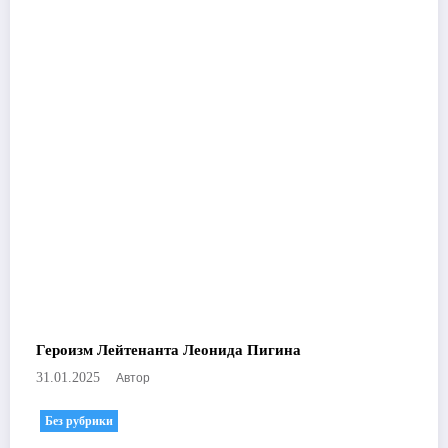
Героизм Лейтенанта Леонида Пигина
Автор
31.01.2025
Без рубрики