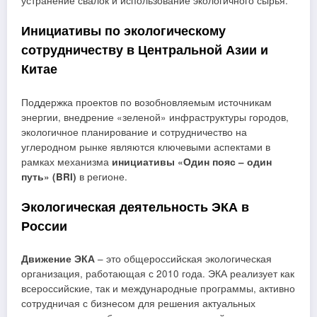
устранение свалок и использование экологичного сырья.
Инициативы по экологическому
сотрудничеству в Центральной Азии и
Китае
Поддержка проектов по возобновляемым источникам
энергии, внедрение «зеленой» инфраструктуры городов,
экологичное планирование и сотрудничество на
углеродном рынке являются ключевыми аспектами в
рамках механизма
инициативы «Один пояс – один
путь» (BRI)
в регионе.
Экологическая деятельность ЭКА в
России
Движение ЭКА
– это общероссийская экологическая
организация, работающая с 2010 года. ЭКА реализует как
всероссийские, так и международные программы, активно
сотрудничая с бизнесом для решения актуальных