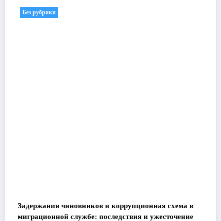
Без рубрики
Задержания чиновников и коррупционная схема в
миграционной службе: последствия и ужесточение