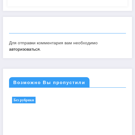
ОТПРАВИТЬ КОММЕНТАРИЙ
Для отправки комментария вам необходимо
авторизоваться
.
Возможно Вы пропустили
Без рубрики