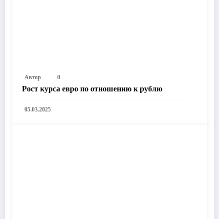
Автор
0
Рост курса евро по отношению к рублю
05.03.2025