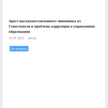
Арест высокопоставленного чиновника из
Севастополя и проблема коррупции в управлениях
образования
Автор
31.01.2025
Без рубрики