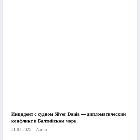
Инцидент с судном Silver Dania — дипломатический
конфликт в Балтийском море
Автор
31.01.2025