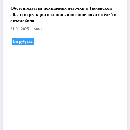
Обстоятельства похищения девочки в Тюменской
области: реакция полиции, описание похитителей и
автомобиля
Автор
31.01.2025
Без рубрики