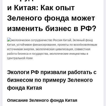
и Китая: Как опыт
Зеленого фонда может
изменить бизнес в РФ?
Экологи РФ призвали работать с
бизнесом по примеру Зеленого
фонда Китая
Описание Зеленого фонда Китая