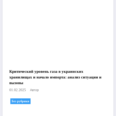
Критический уровень газа в украинских
хранилищах и начало импорта: анализ ситуации и
вызовы
Автор
01.02.2025
Без рубрики