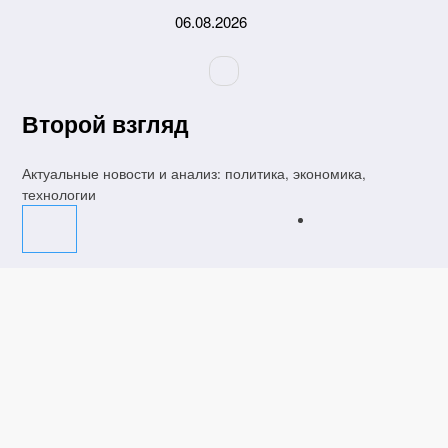
Перейти
06.08.2026
к
содержимому
Второй взгляд
Актуальные новости и анализ: политика, экономика,
технологии