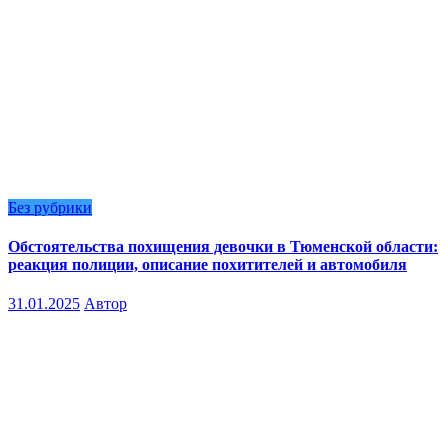
Без рубрики
Обстоятельства похищения девочки в Тюменской области:
реакция полиции, описание похитителей и автомобиля
31.01.2025
Автор