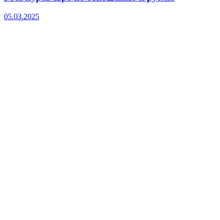
05.03.2025