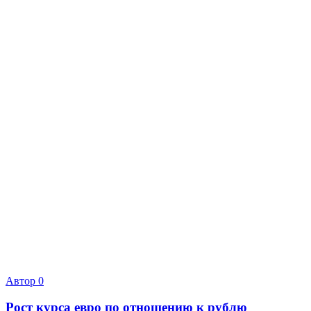
Автор
0
Рост курса евро по отношению к рублю