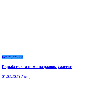
Без рубрики
Борьба со слизнями на дачном участке
01.02.2025
Автор