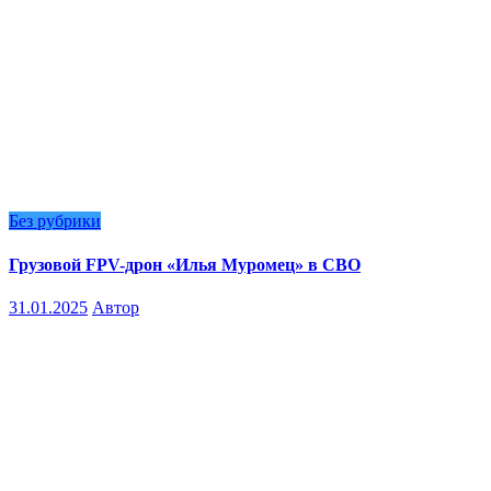
Без рубрики
Грузовой FPV-дрон «Илья Муромец» в СВО
31.01.2025
Автор