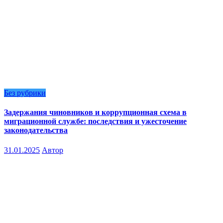
Без рубрики
Задержания чиновников и коррупционная схема в
миграционной службе: последствия и ужесточение
законодательства
31.01.2025
Автор