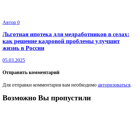
Автор
0
Льготная ипотека для медработников в селах:
как решение кадровой проблемы улучшит
жизнь в России
05.03.2025
Отправить комментарий
Для отправки комментария вам необходимо
авторизоваться
.
Возможно Вы пропустили