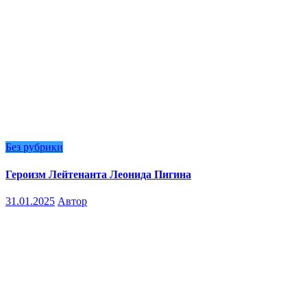
Без рубрики
Героизм Лейтенанта Леонида Пигина
31.01.2025
Автор