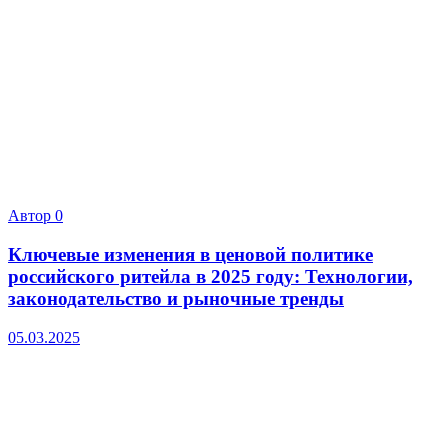
Автор
0
Ключевые изменения в ценовой политике
российского ритейла в 2025 году: Технологии,
законодательство и рыночные тренды
05.03.2025