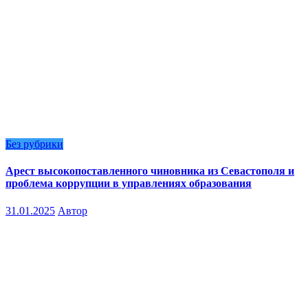
Без рубрики
Арест высокопоставленного чиновника из Севастополя и
проблема коррупции в управлениях образования
31.01.2025
Автор