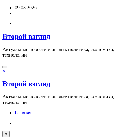
Перейти
09.08.2026
к
содержимому
Второй взгляд
Актуальные новости и анализ: политика, экономика,
технологии
×
Второй взгляд
Актуальные новости и анализ: политика, экономика,
технологии
Главная
×