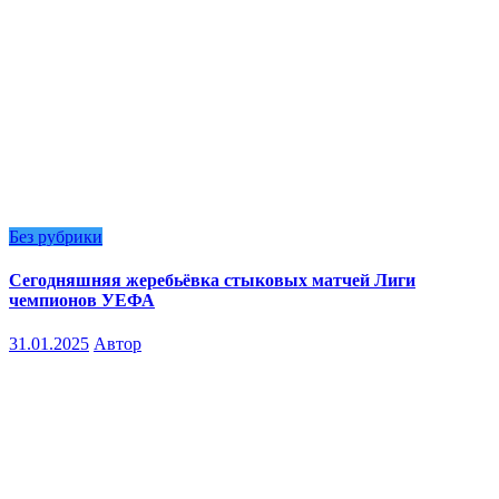
Без рубрики
Сегодняшняя жеребьёвка стыковых матчей Лиги
чемпионов УЕФА
31.01.2025
Автор