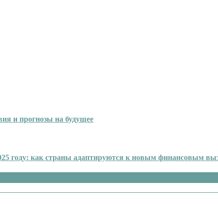
твия и прогнозы на будущее
025 году: как страны адаптируются к новым финансовым вы