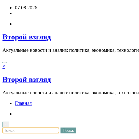
Перейти
07.08.2026
к
содержимому
Второй взгляд
Актуальные новости и анализ: политика, экономика, технолог
×
Второй взгляд
Актуальные новости и анализ: политика, экономика, технолог
Главная
×