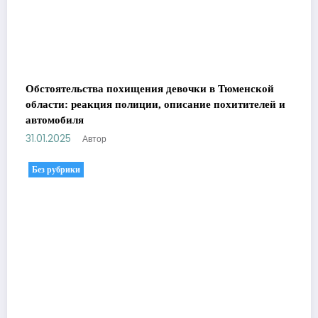
Обстоятельства похищения девочки в Тюменской
области: реакция полиции, описание похитителей и
автомобиля
31.01.2025
Автор
Без рубрики