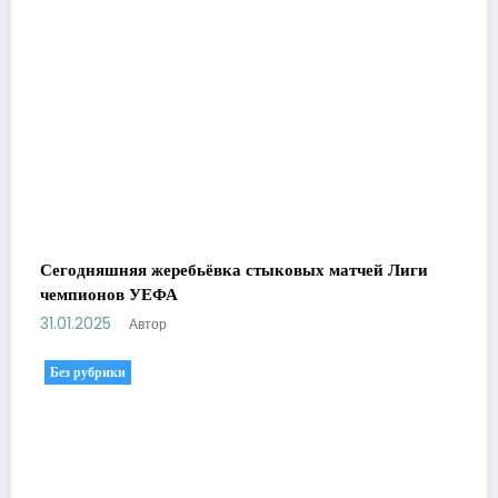
Сегодняшняя жеребьёвка стыковых матчей Лиги
чемпионов УЕФА
31.01.2025
Автор
Без рубрики