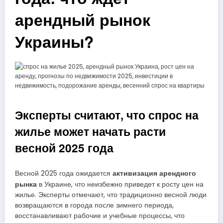
арендный рынок
Украины?
Эксперты считают, что спрос на
жилье может начать расти
весной 2025 года
активизация арендного
Весной 2025 года ожидается
рынка
в Украине, что неизбежно приведет к росту цен на
жилье. Эксперты отмечают, что традиционно весной люди
возвращаются в города после зимнего периода,
восстанавливают рабочие и учебные процессы, что