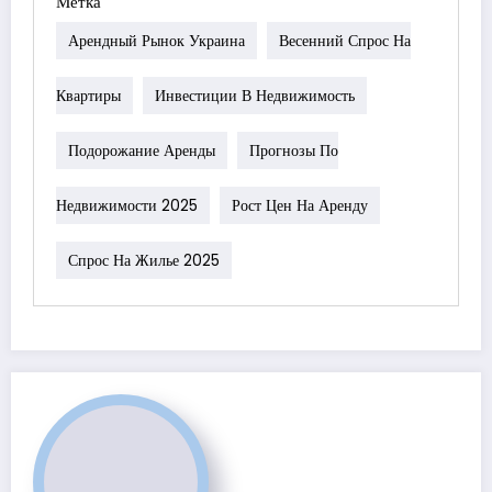
Метка
Арендный Рынок Украина
Весенний Спрос На
Квартиры
Инвестиции В Недвижимость
Подорожание Аренды
Прогнозы По
Недвижимости 2025
Рост Цен На Аренду
Спрос На Жилье 2025