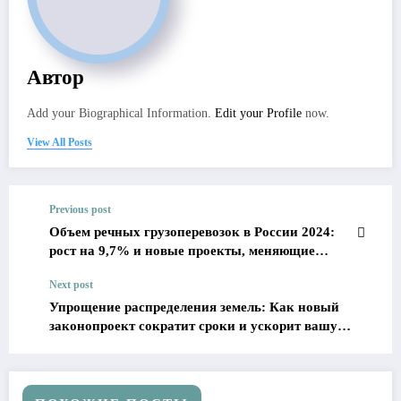
Автор
Add your Biographical Information.
Edit your Profile
now.
View All Posts
Previous post
Объем речных грузоперевозок в России 2024:
рост на 9,7% и новые проекты, меняющие
рынок
Next post
Упрощение распределения земель: Как новый
законопроект сократит сроки и ускорит вашу
бизнес-деятельность