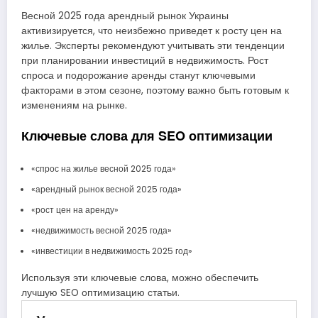
Весной 2025 года арендный рынок Украины
активизируется, что неизбежно приведет к росту цен на
жилье. Эксперты рекомендуют учитывать эти тенденции
при планировании инвестиций в недвижимость. Рост
спроса и подорожание аренды станут ключевыми
факторами в этом сезоне, поэтому важно быть готовым к
изменениям на рынке.
Ключевые слова для SEO оптимизации
«спрос на жилье весной 2025 года»
«арендный рынок весной 2025 года»
«рост цен на аренду»
«недвижимость весной 2025 года»
«инвестиции в недвижимость 2025 год»
Используя эти ключевые слова, можно обеспечить
лучшую SEO оптимизацию статьи.