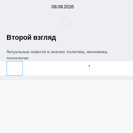
Перейти
08.08.2026
к
содержимому
Второй взгляд
Актуальные новости и анализ: политика, экономика,
технологии