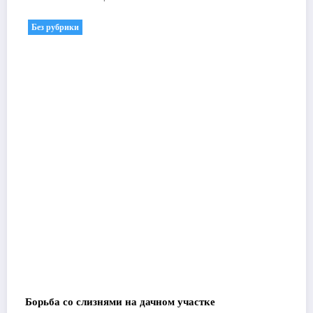
Без рубрики
Борьба со слизнями на дачном участке