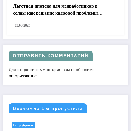
Льготная ипотека для медработников в
селах: как решение кадровой проблемы
улучшит жизнь в России
05.03.2025
ОТПРАВИТЬ КОММЕНТАРИЙ
Для отправки комментария вам необходимо
авторизоваться
.
Возможно Вы пропустили
Без рубрики