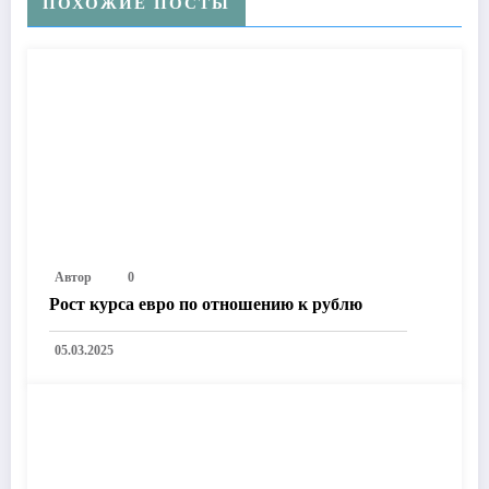
ПОХОЖИЕ ПОСТЫ
Автор
0
Рост курса евро по отношению к рублю
05.03.2025