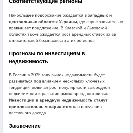
Соответствующие регионы
западных и
Наибольшее подорожание ожидается в
центральных областях Украины
, где спрос значительно
превышает предложение. В Киевской и Львовской
областях также ожидается рост арендных ставок из-за
относительной безопасности этих регионов.
Прогнозы по инвестициям в
недвижимость
В России в 2025 году рынок недвижимости будет
развиваться под влиянием нескольких ключевых
тенденций, включая рост популярности загородной
недвижимости и развитие рынка арендного жилья.
Инвестиции в арендную недвижимость станут
привлекательным вариантом
для получения
пассивного дохода.
Заключение