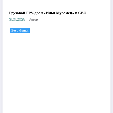
Грузовой FPV-дрон «Илья Муромец» в СВО
31.01.2025
Автор
Без рубрики