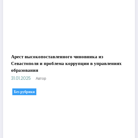
Арест высокопоставленного чиновника из
Севастополя и проблема коррупции в управлениях
образования
31.01.2025
Автор
Без рубрики