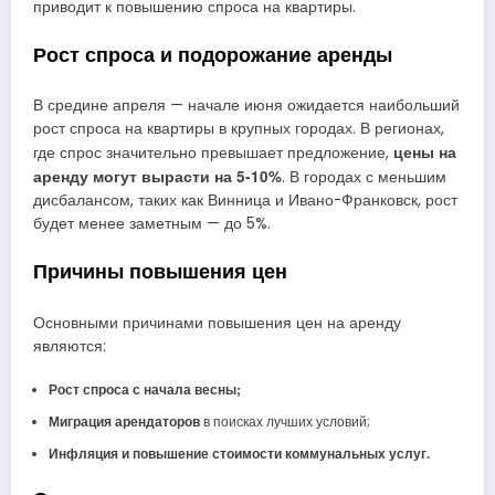
приводит к повышению спроса на квартиры.
Рост спроса и подорожание аренды
В средине апреля — начале июня ожидается наибольший
рост спроса на квартиры в крупных городах. В регионах,
цены на
где спрос значительно превышает предложение,
аренду могут вырасти на 5-10%
. В городах с меньшим
дисбалансом, таких как Винница и Ивано-Франковск, рост
будет менее заметным — до 5%.
Причины повышения цен
Основными причинами повышения цен на аренду
являются:
Рост спроса с начала весны;
Миграция арендаторов
в поисках лучших условий;
Инфляция и повышение стоимости коммунальных услуг.