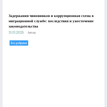
Задержания чиновников и коррупционная схема в
миграционной службе: последствия и ужесточение
законодательства
31.01.2025
Автор
Без рубрики