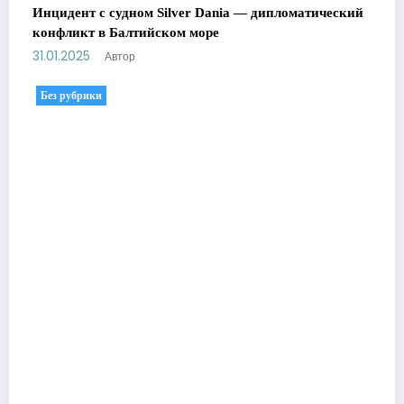
Инцидент с судном Silver Dania — дипломатический
конфликт в Балтийском море
31.01.2025
Автор
Без рубрики