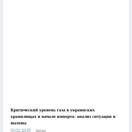
Критический уровень газа в украинских
хранилищах и начало импорта: анализ ситуации и
вызовы
01.02.2025
Автор