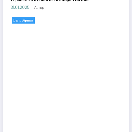
31.01.2025
Автор
Без рубрики