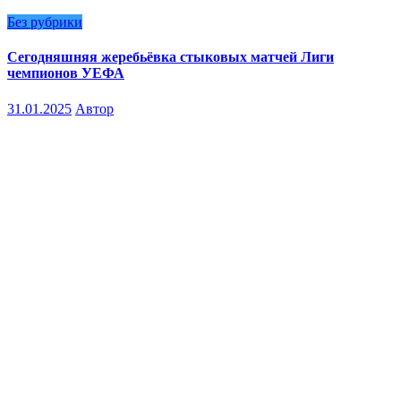
Без рубрики
Сегодняшняя жеребьёвка стыковых матчей Лиги
чемпионов УЕФА
31.01.2025
Автор