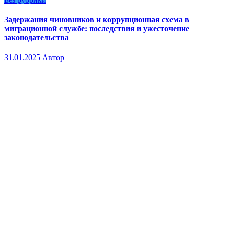
Задержания чиновников и коррупционная схема в
миграционной службе: последствия и ужесточение
законодательства
31.01.2025
Автор