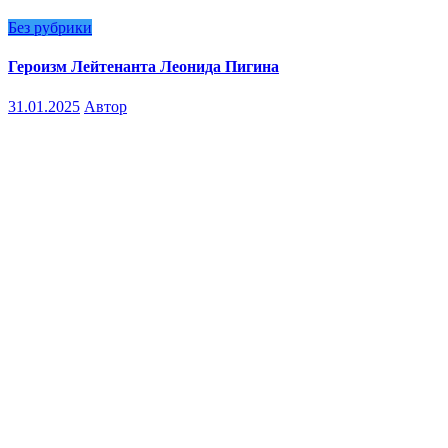
Без рубрики
Героизм Лейтенанта Леонида Пигина
31.01.2025
Автор