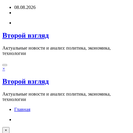
Перейти
08.08.2026
к
содержимому
Второй взгляд
Актуальные новости и анализ: политика, экономика,
технологии
×
Второй взгляд
Актуальные новости и анализ: политика, экономика,
технологии
Главная
×