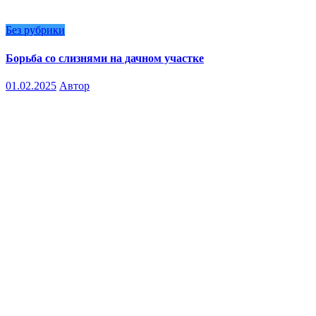
Без рубрики
Борьба со слизнями на дачном участке
01.02.2025
Автор