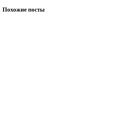
Похожие посты