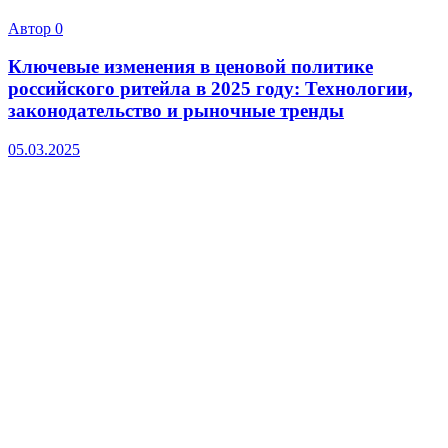
Автор
0
Ключевые изменения в ценовой политике
российского ритейла в 2025 году: Технологии,
законодательство и рыночные тренды
05.03.2025