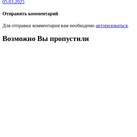
05.03.2025
Отправить комментарий
Для отправки комментария вам необходимо
авторизоваться
.
Возможно Вы пропустили