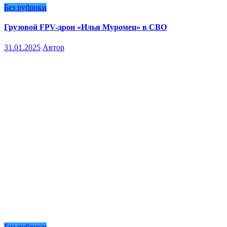
Без рубрики
Грузовой FPV-дрон «Илья Муромец» в СВО
31.01.2025
Автор
Без рубрики