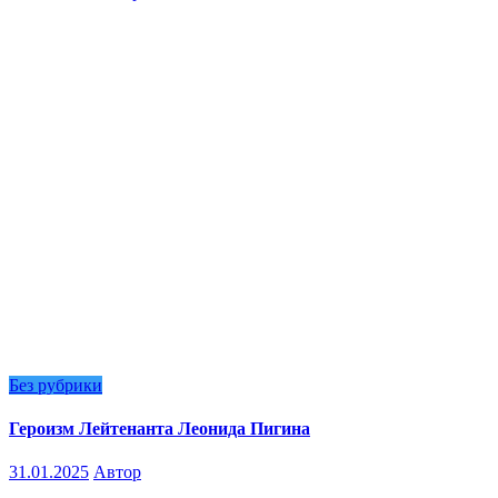
Без рубрики
Героизм Лейтенанта Леонида Пигина
31.01.2025
Автор