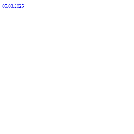
05.03.2025