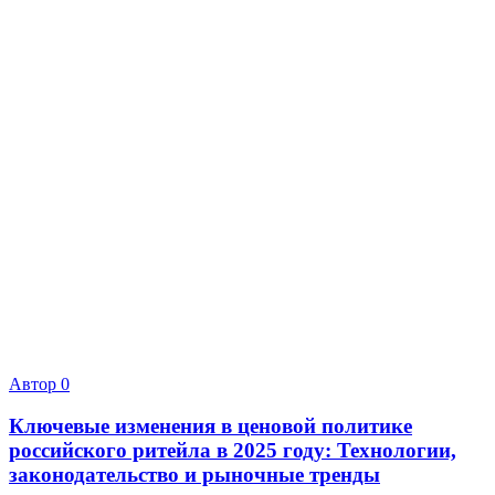
Автор
0
Ключевые изменения в ценовой политике
российского ритейла в 2025 году: Технологии,
законодательство и рыночные тренды