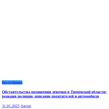
Без рубрики
Обстоятельства похищения девочки в Тюменской области:
реакция полиции, описание похитителей и автомобиля
31.01.2025
Автор