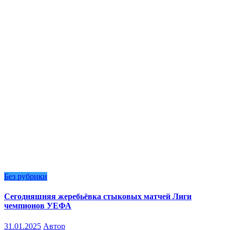
Без рубрики
Сегодняшняя жеребьёвка стыковых матчей Лиги
чемпионов УЕФА
31.01.2025
Автор