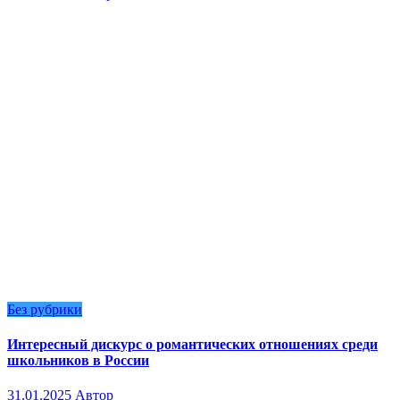
Без рубрики
Интересный дискурс о романтических отношениях среди
школьников в России
31.01.2025
Автор