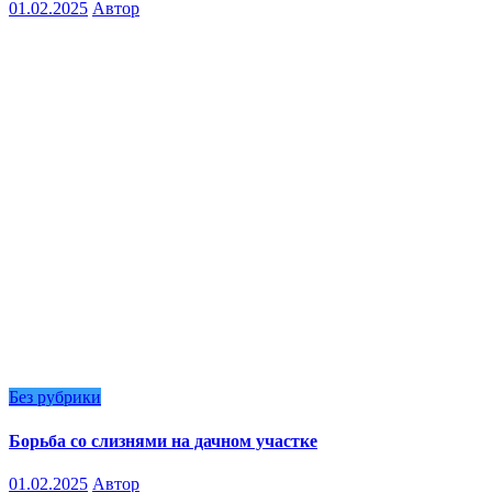
01.02.2025
Автор
Без рубрики
Борьба со слизнями на дачном участке
01.02.2025
Автор