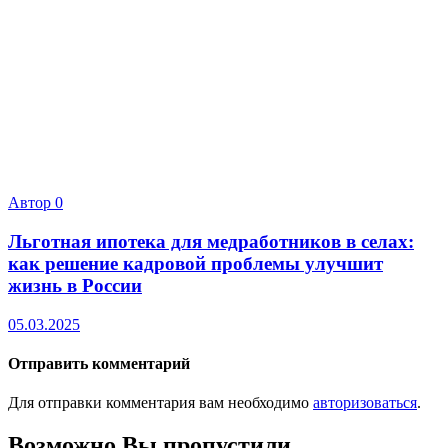
Автор
0
Льготная ипотека для медработников в селах:
как решение кадровой проблемы улучшит
жизнь в России
05.03.2025
Отправить комментарий
Для отправки комментария вам необходимо
авторизоваться
.
Возможно Вы пропустили