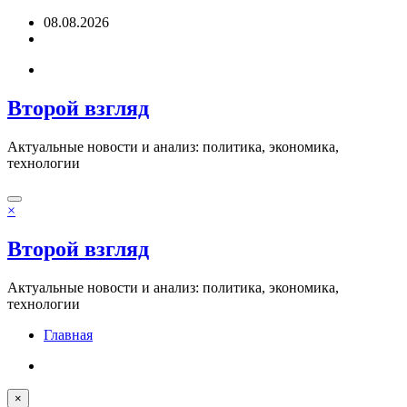
Перейти
08.08.2026
к
содержимому
Второй взгляд
Актуальные новости и анализ: политика, экономика,
технологии
×
Второй взгляд
Актуальные новости и анализ: политика, экономика,
технологии
Главная
×