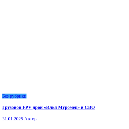
Без рубрики
Грузовой FPV-дрон «Илья Муромец» в СВО
31.01.2025
Автор