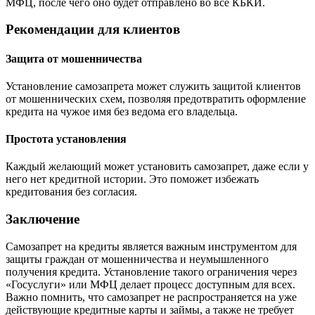
МФЦ, после чего оно будет отправлено во все КБКИ.
Рекомендации для клиентов
Защита от мошенничества
Установление самозапрета может служить защитой клиентов
от мошеннических схем, позволяя предотвратить оформление
кредита на чужое имя без ведома его владельца.
Простота установления
Каждый желающий может установить самозапрет, даже если у
него нет кредитной истории. Это поможет избежать
кредитования без согласия.
Заключение
Самозапрет на кредиты является важным инструментом для
защиты граждан от мошенничества и неумышленного
получения кредита. Установление такого ограничения через
«Госуслуги» или МФЦ делает процесс доступным для всех.
Важно помнить, что самозапрет не распространяется на уже
действующие кредитные карты и займы, а также не требует