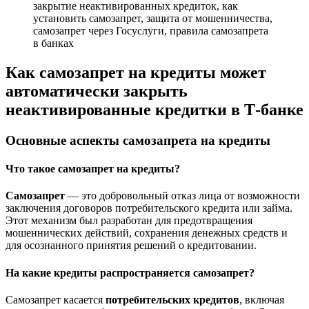
Как самозапрет на кредиты может
автоматически закрыть
неактивированные кредитки в Т-банке
Основные аспекты самозапрета на кредиты
Что такое самозапрет на кредиты?
Самозапрет
— это добровольный отказ лица от возможности
заключения договоров потребительского кредита или займа.
Этот механизм был разработан для предотвращения
мошеннических действий, сохранения денежных средств и
для осознанного принятия решений о кредитовании.
На какие кредиты распространяется самозапрет?
Самозапрет касается
потребительских кредитов
, включая