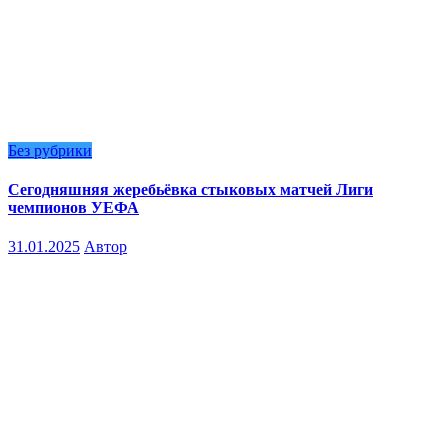
Без рубрики
Сегодняшняя жеребьёвка стыковых матчей Лиги
чемпионов УЕФА
31.01.2025
Автор