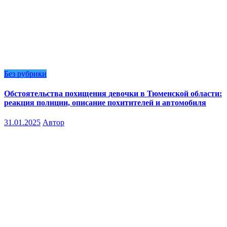
Без рубрики
Обстоятельства похищения девочки в Тюменской области:
реакция полиции, описание похитителей и автомобиля
31.01.2025
Автор