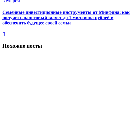
Next post
Семейные инвестиционные инструменты от Минфина: как
получить налоговый вычет до 1 миллиона рублей и
обеспечить будущее своей семьи
Похожие посты