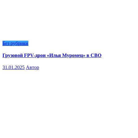
Без рубрики
Грузовой FPV-дрон «Илья Муромец» в СВО
31.01.2025
Автор