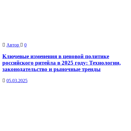
Автор
0
Ключевые изменения в ценовой политике
российского ритейла в 2025 году: Технологии,
законодательство и рыночные тренды
05.03.2025