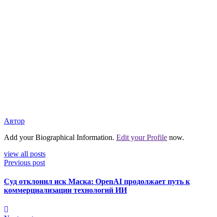
Автор
Add your Biographical Information.
Edit your Profile
now.
view all posts
Previous post
Суд отклонил иск Маска: OpenAI продолжает путь к
коммерциализации технологий ИИ