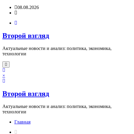
Перейти
08.08.2026
к
содержимому
Второй взгляд
Актуальные новости и анализ: политика, экономика,
технологии
×
Второй взгляд
Актуальные новости и анализ: политика, экономика,
технологии
Главная