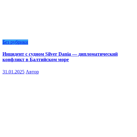
Без рубрики
Инцидент с судном Silver Dania — дипломатический
конфликт в Балтийском море
31.01.2025
Автор