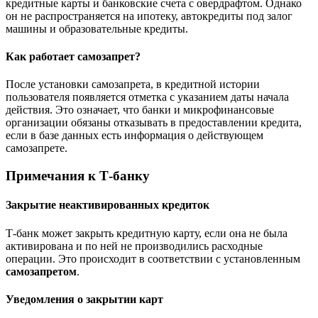
кредитные карты и банковские счета с овердрафтом. Однако
он не распространяется на ипотеку, автокредиты под залог
машины и образовательные кредиты.
Как работает самозапрет?
После установки самозапрета, в кредитной истории
пользователя появляется отметка с указанием даты начала
действия. Это означает, что банки и микрофинансовые
организации обязаны отказывать в предоставлении кредита,
если в базе данных есть информация о действующем
самозапрете.
Примечания к Т-банку
Закрытие неактивированных кредиток
Т-банк может закрыть кредитную карту, если она не была
активирована и по ней не производились расходные
операции. Это происходит в соответствии с установленным
самозапретом
.
Уведомления о закрытии карт