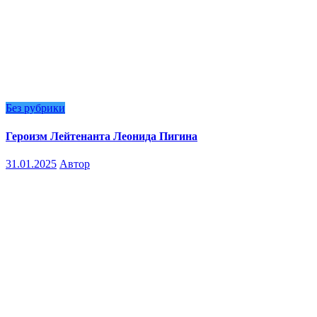
Без рубрики
Героизм Лейтенанта Леонида Пигина
31.01.2025
Автор