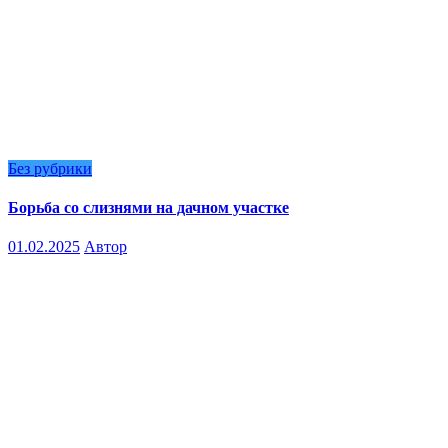
Без рубрики
Борьба со слизнями на дачном участке
01.02.2025
Автор