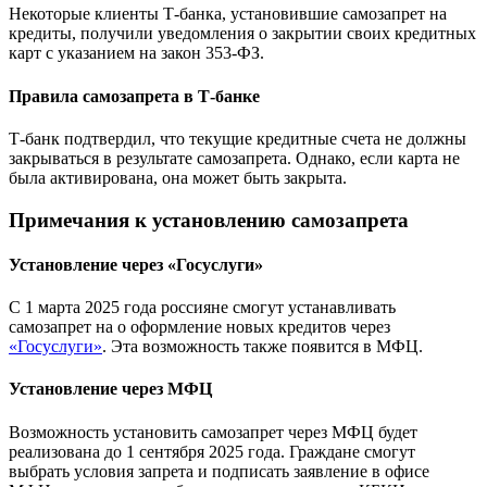
Некоторые клиенты Т-банка, установившие самозапрет на
кредиты, получили уведомления о закрытии своих кредитных
карт с указанием на закон 353-ФЗ.
Правила самозапрета в Т-банке
Т-банк подтвердил, что текущие кредитные счета не должны
закрываться в результате самозапрета. Однако, если карта не
была активирована, она может быть закрыта.
Примечания к установлению самозапрета
Установление через «Госуслуги»
С 1 марта 2025 года россияне смогут устанавливать
самозапрет на о оформление новых кредитов через
«Госуслуги»
. Эта возможность также появится в МФЦ.
Установление через МФЦ
Возможность установить самозапрет через МФЦ будет
реализована до 1 сентября 2025 года. Граждане смогут
выбрать условия запрета и подписать заявление в офисе