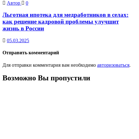
Автор
0
Льготная ипотека для медработников в селах:
как решение кадровой проблемы улучшит
жизнь в России
05.03.2025
Отправить комментарий
Для отправки комментария вам необходимо
авторизоваться
.
Возможно Вы пропустили