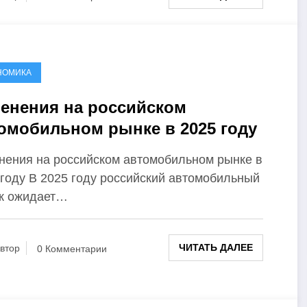
НОМИКА
енения на российском
омобильном рынке в 2025 году
нения на российском автомобильном рынке в
 году В 2025 году российский автомобильный
к ожидает…
ЧИТАТЬ ДАЛЕЕ
втор
0 Комментарии