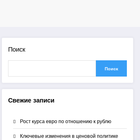
Поиск
Поиск
Свежие записи
Рост курса евро по отношению к рублю
Ключевые изменения в ценовой политике