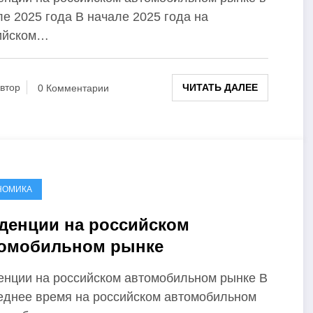
е 2025 года В начале 2025 года на
ийском…
ЧИТАТЬ ДАЛЕЕ
втор
0 Комментарии
НОМИКА
денции на российском
омобильном рынке
енции на российском автомобильном рынке В
еднее время на российском автомобильном