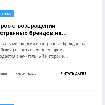
НОМИКА
рос о возвращении
странных брендов на
сийский рынок
ос о возвращении иностранных брендов на
ийский рынок В последнее время
юдается значительный интерес к…
ЧИТАТЬ ДАЛЕЕ
втор
0 Комментарии