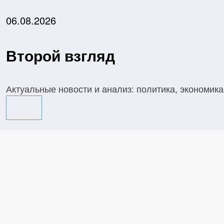
Перейти
к
06.08.2026
содержимому
Второй взгляд
Актуальные новости и анализ: политика, экономика