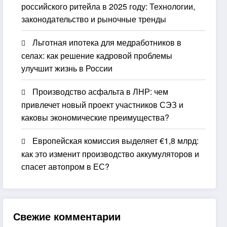
российского ритейла в 2025 году: Технологии,
законодательство и рыночные тренды
Льготная ипотека для медработников в
селах: как решение кадровой проблемы
улучшит жизнь в России
Производство асфальта в ЛНР: чем
привлечет новый проект участников СЭЗ и
каковы экономические преимущества?
Европейская комиссия выделяет €1,8 млрд:
как это изменит производство аккумуляторов и
спасет автопром в ЕС?
Свежие комментарии