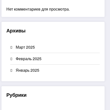
Нет комментариев для просмотра.
Архивы
Март 2025
Февраль 2025
Январь 2025
Рубрики