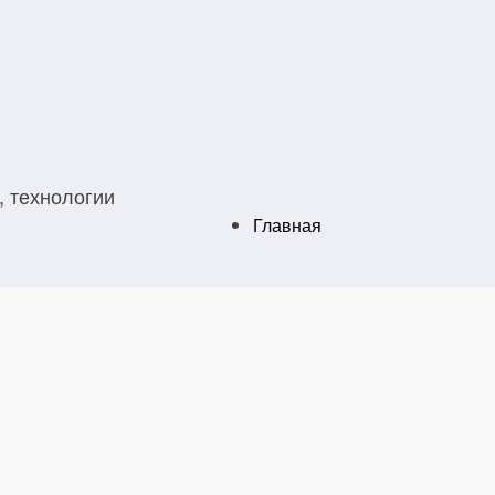
, технологии
Главная