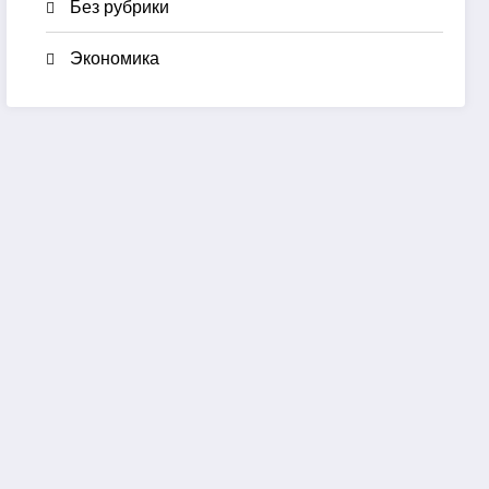
Без рубрики
Экономика