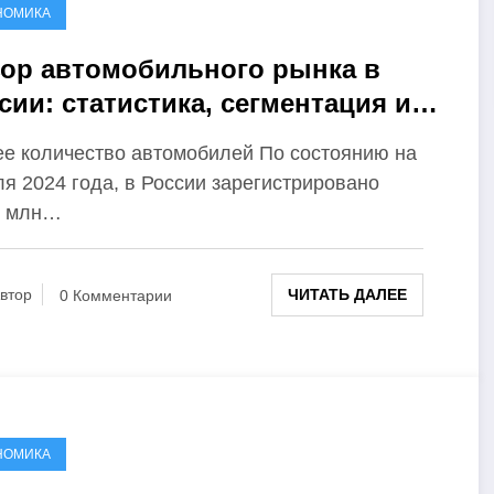
НОМИКА
ор автомобильного рынка в
сии: статистика, сегментация и
гнозы
е количество автомобилей По состоянию на
я 2024 года, в России зарегистрировано
6 млн…
ЧИТАТЬ ДАЛЕЕ
втор
0 Комментарии
НОМИКА