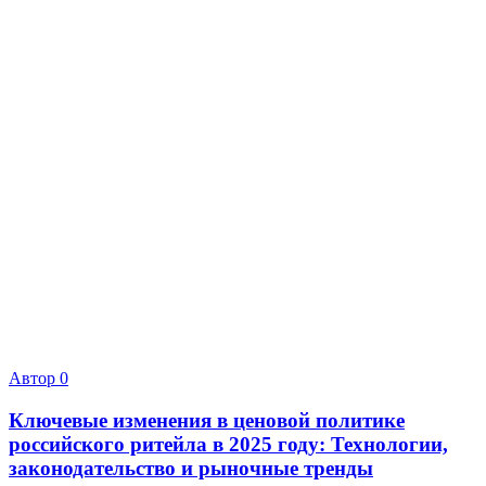
Автор
0
Ключевые изменения в ценовой политике
российского ритейла в 2025 году: Технологии,
законодательство и рыночные тренды