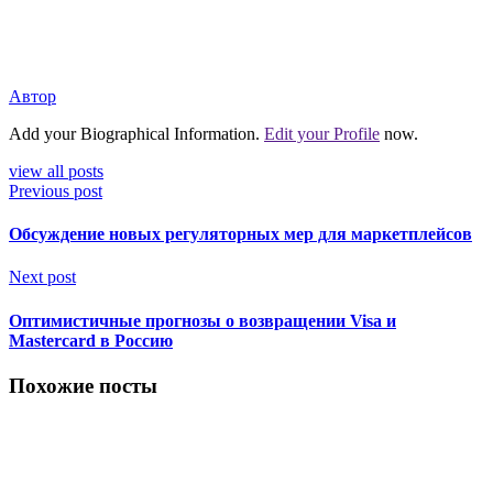
Автор
Add your Biographical Information.
Edit your Profile
now.
view all posts
Previous post
Обсуждение новых регуляторных мер для маркетплейсов
Next post
Оптимистичные прогнозы о возвращении Visa и
Mastercard в Россию
Похожие посты