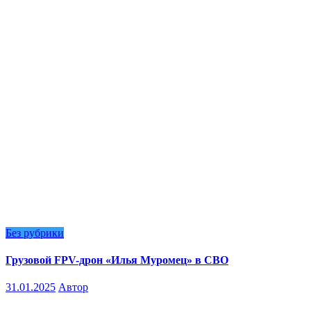
Без рубрики
Грузовой FPV-дрон «Илья Муромец» в СВО
31.01.2025
Автор