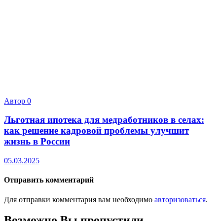
Автор
0
Льготная ипотека для медработников в селах:
как решение кадровой проблемы улучшит
жизнь в России
05.03.2025
Отправить комментарий
Для отправки комментария вам необходимо
авторизоваться
.
Возможно Вы пропустили