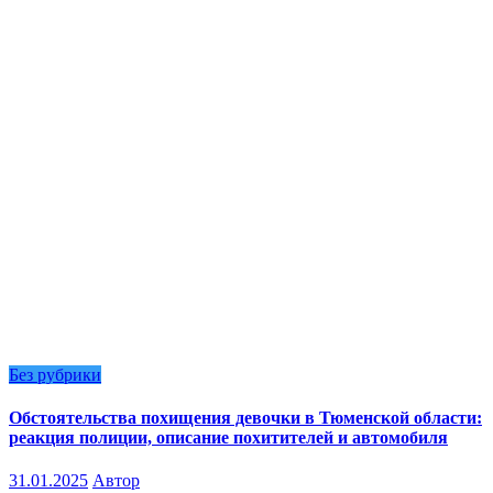
Без рубрики
Обстоятельства похищения девочки в Тюменской области:
реакция полиции, описание похитителей и автомобиля
31.01.2025
Автор