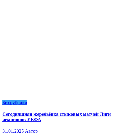
Без рубрики
Сегодняшняя жеребьёвка стыковых матчей Лиги
чемпионов УЕФА
31.01.2025
Автор