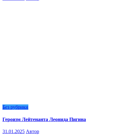
Без рубрики
Героизм Лейтенанта Леонида Пигина
31.01.2025
Автор