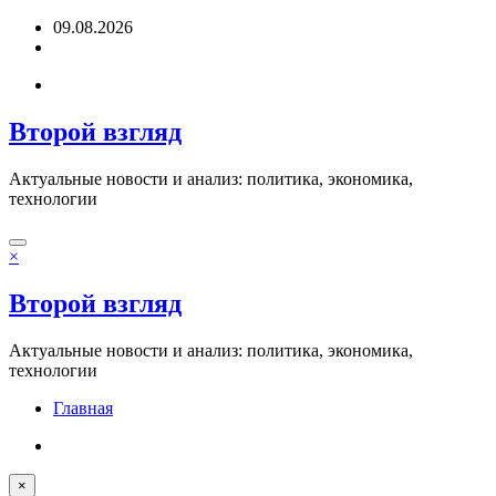
Перейти
09.08.2026
к
содержимому
Второй взгляд
Актуальные новости и анализ: политика, экономика,
технологии
×
Второй взгляд
Актуальные новости и анализ: политика, экономика,
технологии
Главная
×