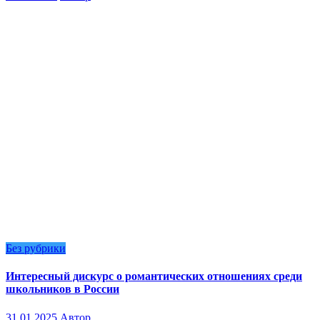
Без рубрики
Интересный дискурс о романтических отношениях среди
школьников в России
31.01.2025
Автор