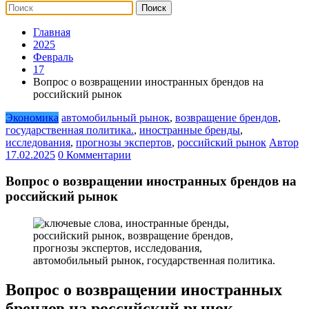
Главная
2025
Февраль
17
Вопрос о возвращении иностранных брендов на
российский рынок
Экономика
автомобильный рынок
,
возвращение брендов
,
государственная политика.
,
иностранные бренды
,
исследования
,
прогнозы экспертов
,
российский рынок
Автор
17.02.2025
0 Комментарии
Вопрос о возвращении иностранных брендов на
российский рынок
Вопрос о возвращении иностранных
брендов на российский рынок