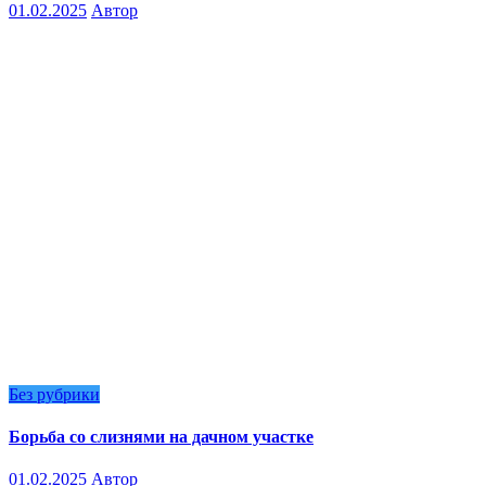
01.02.2025
Автор
Без рубрики
Борьба со слизнями на дачном участке
01.02.2025
Автор