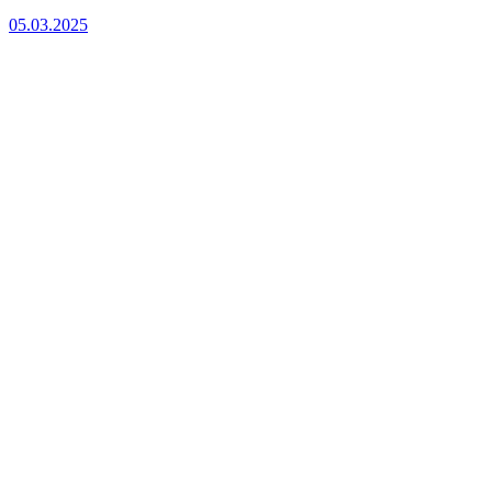
05.03.2025