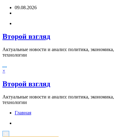
Перейти
09.08.2026
к
содержимому
Второй взгляд
Актуальные новости и анализ: политика, экономика,
технологии
×
Второй взгляд
Актуальные новости и анализ: политика, экономика,
технологии
Главная
×