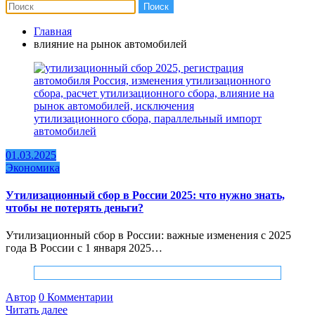
Главная
влияние на рынок автомобилей
01.03.2025
Экономика
Утилизационный сбор в России 2025: что нужно знать,
чтобы не потерять деньги?
Утилизационный сбор в России: важные изменения с 2025
года В России с 1 января 2025…
Автор
0 Комментарии
Читать далее