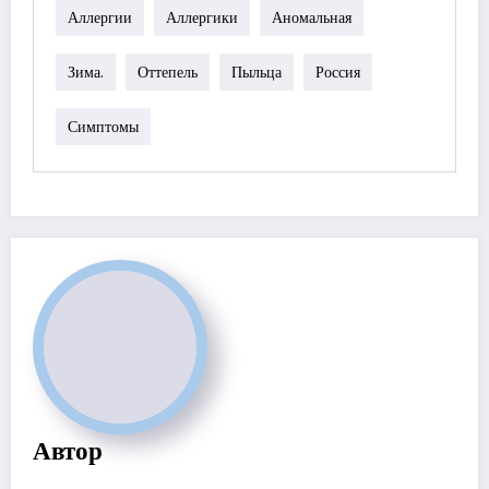
Аллергии
Аллергики
Аномальная
Зима.
Оттепель
Пыльца
Россия
Симптомы
Автор