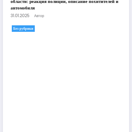
области: реакция полиции, описание похитителей и
автомобиля
31.01.2025
Автор
Без рубрики