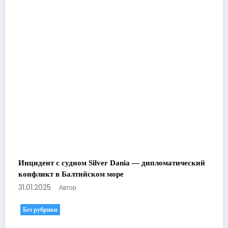
Инцидент с судном Silver Dania — дипломатический
конфликт в Балтийском море
31.01.2025
Автор
Без рубрики