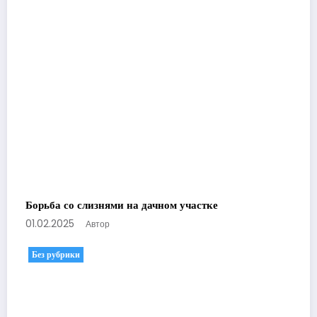
Борьба со слизнями на дачном участке
01.02.2025
Автор
Без рубрики