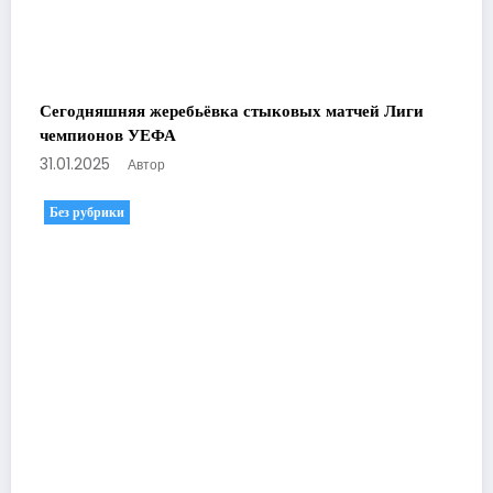
Сегодняшняя жеребьёвка стыковых матчей Лиги
чемпионов УЕФА
31.01.2025
Автор
Без рубрики