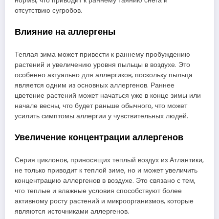
нормы, что приводит к раннему таянию снега и
отсутствию сугробов.
Влияние на аллергены
Теплая зима может привести к раннему пробуждению
растений и увеличению уровня пыльцы в воздухе. Это
особенно актуально для аллергиков, поскольку пыльца
является одним из основных аллергенов. Раннее
цветение растений может начаться уже в конце зимы или
начале весны, что будет раньше обычного, что может
усилить симптомы аллергии у чувствительных людей.
Увеличение концентрации аллергенов
Серия циклонов, приносящих теплый воздух из Атлантики,
не только приводит к теплой зиме, но и может увеличить
концентрацию аллергенов в воздухе. Это связано с тем,
что теплые и влажные условия способствуют более
активному росту растений и микроорганизмов, которые
являются источниками аллергенов.