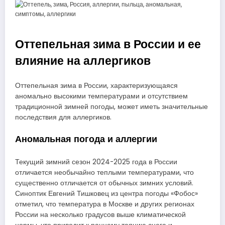
Оттепельная зима в России и ее
влияние на аллергиков
Оттепельная зима в России, характеризующаяся
аномально высокими температурами и отсутствием
традиционной зимней погоды, может иметь значительные
последствия для аллергиков.
Аномальная погода и аллергии
Текущий зимний сезон 2024-2025 года в России
отличается необычайно теплыми температурами, что
существенно отличается от обычных зимних условий.
Синоптик Евгений Тишковец из центра погоды «Фобос»
отметил, что температура в Москве и других регионах
России на несколько градусов выше климатической