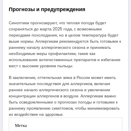
Прогнозы и предупреждения
Синоптики прогнозируют, что теплая погода будет
сохраняться до марта 2025 года, с возможными
периодами похолодания, но в целом температура будет
выше нормы. Аллергикам рекомендуется быть готовыми к
раннему началу аллергического сезона и принимать
необходимые меры профилактики, такие как
использование антигистаминных препаратов и избегание
мест с высоким уровнем пыльцы.
В заключение, оттепельная зима в России может иметь
значительные последствия для аллергиков, включая
раннее начало аллергического сезона и увеличение
концентрации аллергенов в воздухе. Аллергикам важно
быть осведомленными о прогнозах погоды и готовыми к
раннему проявлению симптомов, чтобы минимизировать
их воздействие на здоровье.
Метка