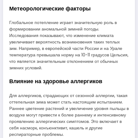
Метеорологические факторы
Глобальное потепление играет значительную роль в
формировании аномальной зимней погоды.
Исследования показывают, что изменение климата
увеличивает вероятность возникновения таких теплых
зим. Например, в европейской части России и на Урале
температура превышала норму на 10-11 градусов Цельсия,
что является значительным отклонением от обычных
зимних условий.
Влияние на здоровье аллергиков
Для аллергиков, страдающих от сезонной аллергии, такая
оттепельная зима может стать настоящим испытанием.
Раннее цветение растений и увеличение уровня пыльцы в
воздухе могут привести к более раннему и интенсивному
проявлению аллергических симптомов. Это включает в
себя насморк, конъюнктивит, кашель и другие
респираторные проблемы.