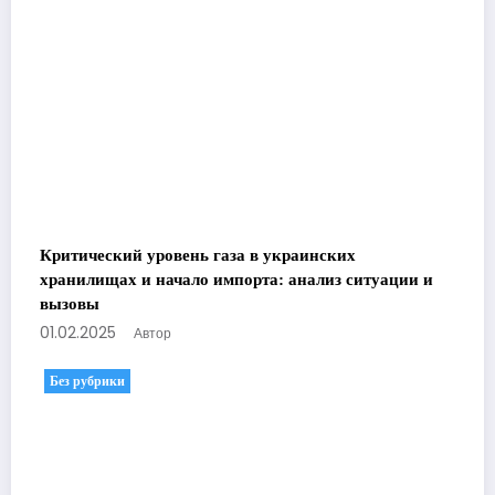
Критический уровень газа в украинских
хранилищах и начало импорта: анализ ситуации и
вызовы
01.02.2025
Автор
Без рубрики