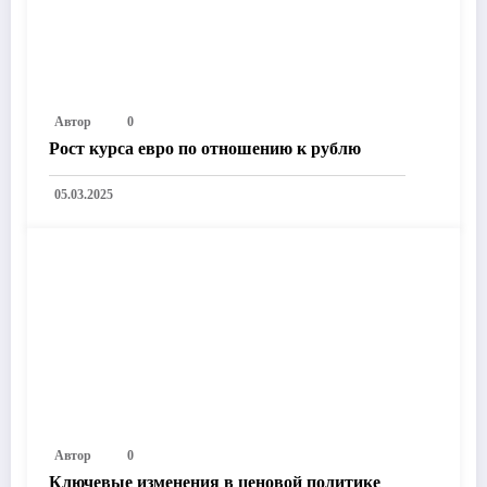
Автор
0
Рост курса евро по отношению к рублю
05.03.2025
Автор
0
Ключевые изменения в ценовой политике