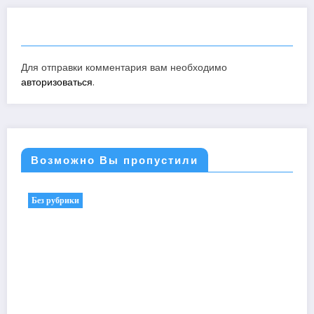
ОТПРАВИТЬ КОММЕНТАРИЙ
Для отправки комментария вам необходимо
авторизоваться
.
Возможно Вы пропустили
Без рубрики