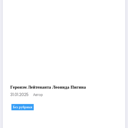
Героизм Лейтенанта Леонида Пигина
31.01.2025
Автор
Без рубрики