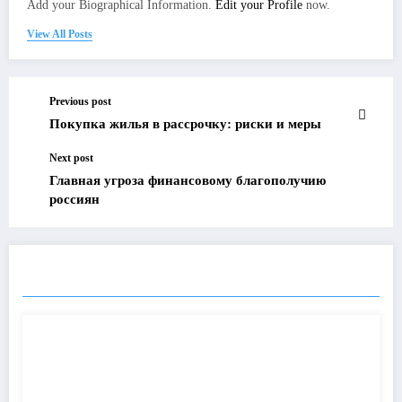
Add your Biographical Information.
Edit your Profile
now.
View All Posts
Previous post
Покупка жилья в рассрочку: риски и меры
Next post
Главная угроза финансовому благополучию
россиян
ПОХОЖИЕ ПОСТЫ