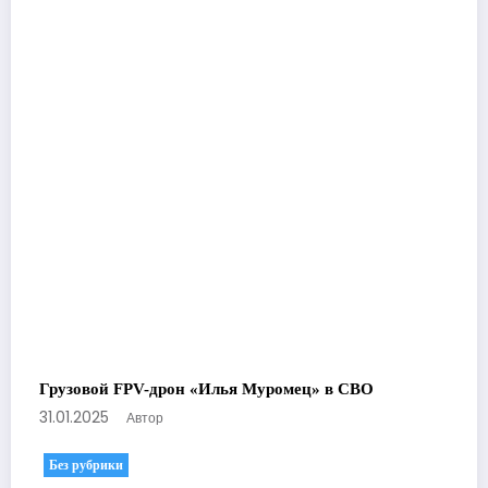
Грузовой FPV-дрон «Илья Муромец» в СВО
31.01.2025
Автор
Без рубрики