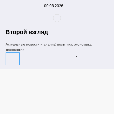
Перейти
09.08.2026
к
содержимому
Второй взгляд
Актуальные новости и анализ: политика, экономика,
технологии