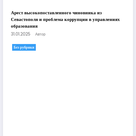
Арест высокопоставленного чиновника из
Севастополя и проблема коррупции в управлениях
образования
31.01.2025
Автор
Без рубрики