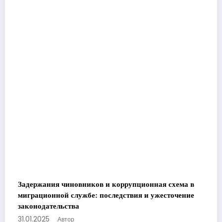
Задержания чиновников и коррупционная схема в
миграционной службе: последствия и ужесточение
законодательства
31.01.2025
Автор