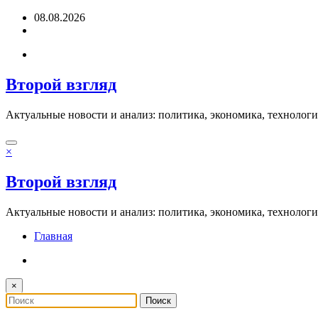
Перейти
08.08.2026
к
содержимому
Второй взгляд
Актуальные новости и анализ: политика, экономика, технолог
×
Второй взгляд
Актуальные новости и анализ: политика, экономика, технолог
Главная
×