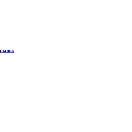
 рынок