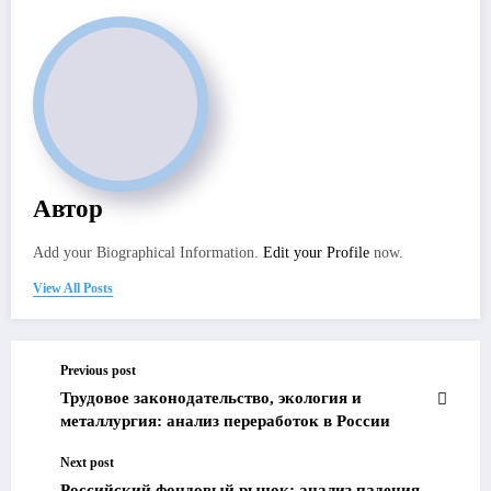
Автор
Add your Biographical Information.
Edit your Profile
now.
View All Posts
Previous post
Трудовое законодательство, экология и
металлургия: анализ переработок в России
Next post
Российский фондовый рынок: анализ падения