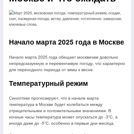
Начало марта 2025 года в Москве
Начало марта 2025 года обещает москвичам довольно
непредсказуемую и переменчивую погоду, что характерно
для переходного периода от зимы к весне.
Температурный режим
Синоптики прогнозируют, что в начале марта
температура в Москве будет колебаться между
отрицательными и положительными значениями. В
ночные часы температура может опускаться до -3°C, а
иногда даже до -5°C, особенно в первые дни месяца.