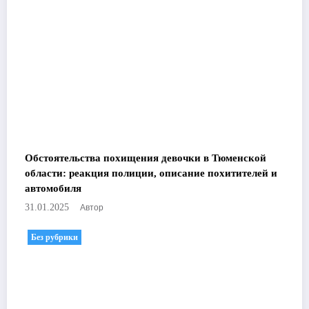
Обстоятельства похищения девочки в Тюменской
области: реакция полиции, описание похитителей и
автомобиля
Автор
31.01.2025
Без рубрики