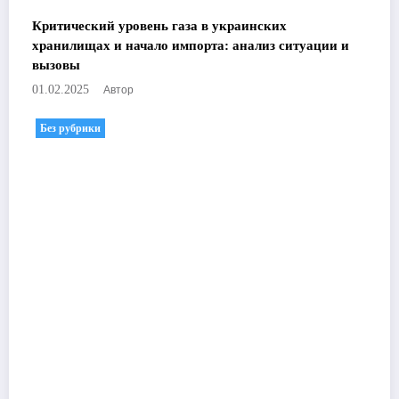
Критический уровень газа в украинских
хранилищах и начало импорта: анализ ситуации и
вызовы
Автор
01.02.2025
Без рубрики