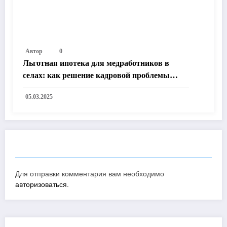
Автор
0
Льготная ипотека для медработников в
селах: как решение кадровой проблемы
улучшит жизнь в России
05.03.2025
ОТПРАВИТЬ КОММЕНТАРИЙ
Для отправки комментария вам необходимо
авторизоваться
.