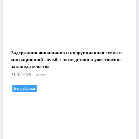
Задержания чиновников и коррупционная схема в
миграционной службе: последствия и ужесточение
законодательства
Автор
31.01.2025
Без рубрики