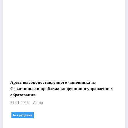
Арест высокопоставленного чиновника из
Севастополя и проблема коррупции в управлениях
образования
Автор
31.01.2025
Без рубрики