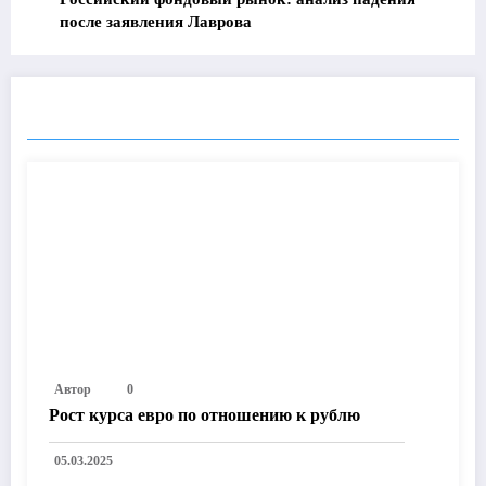
после заявления Лаврова
ПОХОЖИЕ ПОСТЫ
Автор
0
Рост курса евро по отношению к рублю
05.03.2025