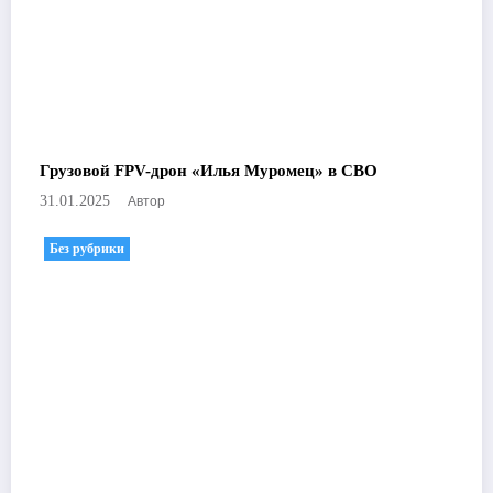
Грузовой FPV-дрон «Илья Муромец» в СВО
Автор
31.01.2025
Без рубрики