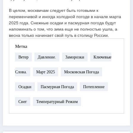
В целом, москвичам следует быть готовыми к
переменчивой и иногда холодной погоде в начале марта
2025 года. Снежные осадки и пасмурная погода будут
напоминать о том, что зима еще не полностью ушла, а
весна только начинает свой путь в столицу России.
Метка
Ветер
Давление.
Заморозки
Ключевые
Слова.
Март 2025
Московская Погода
Осадки
Пасмурная Погода
Потепление
Снег
Температурный Режим