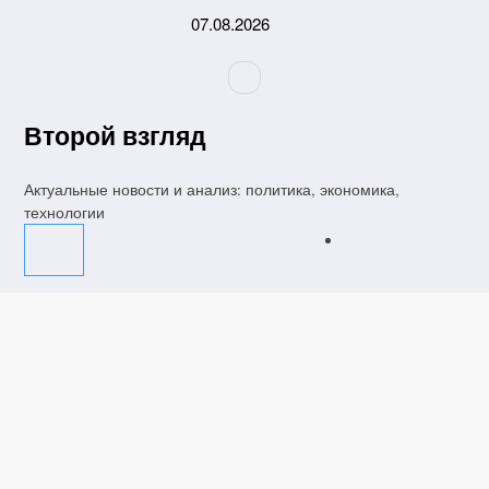
Перейти
07.08.2026
к
содержимому
Второй взгляд
Актуальные новости и анализ: политика, экономика,
технологии