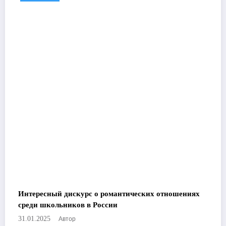
Интересный дискурс о романтических отношениях
среди школьников в России
Автор
31.01.2025