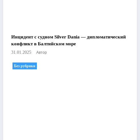
Инцидент с судном Silver Dania — дипломатический
конфликт в Балтийском море
Автор
31.01.2025
Без рубрики