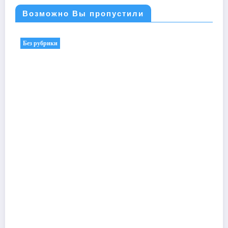
Возможно Вы пропустили
Без рубрики