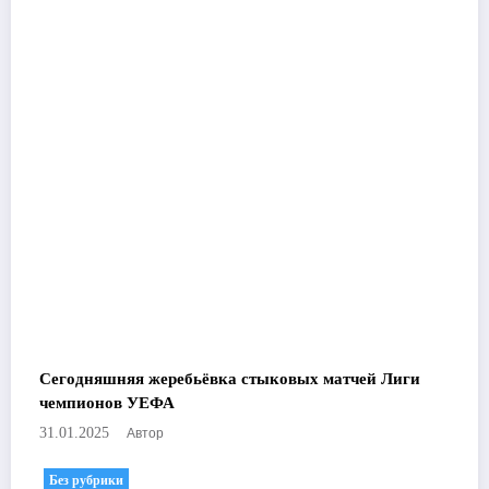
Сегодняшняя жеребьёвка стыковых матчей Лиги
чемпионов УЕФА
Автор
31.01.2025
Без рубрики