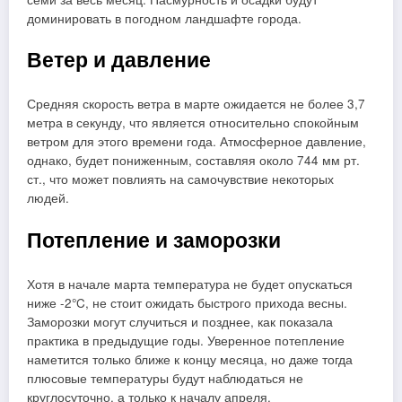
доминировать в погодном ландшафте города.
Ветер и давление
Средняя скорость ветра в марте ожидается не более 3,7
метра в секунду, что является относительно спокойным
ветром для этого времени года. Атмосферное давление,
однако, будет пониженным, составляя около 744 мм рт.
ст., что может повлиять на самочувствие некоторых
людей.
Потепление и заморозки
Хотя в начале марта температура не будет опускаться
ниже -2°C, не стоит ожидать быстрого прихода весны.
Заморозки могут случиться и позднее, как показала
практика в предыдущие годы. Уверенное потепление
наметится только ближе к концу месяца, но даже тогда
плюсовые температуры будут наблюдаться не
круглосуточно, а только к началу апреля.