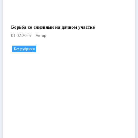
Борьба со слизнями на дачном участке
Автор
01.02.2025
Без рубрики