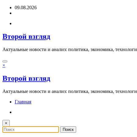
Перейти
09.08.2026
к
содержимому
Второй взгляд
Актуальные новости и анализ: политика, экономика, технолог
×
Второй взгляд
Актуальные новости и анализ: политика, экономика, технолог
Главная
×