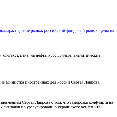
доллара
,
падение рынка
,
российский фондовый рынок
,
цены на
ние Министра иностранных дел России Сергея Лаврова.
заявлением Сергея Лаврова о том, что заморозка конфликта на
ых сигналов по урегулированию украинского конфликта.