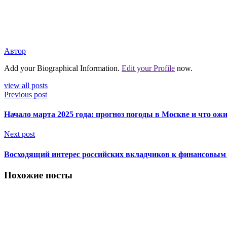
Автор
Add your Biographical Information.
Edit your Profile
now.
view all posts
Previous post
Начало марта 2025 года: прогноз погоды в Москве и что ож
Next post
Восходящий интерес российских вкладчиков к финансовым
Похожие посты