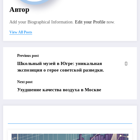
Автор
Add your Biographical Information.
Edit your Profile
now.
View All Posts
Previous post
Школьный музей в Югре: уникальная
экспозиция о герое советской разведки.
Next post
Ухудшение качества воздуха в Москве
ПОХОЖИЕ ПОСТЫ