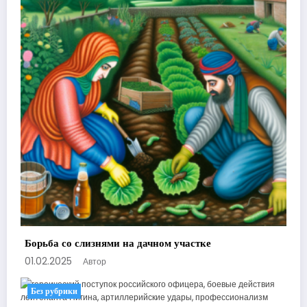
Борьба со слизнями на дачном участке
01.02.2025
Автор
Без рубрики