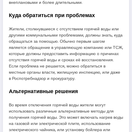
внеплановыми и более длительными.
Куда обратиться при проблемах
Жители, столкнувшиеся с отсутствием горячей воды или
другими коммунальными проблемами, должны знать, куда
обращаться за помощью. Обычно первым шагом
является обращение в управляющую компанию или ТСЖ,
которые должны предоставить информацию о причинах
отсутствия горячей воды и сроках её восстановления.
Если проблема не решается, можно обратиться в
местные органы власти, жилищную инспекцию, или даже
в Роспотребнадзор и прокуратуру.
Альтернативные решения
Во время отключения горячей воды жители могут
использовать различные альтернативные методы для
получения горячей воды. Это может включать нагрев воды
на газовой или электрической плите, использование
электрического чайника, или установку бойлера или