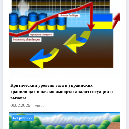
Критический уровень газа в украинских
хранилищах и начало импорта: анализ ситуации и
вызовы
01.02.2025
Автор
Без рубрики