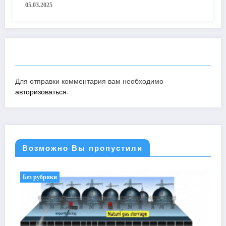
05.03.2025
ОТПРАВИТЬ КОММЕНТАРИЙ
Для отправки комментария вам необходимо
авторизоваться
.
Возможно Вы пропустили
Без рубрики