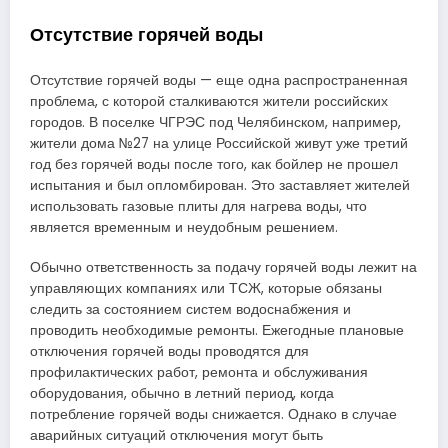
Отсутствие горячей воды
Отсутствие горячей воды — еще одна распространенная
проблема, с которой сталкиваются жители российских
городов. В поселке ЧГРЭС под Челябинском, например,
жители дома №27 на улице Российской живут уже третий
год без горячей воды после того, как бойлер не прошел
испытания и был опломбирован. Это заставляет жителей
использовать газовые плиты для нагрева воды, что
является временным и неудобным решением.
Обычно ответственность за подачу горячей воды лежит на
управляющих компаниях или ТСЖ, которые обязаны
следить за состоянием систем водоснабжения и
проводить необходимые ремонты. Ежегодные плановые
отключения горячей воды проводятся для
профилактических работ, ремонта и обслуживания
оборудования, обычно в летний период, когда
потребление горячей воды снижается. Однако в случае
аварийных ситуаций отключения могут быть