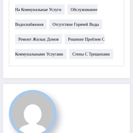
На Коммунальные Услуги
Обслуживание
Водоснабжения
Отсутствие Горячей Воды
Ремонт Жилых Домов
Решение Проблем С
Коммунальными Услугами
Стены С Трещинами