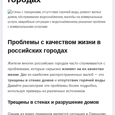
Проблемы с качеством жизни в
российских городах
Жители многих российских городов часто сталкиваются с
влияют на их качество
проблемами, которые серьезно
жизни
. Две из наиболее распространенных жалоб — это
трещины в стенах домов
отсутствие горячей воды
и
.
Давайте рассмотрим эти проблемы более подробно,
используя примеры из различных источников.
Трещины в стенах и разрушение домов
Одним из ярких примеров является ситуация в Одинцово,