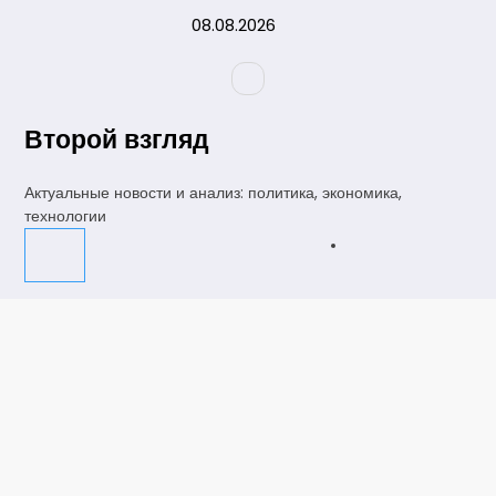
Перейти
08.08.2026
к
содержимому
Второй взгляд
Актуальные новости и анализ: политика, экономика,
технологии