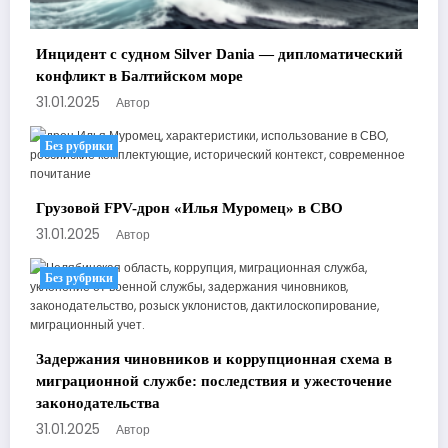
Инцидент с судном Silver Dania — дипломатический
конфликт в Балтийском море
31.01.2025
Автор
Без рубрики
Грузовой FPV-дрон «Илья Муромец» в СВО
31.01.2025
Автор
Без рубрики
Задержания чиновников и коррупционная схема в
миграционной службе: последствия и ужесточение
законодательства
31.01.2025
Автор