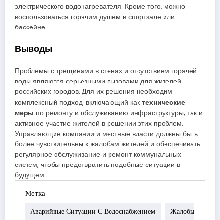
электрического водонагревателя. Кроме того, можно
воспользоваться горячим душем в спортзале или
бассейне.
Выводы
Проблемы с трещинами в стенах и отсутствием горячей
воды являются серьезными вызовами для жителей
российских городов. Для их решения необходим
технические
комплексный подход, включающий как
меры
по ремонту и обслуживанию инфраструктуры, так и
активное участие жителей в решении этих проблем.
Управляющие компании и местные власти должны быть
более чувствительны к жалобам жителей и обеспечивать
регулярное обслуживание и ремонт коммунальных
систем, чтобы предотвратить подобные ситуации в
будущем.
Метка
Аварийные Ситуации С Водоснабжением
Жалобы