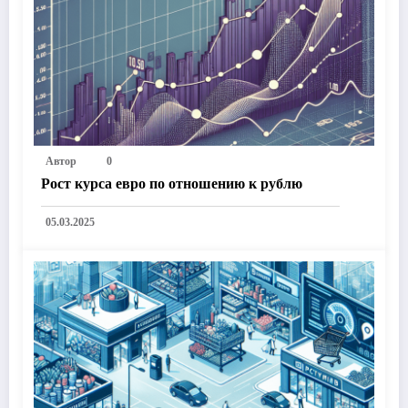
Автор
0
Рост курса евро по отношению к рублю
05.03.2025