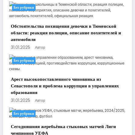
Без рубрики
Обстоятельства похищения девочки в Тюменской
области: реакция полиции, описание похитителей и
автомобиля
31.01.2025
Автор
Без рубрики
Арест высокопоставленного чиновника из
Севастополя и проблема коррупции в управлениях
образования
31.01.2025
Автор
Без рубрики
Сегодняшняя жеребьёвка стыковых матчей Лиги
чемпионов УЕФА