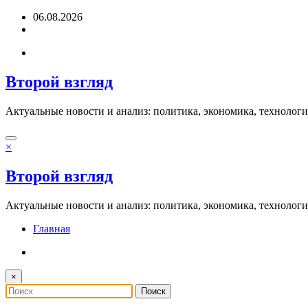
Перейти
06.08.2026
к
содержимому
Второй взгляд
Актуальные новости и анализ: политика, экономика, технолог
×
Второй взгляд
Актуальные новости и анализ: политика, экономика, технолог
Главная
×