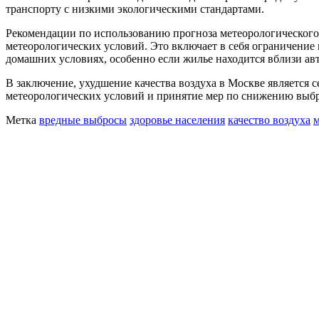
транспорту с низкими экологическими стандартами.
Рекомендации по использованию прогноза метеорологического
метеорологических условий. Это включает в себя ограничение 
домашних условиях, особенно если жилье находится вблизи ав
В заключение, ухудшение качества воздуха в Москве является 
метеорологических условий и принятие мер по снижению выбр
Метка
вредные выбросы
здоровье населения
качество воздуха
м