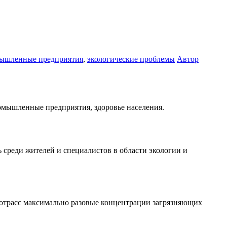
ышленные предприятия
,
экологические проблемы
Автор
 среди жителей и специалистов в области экологии и
втотрасс максимально разовые концентрации загрязняющих