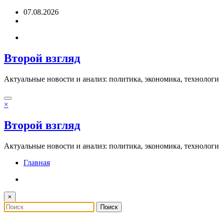
Перейти
07.08.2026
к
содержимому
Второй взгляд
Актуальные новости и анализ: политика, экономика, технолог
×
Второй взгляд
Актуальные новости и анализ: политика, экономика, технолог
Главная
×